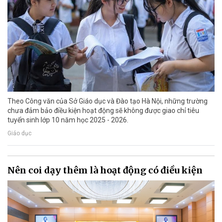
Theo Công văn của Sở Giáo dục và Đào tạo Hà Nội, những trường
chưa đảm bảo điều kiện hoạt động sẽ không được giao chỉ tiêu
tuyển sinh lớp 10 năm học 2025 - 2026.
Giáo dục
Nên coi dạy thêm là hoạt động có điều kiện