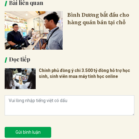
Bài liên quan
Bình Dương bắt đầu cho
hàng quán bán tại chỗ
Đọc tiếp
Chính phủ đồng ý chi 3.500 tỷ đồng hỗ trợ học
sinh, sinh viên mua máy tính học online
Gửi bình luận