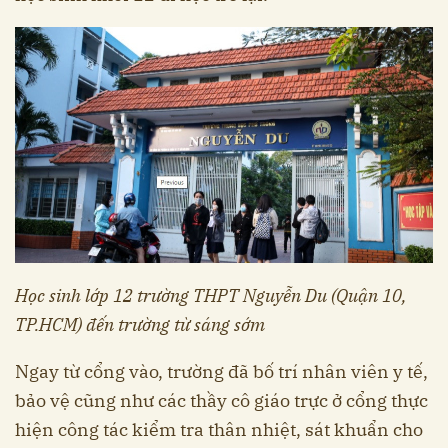
Học sinh lớp 12 trường THPT Nguyễn Du (Quận 10,
TP.HCM) đến trường từ sáng sớm
Ngay từ cổng vào, trường đã bố trí nhân viên y tế,
bảo vệ cũng như các thầy cô giáo trực ở cổng thực
hiện công tác kiểm tra thân nhiệt, sát khuẩn cho