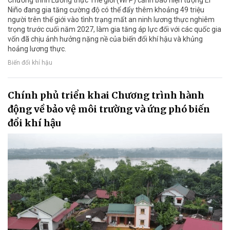
Niño đang gia tăng cường độ có thể đẩy thêm khoảng 49 triệu
người trên thế giới vào tình trạng mất an ninh lương thực nghiêm
trọng trước cuối năm 2027, làm gia tăng áp lực đối với các quốc gia
vốn đã chịu ảnh hưởng nặng nề của biến đổi khí hậu và khủng
hoảng lương thực.
Biến đổi khí hậu
Chính phủ triển khai Chương trình hành
động về bảo vệ môi trường và ứng phó biến
đổi khí hậu