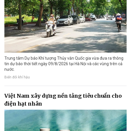
Trung tâm Dự báo Khí tượng Thủy văn Quốc gia vừa đưa ra thông
tin dự báo thời tiết ngày 09/8/2026 tại Hà Nội và các vùng trên cả
nước.
Biến đổi khí hậu
Việt Nam xây dựng nền tảng tiêu chuẩn cho
điện hạt nhân