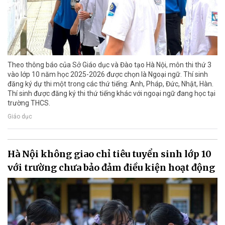
Theo thông báo của Sở Giáo dục và Đào tạo Hà Nội, môn thi thứ 3
vào lớp 10 năm học 2025-2026 được chọn là Ngoại ngữ. Thí sinh
đăng ký dự thi một trong các thứ tiếng: Anh, Pháp, Đức, Nhật, Hàn.
Thí sinh được đăng ký thi thứ tiếng khác với ngoại ngữ đang học tại
trường THCS.
Giáo dục
Hà Nội không giao chỉ tiêu tuyển sinh lớp 10
với trường chưa bảo đảm điều kiện hoạt động