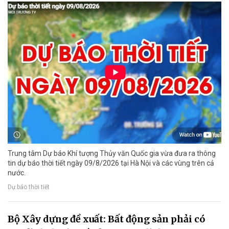
Trung tâm Dự báo Khí tượng Thủy văn Quốc gia vừa đưa ra thông
tin dự báo thời tiết ngày 09/8/2026 tại Hà Nội và các vùng trên cả
nước.
Dự báo thời tiết
Bộ Xây dựng đề xuất: Bất động sản phải có