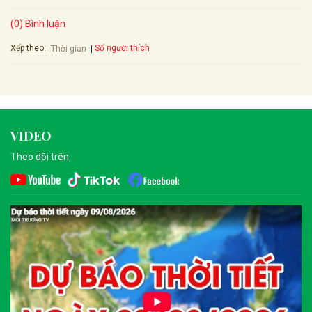
(0) Bình luận
Xếp theo:
Số người thích
Thời gian
VIDEO
Theo dõi trên