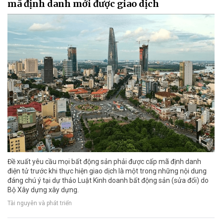
mã định danh mới được giao dịch
Đề xuất yêu cầu mọi bất động sản phải được cấp mã định danh
điện tử trước khi thực hiện giao dịch là một trong những nội dung
đáng chú ý tại dự thảo Luật Kinh doanh bất động sản (sửa đổi) do
Bộ Xây dựng xây dựng.
Tài nguyên và phát triển