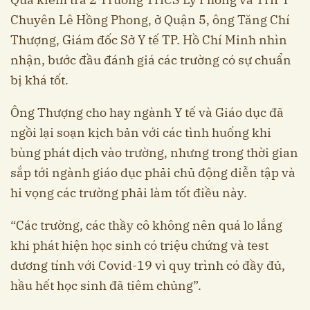
Chuyên Lê Hồng Phong, ở Quận 5, ông Tăng Chí
Thượng, Giám đốc Sở Y tế TP. Hồ Chí Minh nhìn
nhận, bước đầu đánh giá các trường có sự chuẩn
bị khá tốt.
Ông Thượng cho hay ngành Y tế và Giáo dục đã
ngồi lại soạn kịch bản với các tình huống khi
bùng phát dịch vào trường, nhưng trong thời gian
sắp tới ngành giáo dục phải chủ động diễn tập và
hi vọng các trường phải làm tốt điều này.
“Các trường, các thầy cô không nên quá lo lắng
khi phát hiện học sinh có triệu chứng và test
dương tính với Covid-19 vì quy trình có đầy đủ,
hầu hết học sinh đã tiêm chủng”.