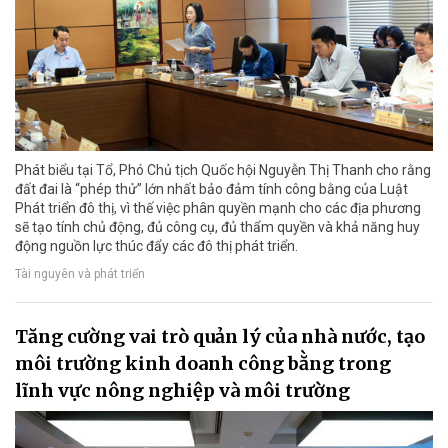
Phát biểu tại Tổ, Phó Chủ tịch Quốc hội Nguyễn Thị Thanh cho rằng
đất đai là “phép thử” lớn nhất bảo đảm tính công bằng của Luật
Phát triển đô thị, vì thế việc phân quyền mạnh cho các địa phương
sẽ tạo tính chủ động, đủ công cụ, đủ thẩm quyền và khả năng huy
động nguồn lực thúc đẩy các đô thị phát triển.
Tài nguyên và phát triển
Tăng cường vai trò quản lý của nhà nước, tạo
môi trường kinh doanh công bằng trong
lĩnh vực nông nghiệp và môi trường