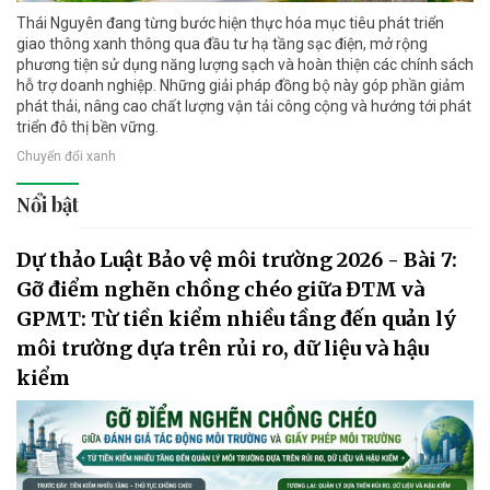
Thái Nguyên đang từng bước hiện thực hóa mục tiêu phát triển
giao thông xanh thông qua đầu tư hạ tầng sạc điện, mở rộng
phương tiện sử dụng năng lượng sạch và hoàn thiện các chính sách
hỗ trợ doanh nghiệp. Những giải pháp đồng bộ này góp phần giảm
phát thải, nâng cao chất lượng vận tải công cộng và hướng tới phát
triển đô thị bền vững.
Chuyển đổi xanh
Nổi bật
Dự thảo Luật Bảo vệ môi trường 2026 - Bài 7:
Gỡ điểm nghẽn chồng chéo giữa ĐTM và
GPMT: Từ tiền kiểm nhiều tầng đến quản lý
môi trường dựa trên rủi ro, dữ liệu và hậu
kiểm