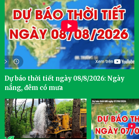
Dự báo thời tiết ngày 08/8/2026: Ngày
nắng, đêm có mưa