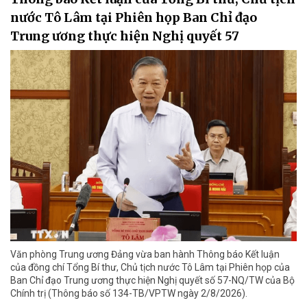
nước Tô Lâm tại Phiên họp Ban Chỉ đạo
Trung ương thực hiện Nghị quyết 57
Văn phòng Trung ương Đảng vừa ban hành Thông báo Kết luận
của đồng chí Tổng Bí thư, Chủ tịch nước Tô Lâm tại Phiên họp của
Ban Chỉ đạo Trung ương thực hiện Nghị quyết số 57-NQ/TW của Bộ
Chính trị (Thông báo số 134-TB/VPTW ngày 2/8/2026).