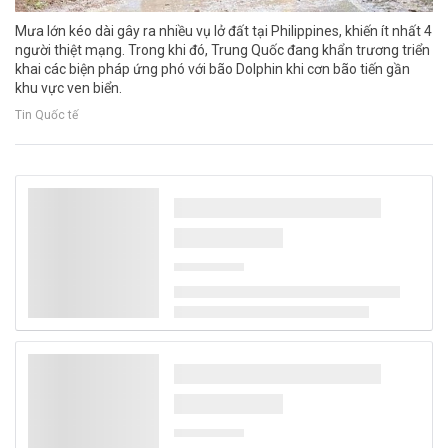
Mưa lớn kéo dài gây ra nhiều vụ lở đất tại Philippines, khiến ít nhất 4
người thiệt mạng. Trong khi đó, Trung Quốc đang khẩn trương triển
khai các biện pháp ứng phó với bão Dolphin khi cơn bão tiến gần
khu vực ven biển.
Tin Quốc tế