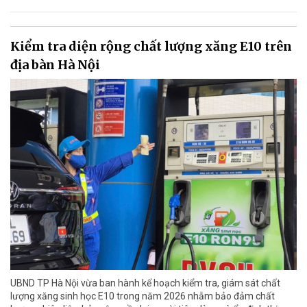
Kiểm tra diện rộng chất lượng xăng E10 trên
địa bàn Hà Nội
UBND TP Hà Nội vừa ban hành kế hoạch kiểm tra, giám sát chất
lượng xăng sinh học E10 trong năm 2026 nhằm bảo đảm chất