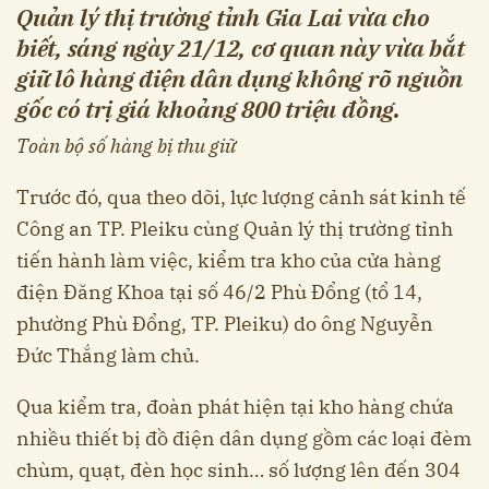
Quản lý thị trường tỉnh Gia Lai vừa cho
biết, sáng ngày 21/12, cơ quan này vừa bắt
giữ lô hàng điện dân dụng không rõ nguồn
gốc có trị giá khoảng 800 triệu đồng.
Toàn bộ số hàng bị thu giữ
Trước đó, qua theo dõi, lực lượng cảnh sát kinh tế
Công an TP. Pleiku cùng Quản lý thị trường tỉnh
tiến hành làm việc, kiểm tra kho của cửa hàng
điện Đăng Khoa tại số 46/2 Phù Đổng (tổ 14,
phường Phù Đổng, TP. Pleiku) do ông Nguyễn
Đức Thắng làm chủ.
Qua kiểm tra, đoàn phát hiện tại kho hàng chứa
nhiều thiết bị đồ điện dân dụng gồm các loại đèm
chùm, quạt, đèn học sinh… số lượng lên đến 304