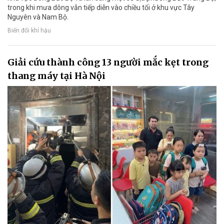
trong khi mưa dông vẫn tiếp diễn vào chiều tối ở khu vực Tây
Nguyên và Nam Bộ.
Biến đổi khí hậu
Giải cứu thành công 13 người mắc kẹt trong
thang máy tại Hà Nội