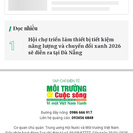
Đọc nhiều
Hội chợ triển lãm thiết bị tiết kiệm
1
năng lượng và chuyển đổi xanh 2026
sẽ diễn ra tại Đà Nẵng
Đường dây nóng:
0986 666 917
Liên hệ quảng cáo:
093456 6848
Cơ quan chủ quản: Trung ương Hội Nước và Môi trường Việt Nam.