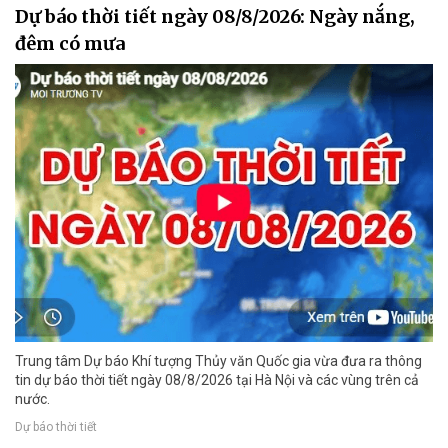
Dự báo thời tiết ngày 08/8/2026: Ngày nắng,
đêm có mưa
Trung tâm Dự báo Khí tượng Thủy văn Quốc gia vừa đưa ra thông
tin dự báo thời tiết ngày 08/8/2026 tại Hà Nội và các vùng trên cả
nước.
Dự báo thời tiết