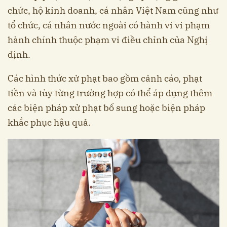
chức, hộ kinh doanh, cá nhân Việt Nam cũng như
tổ chức, cá nhân nước ngoài có hành vi vi phạm
hành chính thuộc phạm vi điều chỉnh của Nghị
định.
Các hình thức xử phạt bao gồm cảnh cáo, phạt
tiền và tùy từng trường hợp có thể áp dụng thêm
các biện pháp xử phạt bổ sung hoặc biện pháp
khắc phục hậu quả.