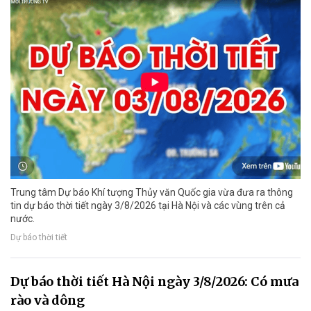
Trung tâm Dự báo Khí tượng Thủy văn Quốc gia vừa đưa ra thông
tin dự báo thời tiết ngày 3/8/2026 tại Hà Nội và các vùng trên cả
nước.
Dự báo thời tiết
Dự báo thời tiết Hà Nội ngày 3/8/2026: Có mưa
rào và dông