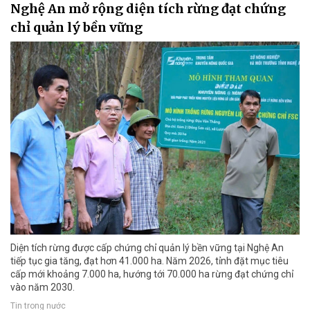
Nghệ An mở rộng diện tích rừng đạt chứng
chỉ quản lý bền vững
Diện tích rừng được cấp chứng chỉ quản lý bền vững tại Nghệ An
tiếp tục gia tăng, đạt hơn 41.000 ha. Năm 2026, tỉnh đặt mục tiêu
cấp mới khoảng 7.000 ha, hướng tới 70.000 ha rừng đạt chứng chỉ
vào năm 2030.
Tin trong nước