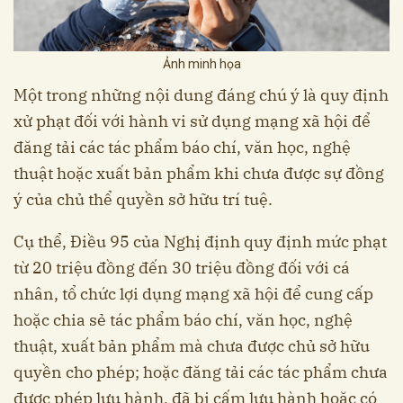
Ảnh minh họa
Một trong những nội dung đáng chú ý là quy định
xử phạt đối với hành vi sử dụng mạng xã hội để
đăng tải các tác phẩm báo chí, văn học, nghệ
thuật hoặc xuất bản phẩm khi chưa được sự đồng
ý của chủ thể quyền sở hữu trí tuệ.
Cụ thể, Điều 95 của Nghị định quy định mức phạt
từ 20 triệu đồng đến 30 triệu đồng đối với cá
nhân, tổ chức lợi dụng mạng xã hội để cung cấp
hoặc chia sẻ tác phẩm báo chí, văn học, nghệ
thuật, xuất bản phẩm mà chưa được chủ sở hữu
quyền cho phép; hoặc đăng tải các tác phẩm chưa
được phép lưu hành, đã bị cấm lưu hành hoặc có