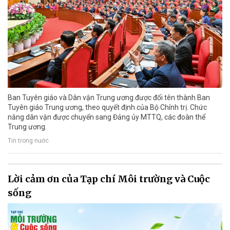
Ban Tuyên giáo và Dân vận Trung ương được đổi tên thành Ban
Tuyên giáo Trung ương, theo quyết định của Bộ Chính trị. Chức
năng dân vận được chuyển sang Đảng ủy MTTQ, các đoàn thể
Trung ương.
Tin trong nước
Lời cảm ơn của Tạp chí Môi trường và Cuộc
sống