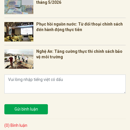
tháng 5/2026
Phục hồi nguồn nước: Từ đối thoại chính sách
đến hành động thực tiễn
Nghệ An: Tăng cường thực thi chính sách bảo
vệ môi trường
Gửi bình luận
(0) Bình luận