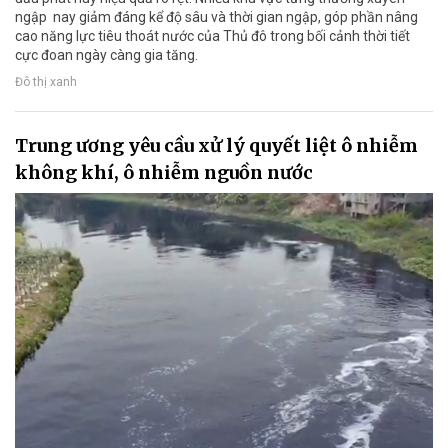
ngập nay giảm đáng kể độ sâu và thời gian ngập, góp phần nâng
cao năng lực tiêu thoát nước của Thủ đô trong bối cảnh thời tiết
cực đoan ngày càng gia tăng.
Đô thị xanh
Trung ương yêu cầu xử lý quyết liệt ô nhiễm
không khí, ô nhiễm nguồn nước