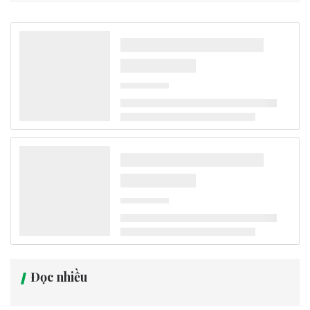
Đọc nhiều