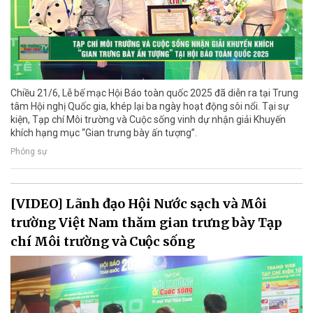
Chiều 21/6, Lễ bế mạc Hội Báo toàn quốc 2025 đã diễn ra tại Trung
tâm Hội nghị Quốc gia, khép lại ba ngày hoạt động sôi nổi. Tại sự
kiện, Tạp chí Môi trường và Cuộc sống vinh dự nhận giải Khuyến
khích hạng mục “Gian trưng bày ấn tượng”.
Phóng sự
[VIDEO] Lãnh đạo Hội Nước sạch và Môi
trường Việt Nam thăm gian trưng bày Tạp
chí Môi trường và Cuộc sống