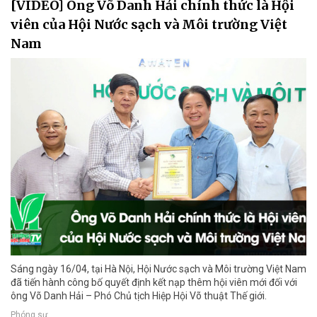
[VIDEO] Ông Võ Danh Hải chính thức là Hội
viên của Hội Nước sạch và Môi trường Việt
Nam
Sáng ngày 16/04, tại Hà Nội, Hội Nước sạch và Môi trường Việt Nam
đã tiến hành công bố quyết định kết nạp thêm hội viên mới đối với
ông Võ Danh Hải – Phó Chủ tịch Hiệp Hội Võ thuật Thế giới.
Phóng sự