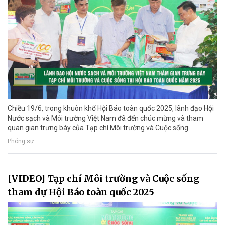
Chiều 19/6, trong khuôn khổ Hội Báo toàn quốc 2025, lãnh đạo Hội
Nước sạch và Môi trường Việt Nam đã đến chúc mừng và tham
quan gian trưng bày của Tạp chí Môi trường và Cuộc sống.
Phóng sự
[VIDEO] Tạp chí Môi trường và Cuộc sống
tham dự Hội Báo toàn quốc 2025