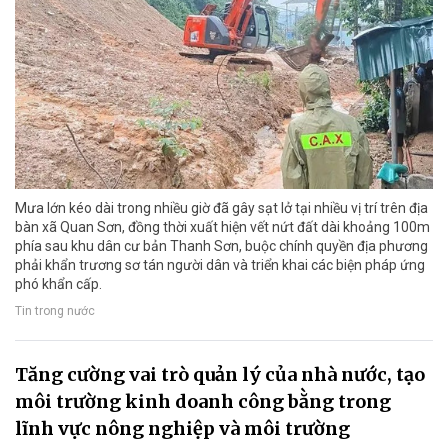
Mưa lớn kéo dài trong nhiều giờ đã gây sạt lở tại nhiều vị trí trên địa
bàn xã Quan Sơn, đồng thời xuất hiện vết nứt đất dài khoảng 100m
phía sau khu dân cư bản Thanh Sơn, buộc chính quyền địa phương
phải khẩn trương sơ tán người dân và triển khai các biện pháp ứng
phó khẩn cấp.
Tin trong nước
Tăng cường vai trò quản lý của nhà nước, tạo
môi trường kinh doanh công bằng trong
lĩnh vực nông nghiệp và môi trường