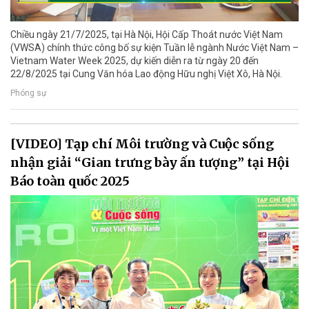
Chiều ngày 21/7/2025, tại Hà Nội, Hội Cấp Thoát nước Việt Nam
(VWSA) chính thức công bố sự kiện Tuần lễ ngành Nước Việt Nam –
Vietnam Water Week 2025, dự kiến diễn ra từ ngày 20 đến
22/8/2025 tại Cung Văn hóa Lao động Hữu nghị Việt Xô, Hà Nội.
Phóng sự
[VIDEO] Tạp chí Môi trường và Cuộc sống
nhận giải “Gian trưng bày ấn tượng” tại Hội
Báo toàn quốc 2025