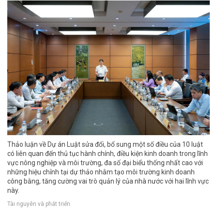
Thảo luận về Dự án Luật sửa đổi, bổ sung một số điều của 10 luật
có liên quan đến thủ tục hành chính, điều kiện kinh doanh trong lĩnh
vực nông nghiệp và môi trường, đa số đại biểu thống nhất cao với
những hiệu chỉnh tại dự thảo nhằm tạo môi trường kinh doanh
công bằng, tăng cường vai trò quản lý của nhà nước với hai lĩnh vực
này.
Tài nguyên và phát triển