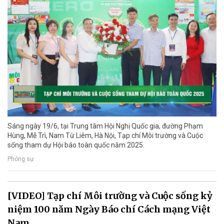
Sáng ngày 19/6, tại Trung tâm Hội Nghị Quốc gia, đường Phạm
Hùng, Mễ Trì, Nam Từ Liêm, Hà Nội, Tạp chí Môi trường và Cuộc
sống tham dự Hội báo toàn quốc năm 2025.
Phóng sự
[VIDEO] Tạp chí Môi trường và Cuộc sống kỷ
niệm 100 năm Ngày Báo chí Cách mạng Việt
Nam