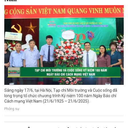
Sáng ngày 17/6, tại Hà Nội, Tạp chí Môi trường và Cuộc sống đã
long trọng tổ chức chương trình Kỷ niệm 100 năm Ngày Báo chí
Cách mạng Việt Nam (21/6/1925 – 21/6/2025).
Phóng sự