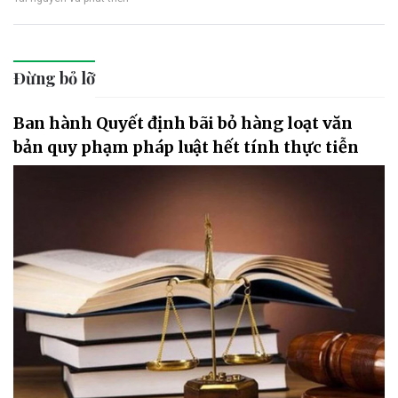
Đừng bỏ lỡ
Ban hành Quyết định bãi bỏ hàng loạt văn
bản quy phạm pháp luật hết tính thực tiễn