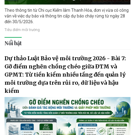
Theo thông tin từ Chi cục Kiểm lâm Thanh Hóa, đơn vị vừa có công
văn về việc dự báo và thông tin cấp dự báo cháy rừng từ ngày 28
đến 30/5/2026.
Tiêu điểm môi trường
Nổi bật
Dự thảo Luật Bảo vệ môi trường 2026 - Bài 7:
Gỡ điểm nghẽn chồng chéo giữa ĐTM và
GPMT: Từ tiền kiểm nhiều tầng đến quản lý
môi trường dựa trên rủi ro, dữ liệu và hậu
kiểm