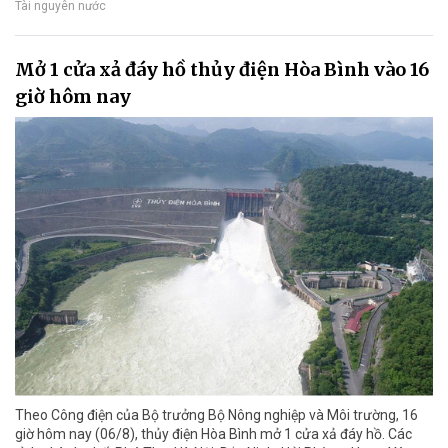
Tài nguyên nước
Mở 1 cửa xả đáy hồ thủy điện Hòa Bình vào 16
giờ hôm nay
Theo Công điện của Bộ trưởng Bộ Nông nghiệp và Môi trường, 16
giờ hôm nay (06/8), thủy điện Hòa Bình mở 1 cửa xả đáy hồ. Các