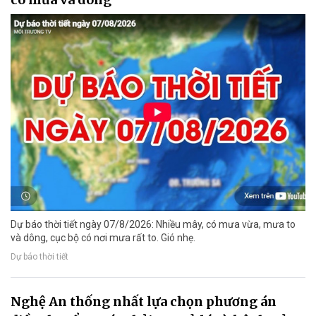
Dự báo thời tiết ngày 07/8/2026: Nhiều mây, có mưa vừa, mưa to
và dông, cục bộ có nơi mưa rất to. Gió nhẹ.
Dự báo thời tiết
Nghệ An thống nhất lựa chọn phương án