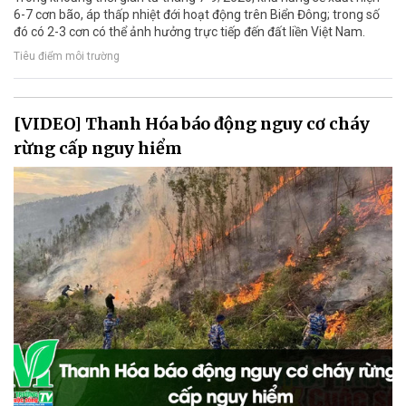
6-7 cơn bão, áp thấp nhiệt đới hoạt động trên Biển Đông; trong số
đó có 2-3 cơn có thể ảnh hưởng trực tiếp đến đất liền Việt Nam.
Tiêu điểm môi trường
[VIDEO] Thanh Hóa báo động nguy cơ cháy
rừng cấp nguy hiểm