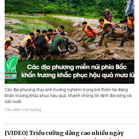
Các địa phương chịu ảnh hưởng nghiêm trọng bởi thiên tai đang
khẩn trương khắc phục hậu quả, nhanh chóng ổn định đời sống và
sản xuất.
Tiêu điểm môi trường
[VIDEO] Triều cường dâng cao nhiều ngày