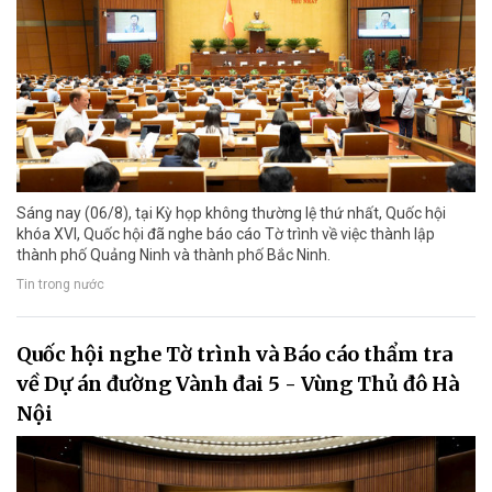
Sáng nay (06/8), tại Kỳ họp không thường lệ thứ nhất, Quốc hội
khóa XVI, Quốc hội đã nghe báo cáo Tờ trình về việc thành lập
thành phố Quảng Ninh và thành phố Bắc Ninh.
Tin trong nước
Quốc hội nghe Tờ trình và Báo cáo thẩm tra
về Dự án đường Vành đai 5 - Vùng Thủ đô Hà
Nội