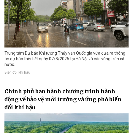
Trung tâm Dự báo Khí tượng Thủy văn Quốc gia vừa đưa ra thông
tin dự báo thời tiết ngày 07/8/2026 tại Hà Nội và các vùng trên cả
nước.
Biến đổi khí hậu
Chính phủ ban hành chương trình hành
động về bảo vệ môi trường và ứng phó biến
đổi khí hậu