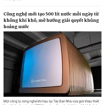
Công nghệ mới tạo 500 lít nước mỗi ngày từ
không khí khô, mở hướng giải quyết khủng
hoảng nước
Một công ty công nghệ khí hậu tại Tây Ban Nha vừa giới thiệu thiết