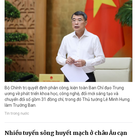
Bộ Chính trị quyết định phân công, kiện toàn Ban Chỉ đạo Trung
ương về phát triển khoa học, công nghệ, đổi mới sáng tạo và
chuyển đổi số gồm 31 đồng chí, trong đó Thủ tướng Lê Minh Hưng
làm Trưởng Ban.
Tin trong nước
Nhiều tuyến sông huyết mạch ở châu Âu cạn