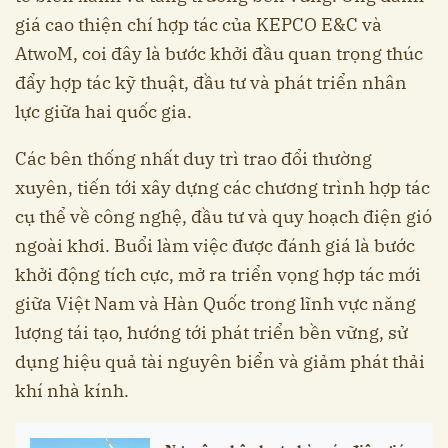
giá cao thiện chí hợp tác của KEPCO E&C và
AtwoM, coi đây là bước khởi đầu quan trọng thúc
đẩy hợp tác kỹ thuật, đầu tư và phát triển nhân
lực giữa hai quốc gia.
Các bên thống nhất duy trì trao đổi thường
xuyên, tiến tới xây dựng các chương trình hợp tác
cụ thể về công nghệ, đầu tư và quy hoạch điện gió
ngoài khơi. Buổi làm việc được đánh giá là bước
khởi động tích cực, mở ra triển vọng hợp tác mới
giữa Việt Nam và Hàn Quốc trong lĩnh vực năng
lượng tái tạo, hướng tới phát triển bền vững, sử
dụng hiệu quả tài nguyên biển và giảm phát thải
khí nhà kính.