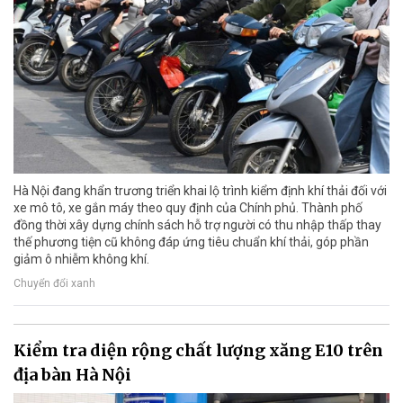
Hà Nội đang khẩn trương triển khai lộ trình kiểm định khí thải đối với
xe mô tô, xe gắn máy theo quy định của Chính phủ. Thành phố
đồng thời xây dựng chính sách hỗ trợ người có thu nhập thấp thay
thế phương tiện cũ không đáp ứng tiêu chuẩn khí thải, góp phần
giảm ô nhiễm không khí.
Chuyển đổi xanh
Kiểm tra diện rộng chất lượng xăng E10 trên
địa bàn Hà Nội