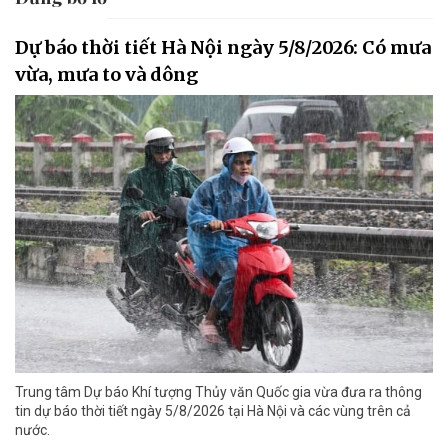
Dự báo thời tiết Hà Nội ngày 5/8/2026: Có mưa
vừa, mưa to và dông
Trung tâm Dự báo Khí tượng Thủy văn Quốc gia vừa đưa ra thông
tin dự báo thời tiết ngày 5/8/2026 tại Hà Nội và các vùng trên cả
nước.