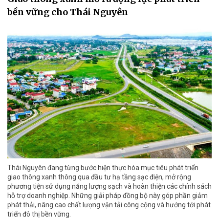
bền vững cho Thái Nguyên
Thái Nguyên đang từng bước hiện thực hóa mục tiêu phát triển
giao thông xanh thông qua đầu tư hạ tầng sạc điện, mở rộng
phương tiện sử dụng năng lượng sạch và hoàn thiện các chính sách
hỗ trợ doanh nghiệp. Những giải pháp đồng bộ này góp phần giảm
phát thải, nâng cao chất lượng vận tải công cộng và hướng tới phát
triển đô thị bền vững.