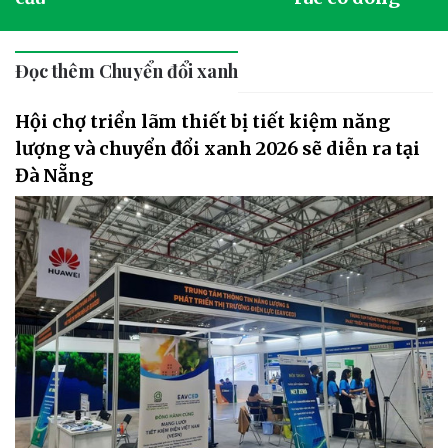
Đọc thêm Chuyển đổi xanh
Hội chợ triển lãm thiết bị tiết kiệm năng
lượng và chuyển đổi xanh 2026 sẽ diễn ra tại
Đà Nẵng