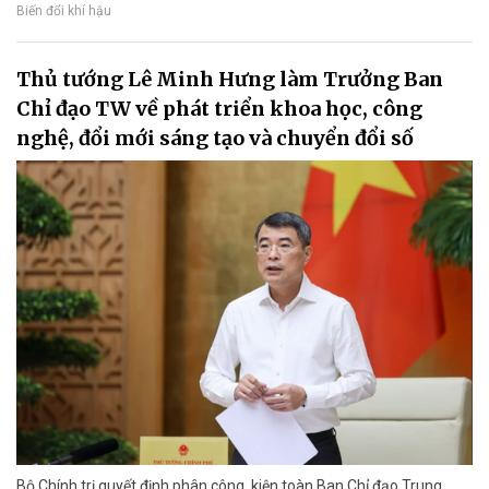
Biến đổi khí hậu
Thủ tướng Lê Minh Hưng làm Trưởng Ban
Chỉ đạo TW về phát triển khoa học, công
nghệ, đổi mới sáng tạo và chuyển đổi số
Bộ Chính trị quyết định phân công, kiện toàn Ban Chỉ đạo Trung