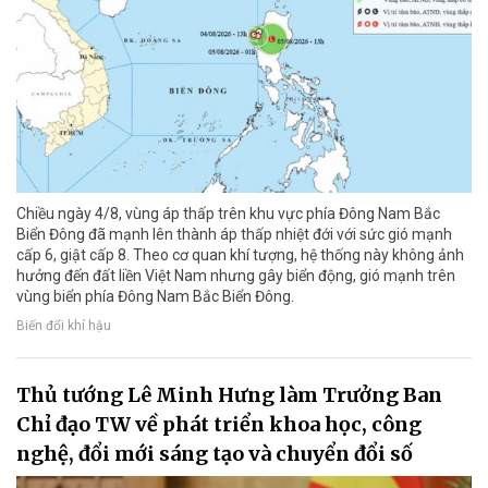
Chiều ngày 4/8, vùng áp thấp trên khu vực phía Đông Nam Bắc
Biển Đông đã mạnh lên thành áp thấp nhiệt đới với sức gió mạnh
cấp 6, giật cấp 8. Theo cơ quan khí tượng, hệ thống này không ảnh
hưởng đến đất liền Việt Nam nhưng gây biển động, gió mạnh trên
vùng biển phía Đông Nam Bắc Biển Đông.
Biến đổi khí hậu
Thủ tướng Lê Minh Hưng làm Trưởng Ban
Chỉ đạo TW về phát triển khoa học, công
nghệ, đổi mới sáng tạo và chuyển đổi số