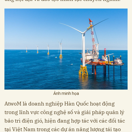
Ảnh minh họa
AtwoM là doanh nghiệp Hàn Quốc hoạt động
trong lĩnh vực công nghệ số và giải pháp quản lý
bảo trì điện gió, hiện đang hợp tác với các đối tác
tại Việt Nam trong các dự án năng lượng tái tạo