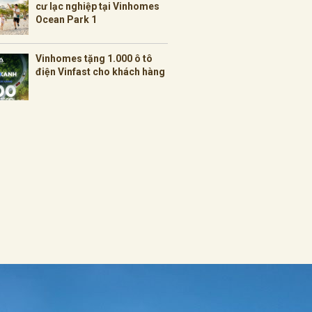
cư lạc nghiệp tại Vinhomes
Ocean Park 1
Vinhomes tặng 1.000 ô tô
điện Vinfast cho khách hàng