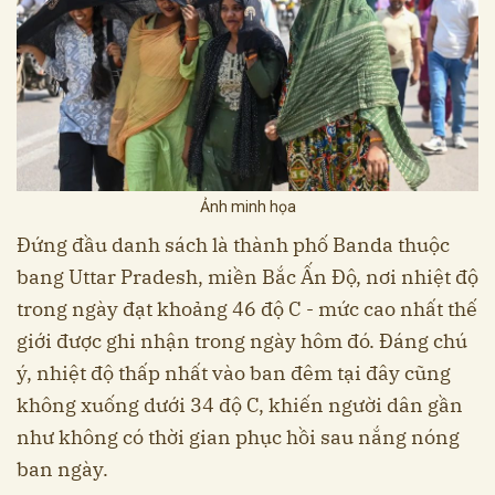
Ảnh minh họa
Đứng đầu danh sách là thành phố Banda thuộc
bang Uttar Pradesh, miền Bắc Ấn Độ, nơi nhiệt độ
trong ngày đạt khoảng 46 độ C - mức cao nhất thế
giới được ghi nhận trong ngày hôm đó. Đáng chú
ý, nhiệt độ thấp nhất vào ban đêm tại đây cũng
không xuống dưới 34 độ C, khiến người dân gần
như không có thời gian phục hồi sau nắng nóng
ban ngày.