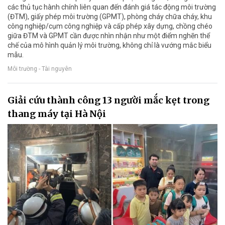
các thủ tục hành chính liên quan đến đánh giá tác động môi trường
(ĐTM), giấy phép môi trường (GPMT), phòng cháy chữa cháy, khu
công nghiệp/cụm công nghiệp và cấp phép xây dựng, chồng chéo
giữa ĐTM và GPMT cần được nhìn nhận như một điểm nghẽn thể
chế của mô hình quản lý môi trường, không chỉ là vướng mắc biểu
mẫu.
Môi trường - Tài nguyên
Giải cứu thành công 13 người mắc kẹt trong
thang máy tại Hà Nội