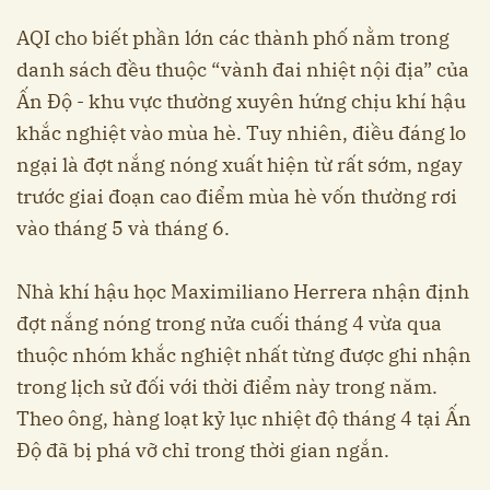
AQI cho biết phần lớn các thành phố nằm trong
danh sách đều thuộc “vành đai nhiệt nội địa” của
Ấn Độ - khu vực thường xuyên hứng chịu khí hậu
khắc nghiệt vào mùa hè. Tuy nhiên, điều đáng lo
ngại là đợt nắng nóng xuất hiện từ rất sớm, ngay
trước giai đoạn cao điểm mùa hè vốn thường rơi
vào tháng 5 và tháng 6.
Nhà khí hậu học Maximiliano Herrera nhận định
đợt nắng nóng trong nửa cuối tháng 4 vừa qua
thuộc nhóm khắc nghiệt nhất từng được ghi nhận
trong lịch sử đối với thời điểm này trong năm.
Theo ông, hàng loạt kỷ lục nhiệt độ tháng 4 tại Ấn
Độ đã bị phá vỡ chỉ trong thời gian ngắn.