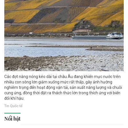
Các đợt nắng nóng kéo dài tại châu Âu đang khiến mực nước trên
nhiều con sông lớn giảm xuống mức rất thấp, gây ảnh hưởng
nghiêm trọng đến hoạt động vận tải, sản xuất năng lượng và chuỗi
cung ứng, đồng thời đặt ra thách thức lớn trong thích ứng với biến
đổi khí hậu.
Tin Quốc tế
Nổi bật