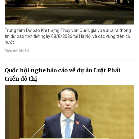
Trung tâm Dự báo Khí tượng Thủy văn Quốc gia vừa đưa ra thông
tin dự báo thời tiết ngày 08/8/2026 tại Hà Nội và các vùng trên cả
nước.
Biến đổi khí hậu
Quốc hội nghe báo cáo về dự án Luật Phát
triển đô thị