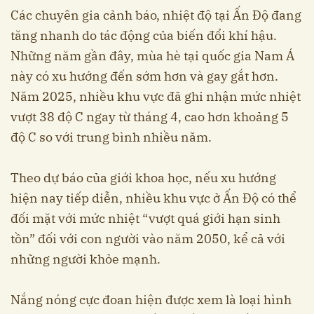
Các chuyên gia cảnh báo, nhiệt độ tại Ấn Độ đang
tăng nhanh do tác động của biến đổi khí hậu.
Những năm gần đây, mùa hè tại quốc gia Nam Á
này có xu hướng đến sớm hơn và gay gắt hơn.
Năm 2025, nhiều khu vực đã ghi nhận mức nhiệt
vượt 38 độ C ngay từ tháng 4, cao hơn khoảng 5
độ C so với trung bình nhiều năm.
Theo dự báo của giới khoa học, nếu xu hướng
hiện nay tiếp diễn, nhiều khu vực ở Ấn Độ có thể
đối mặt với mức nhiệt “vượt quá giới hạn sinh
tồn” đối với con người vào năm 2050, kể cả với
những người khỏe mạnh.
Nắng nóng cực đoan hiện được xem là loại hình