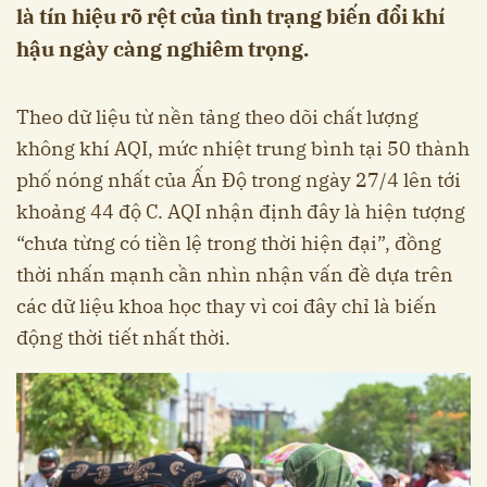
là tín hiệu rõ rệt của tình trạng biến đổi khí
hậu ngày càng nghiêm trọng.
Theo dữ liệu từ nền tảng theo dõi chất lượng
không khí AQI, mức nhiệt trung bình tại 50 thành
phố nóng nhất của Ấn Độ trong ngày 27/4 lên tới
khoảng 44 độ C. AQI nhận định đây là hiện tượng
“chưa từng có tiền lệ trong thời hiện đại”, đồng
thời nhấn mạnh cần nhìn nhận vấn đề dựa trên
các dữ liệu khoa học thay vì coi đây chỉ là biến
động thời tiết nhất thời.