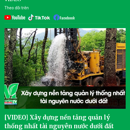
Theo dõi trên
[VIDEO] Xây dựng nền tảng quản lý
thống nhất tài nguyên nước dưới đất