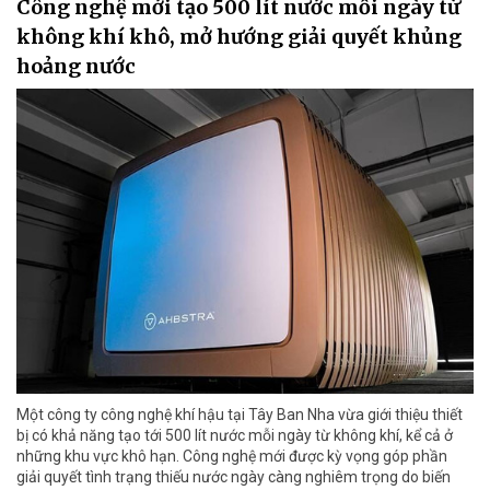
Công nghệ mới tạo 500 lít nước mỗi ngày từ
không khí khô, mở hướng giải quyết khủng
hoảng nước
Một công ty công nghệ khí hậu tại Tây Ban Nha vừa giới thiệu thiết
bị có khả năng tạo tới 500 lít nước mỗi ngày từ không khí, kể cả ở
những khu vực khô hạn. Công nghệ mới được kỳ vọng góp phần
giải quyết tình trạng thiếu nước ngày càng nghiêm trọng do biến