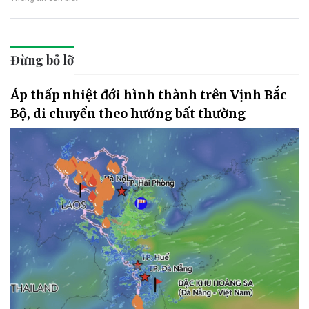
Đừng bỏ lỡ
Áp thấp nhiệt đới hình thành trên Vịnh Bắc
Bộ, di chuyển theo hướng bất thường