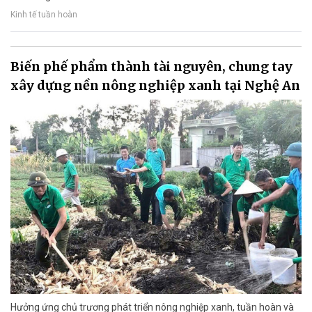
Kinh tế tuần hoàn
Biến phế phẩm thành tài nguyên, chung tay
xây dựng nền nông nghiệp xanh tại Nghệ An
Hưởng ứng chủ trương phát triển nông nghiệp xanh, tuần hoàn và