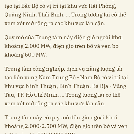
tạo tại Bắc Bộ có vị trí tại khu vực Hải Phòng,
Quảng Ninh, Thái Bình, … Trong tương lai có thể
xem xét mở rộng ra các khu vực lân cận.
Quy mô của Trung tâm này điện gió ngoài khơi
khoảng 2.000 MW, điện gió trên bờ và ven bờ
khoảng 500 MW.
Trung tâm công nghiệp, dịch vụ năng lượng tái
tạo liên vùng Nam Trung Bộ - Nam Bộ có vị trí tại
khu vực Ninh Thuận, Bình Thuận, Bà Rịa - Vũng
Tàu, TP. Hồ Chí Minh, … Trong tương lai có thể
xem xét mở rộng ra các khu vực lân cận.
Trung tâm này có quy mô đện gió ngoài khơi
khoảng 2.000-2.500 MW, điện gió trên bờ và ven