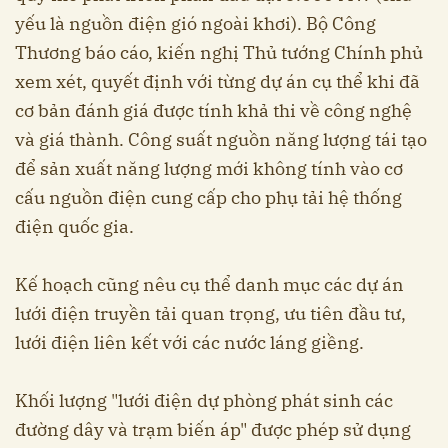
yếu là nguồn điện gió ngoài khơi). Bộ Công
Thương báo cáo, kiến nghị Thủ tướng Chính phủ
xem xét, quyết định với từng dự án cụ thể khi đã
cơ bản đánh giá được tính khả thi về công nghệ
và giá thành. Công suất nguồn năng lượng tái tạo
để sản xuất năng lượng mới không tính vào cơ
cấu nguồn điện cung cấp cho phụ tải hệ thống
điện quốc gia.
Kế hoạch cũng nêu cụ thể danh mục các dự án
lưới điện truyền tải quan trọng, ưu tiên đầu tư,
lưới điện liên kết với các nước láng giềng.
Khối lượng "lưới điện dự phòng phát sinh các
đường dây và trạm biến áp" được phép sử dụng