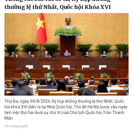
thường lệ thứ Nhất, Quốc hội Khóa XVI
Thứ Ba, ngày 04/8/2026, Kỳ họp không thường lệ thứ Nhất, Quốc
hội khóa XVI diễn ra tại Nhà Quốc hội, Thủ đô Hà Nội bước vào ngày
làm việc thứ hai dưới sự chủ trì của Chủ tịch Quốc hội Trần Thanh
Mẫn.
Tin trong nước