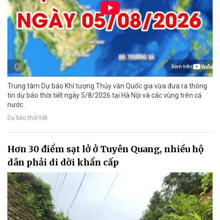
Trung tâm Dự báo Khí tượng Thủy văn Quốc gia vừa đưa ra thông
tin dự báo thời tiết ngày 5/8/2026 tại Hà Nội và các vùng trên cả
nước.
Dự báo thời tiết
Hơn 30 điểm sạt lở ở Tuyên Quang, nhiều hộ
dân phải di dời khẩn cấp