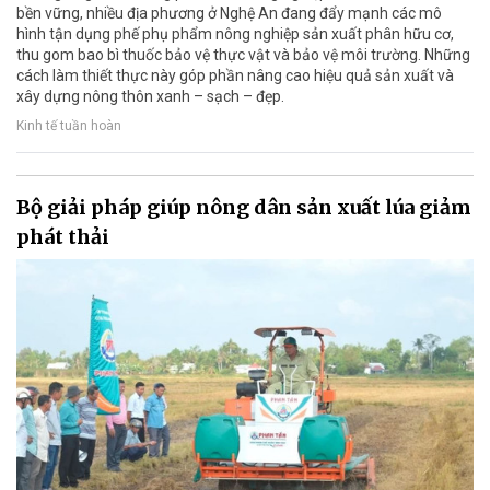
bền vững, nhiều địa phương ở Nghệ An đang đẩy mạnh các mô
hình tận dụng phế phụ phẩm nông nghiệp sản xuất phân hữu cơ,
thu gom bao bì thuốc bảo vệ thực vật và bảo vệ môi trường. Những
cách làm thiết thực này góp phần nâng cao hiệu quả sản xuất và
xây dựng nông thôn xanh – sạch – đẹp.
Kinh tế tuần hoàn
Bộ giải pháp giúp nông dân sản xuất lúa giảm
phát thải