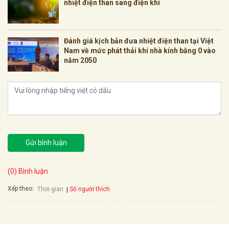
nhiệt điện than sang điện khí
Đánh giá kịch bản đưa nhiệt điện than tại Việt
Nam về mức phát thải khí nhà kính bằng 0 vào
năm 2050
Gửi bình luận
(0) Bình luận
Xếp theo:
Số người thích
Thời gian