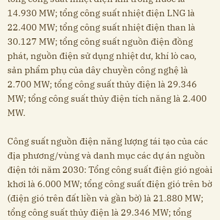
14.930 MW; tổng công suất nhiệt điện LNG là
22.400 MW; tổng công suất nhiệt điện than là
30.127 MW; tổng công suất nguồn điện đồng
phát, nguồn điện sử dụng nhiệt dư, khí lò cao,
sản phẩm phụ của dây chuyền công nghệ là
2.700 MW; tổng công suất thủy điện là 29.346
MW; tổng công suất thủy điện tích năng là 2.400
MW.
Công suất nguồn điện năng lượng tái tạo của các
địa phương/vùng và danh mục các dự án nguồn
điện tới năm 2030: Tổng công suất điện gió ngoài
khơi là 6.000 MW; tổng công suất điện gió trên bờ
(điện gió trên đất liền và gần bờ) là 21.880 MW;
tổng công suất thủy điện là 29.346 MW; tổng