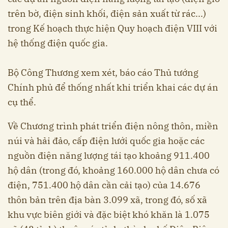
trên bờ, điện sinh khối, điện sản xuất từ rác...)
trong Kế hoạch thực hiện Quy hoạch điện VIII với
hệ thống điện quốc gia.
Bộ Công Thương xem xét, báo cáo Thủ tướng
Chính phủ để thống nhất khi triển khai các dự án
cụ thể.
Về Chương trình phát triển điện nông thôn, miền
núi và hải đảo, cấp điện lưới quốc gia hoặc các
nguồn điện năng lượng tái tạo khoảng 911.400
hộ dân (trong đó, khoảng 160.000 hộ dân chưa có
điện, 751.400 hộ dân cần cải tạo) của 14.676
thôn bản trên địa bàn 3.099 xã, trong đó, số xã
khu vực biên giới và đặc biệt khó khăn là 1.075