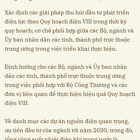
Xác định các giải pháp thu hút đầu tư phát triển
điện lực theo Quy hoạch điện VIII trong thời kỳ
quy hoạch; cơ chế phối hợp giữa các Bộ, ngành và
Ủy ban nhân dân các tỉnh, thành phố trực thuộc
trung ương trong việc triển khai thực hiện.
Định hướng cho các Bộ, ngành và Ủy ban nhân
dân các tỉnh, thành phố trực thuộc trung ương
trong việc phối hợp với Bộ Công Thương và các
đơn vị liên quan để thực hiện hiệu quả Quy hoạch
điện VIII.
Về danh mục các dự án nguồn điện quan trọng,
ưu tiên đầu tư của ngành tới năm 2030, trong đó,
tổng công suất nhiệt điện khí trong nước là