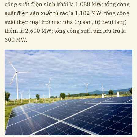
công suất điện sinh khối là 1.088 MW; tổng công
suất điện sản xuất từ rác là 1.182 MW; tổng công
suất điện mặt trời mái nhà (tự sản, tự tiêu) tăng
thêm là 2.600 MW; tổng công suất pin lưu trữ là
300 MW.