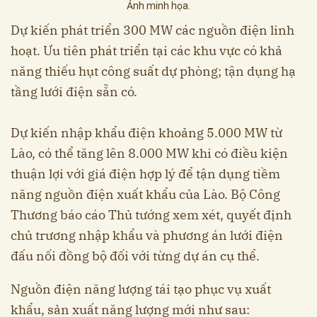
Ảnh minh họa.
Dự kiến phát triển 300 MW các nguồn điện linh
hoạt. Ưu tiên phát triển tại các khu vực có khả
năng thiếu hụt công suất dự phòng; tận dụng hạ
tầng lưới điện sẵn có.
Dự kiến nhập khẩu điện khoảng 5.000 MW từ
Lào, có thể tăng lên 8.000 MW khi có điều kiện
thuận lợi với giá điện hợp lý để tận dụng tiềm
năng nguồn điện xuất khẩu của Lào. Bộ Công
Thương báo cáo Thủ tướng xem xét, quyết định
chủ trương nhập khẩu và phương án lưới điện
đấu nối đồng bộ đối với từng dự án cụ thể.
Nguồn điện năng lượng tái tạo phục vụ xuất
khẩu, sản xuất năng lượng mới như sau: