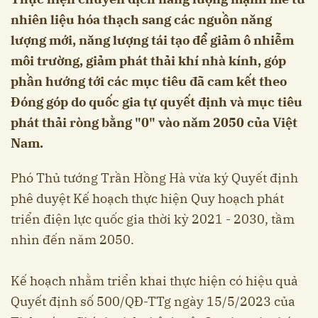
nhiên liệu hóa thạch sang các nguồn năng
lượng mới, năng lượng tái tạo để giảm ô nhiễm
môi trường, giảm phát thải khí nhà kính, góp
phần hướng tới các mục tiêu đã cam kết theo
Đóng góp do quốc gia tự quyết định và mục tiêu
phát thải ròng bằng "0" vào năm 2050 của Việt
Nam.
Phó Thủ tướng Trần Hồng Hà vừa ký Quyết định
phê duyệt Kế hoạch thực hiện Quy hoạch phát
triển điện lực quốc gia thời kỳ 2021 - 2030, tầm
nhìn đến năm 2050.
Kế hoạch nhằm triển khai thực hiện có hiệu quả
Quyết định số 500/QĐ-TTg ngày 15/5/2023 của