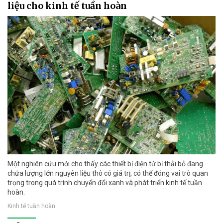
liệu cho kinh tế tuần hoàn
Một nghiên cứu mới cho thấy các thiết bị điện tử bị thải bỏ đang
chứa lượng lớn nguyên liệu thô có giá trị, có thể đóng vai trò quan
trọng trong quá trình chuyển đổi xanh và phát triển kinh tế tuần
hoàn.
Kinh tế tuần hoàn