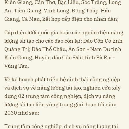
Kiên Giang, Cần Thơ, Bạc Liêu, Sóc Trăng, Long
An, Tiền Giang, Vĩnh Long, Đồng Tháp, Hậu
Giang, Cà Mau, kết hợp cấp điện cho nhân dân;
Cấp điện lưới quốc gia hoặc các nguồn điện năng
lượng tái tạo cho các đảo còn lại: Đảo Cồn Cỏ tỉnh
Quảng Trị; Đảo Thổ Châu, An Sơn - Nam Du tỉnh
Kiên Giang; Huyện đảo Côn Đảo, tỉnh Bà Rịa -
Vũng Tàu.
Về kế hoạch phát triển hệ sinh thái công nghiệp
và dịch vụ về năng lượng tái tạo, nghiên cứu xây
dựng 02 trung tâm công nghiệp, dịch vụ năng
lượng tái tạo liên vùng trong giai đoạn tới năm
2030 như sau:
Trung tâm công nghiệp, dịch vụ năng lượng tái