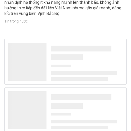
nhận định hệ thống ít khả năng mạnh lên thành bão, không ảnh
hưởng trực tiếp đến đất liền Việt Nam nhưng gây gió mạnh, dông
lốc trên vùng biển Vịnh Bắc Bộ.
Tin trong nước