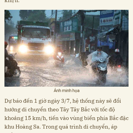
km/h.
Ảnh minh họa
Dự báo đến 1 giờ ngày 3/7, hệ thống này sẽ đổi
hướng di chuyển theo Tây Tây Bắc với tốc độ
khoảng 15 km/h, tiến vào vùng biển phía Bắc đặc
khu Hoàng Sa. Trong quá trình di chuyển, áp