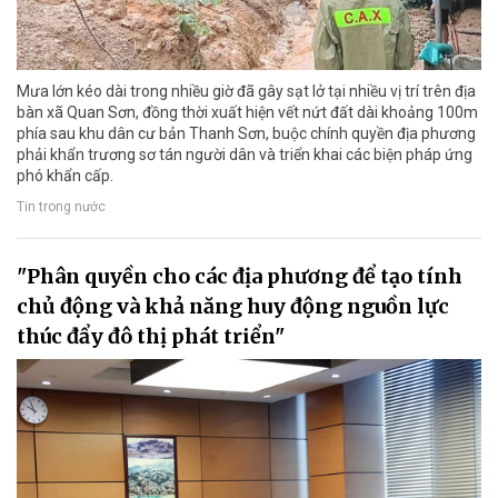
Mưa lớn kéo dài trong nhiều giờ đã gây sạt lở tại nhiều vị trí trên địa
bàn xã Quan Sơn, đồng thời xuất hiện vết nứt đất dài khoảng 100m
phía sau khu dân cư bản Thanh Sơn, buộc chính quyền địa phương
phải khẩn trương sơ tán người dân và triển khai các biện pháp ứng
phó khẩn cấp.
Tin trong nước
"Phân quyền cho các địa phương để tạo tính
chủ động và khả năng huy động nguồn lực
thúc đẩy đô thị phát triển"