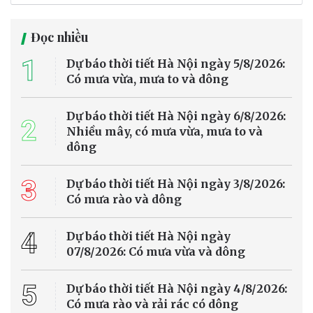
Đọc nhiều
1
Dự báo thời tiết Hà Nội ngày 5/8/2026:
Có mưa vừa, mưa to và dông
Dự báo thời tiết Hà Nội ngày 6/8/2026:
2
Nhiều mây, có mưa vừa, mưa to và
dông
3
Dự báo thời tiết Hà Nội ngày 3/8/2026:
Có mưa rào và dông
4
Dự báo thời tiết Hà Nội ngày
07/8/2026: Có mưa vừa và dông
5
Dự báo thời tiết Hà Nội ngày 4/8/2026:
Có mưa rào và rải rác có dông