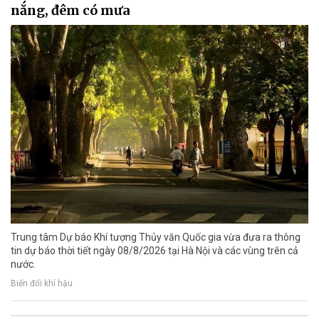
nắng, đêm có mưa
Trung tâm Dự báo Khí tượng Thủy văn Quốc gia vừa đưa ra thông
tin dự báo thời tiết ngày 08/8/2026 tại Hà Nội và các vùng trên cả
nước.
Biến đổi khí hậu