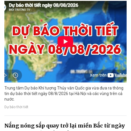
Trung tâm Dự báo Khí tượng Thủy văn Quốc gia vừa đưa ra thông
tin dự báo thời tiết ngày 08/8/2026 tại Hà Nội và các vùng trên cả
nước.
Dự báo thời tiết
Nắng nóng sắp quay trở lại miền Bắc từ ngày