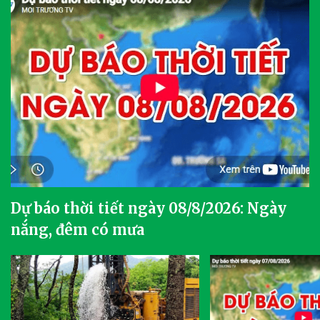
Dự báo thời tiết ngày 08/8/2026: Ngày
nắng, đêm có mưa