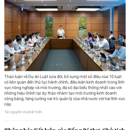
Thảo luận về Dự án Luật sửa đổi, bổ sung một số điều của 10 luật
có liên quan đến thủ tục hành chính, điều kiện kinh doanh trong lĩnh
vực nông nghiệp và môi trường, đa số đại biểu thống nhất cao với
những hiệu chỉnh tại dự thảo nhằm tạo môi trường kinh doanh
công bằng, tăng cường vai trò quản lý của nhà nước với hai lĩnh vực
này.
Tài nguyên và phát triển