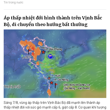
Tin trong nước
Áp thấp nhiệt đới hình thành trên Vịnh Bắc
Bộ, di chuyển theo hướng bất thường
Sáng 7/8, vùng áp thấp trên Vịnh Bắc Bộ đã mạnh lên thành áp
thấp nhiệt đới với sức gió mạnh cấp 6, giật cấp 8. Cơ quan khí tượng