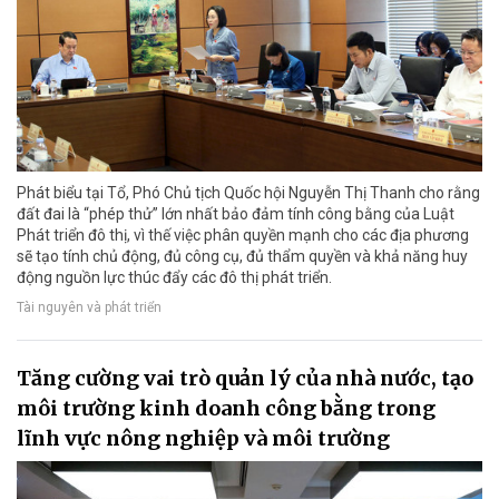
Phát biểu tại Tổ, Phó Chủ tịch Quốc hội Nguyễn Thị Thanh cho rằng
đất đai là “phép thử” lớn nhất bảo đảm tính công bằng của Luật
Phát triển đô thị, vì thế việc phân quyền mạnh cho các địa phương
sẽ tạo tính chủ động, đủ công cụ, đủ thẩm quyền và khả năng huy
động nguồn lực thúc đẩy các đô thị phát triển.
Tài nguyên và phát triển
Tăng cường vai trò quản lý của nhà nước, tạo
môi trường kinh doanh công bằng trong
lĩnh vực nông nghiệp và môi trường