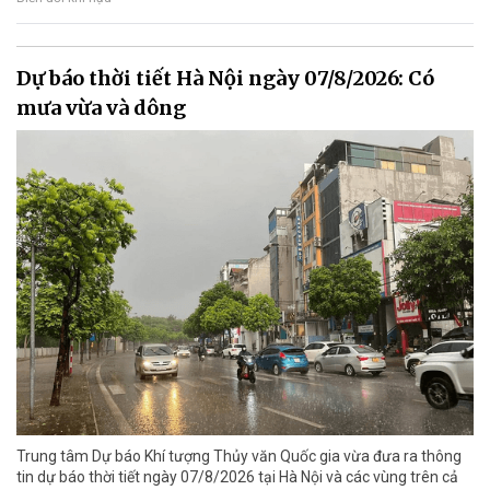
Dự báo thời tiết Hà Nội ngày 07/8/2026: Có
mưa vừa và dông
Trung tâm Dự báo Khí tượng Thủy văn Quốc gia vừa đưa ra thông
tin dự báo thời tiết ngày 07/8/2026 tại Hà Nội và các vùng trên cả