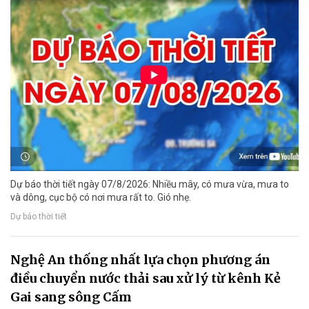
Dự báo thời tiết ngày 07/8/2026: Nhiều mây, có mưa vừa, mưa to
và dông, cục bộ có nơi mưa rất to. Gió nhẹ.
Dự báo thời tiết
Nghệ An thống nhất lựa chọn phương án
điều chuyển nước thải sau xử lý từ kênh Kẻ
Gai sang sông Cấm