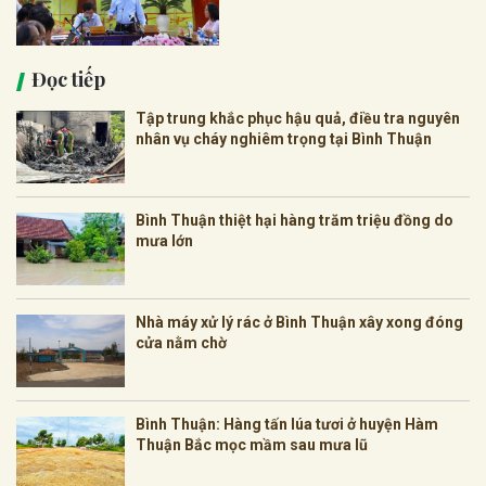
Đọc tiếp
Tập trung khắc phục hậu quả, điều tra nguyên
nhân vụ cháy nghiêm trọng tại Bình Thuận
Bình Thuận thiệt hại hàng trăm triệu đồng do
mưa lớn
Nhà máy xử lý rác ở Bình Thuận xây xong đóng
cửa nằm chờ
Bình Thuận: Hàng tấn lúa tươi ở huyện Hàm
Thuận Bắc mọc mầm sau mưa lũ