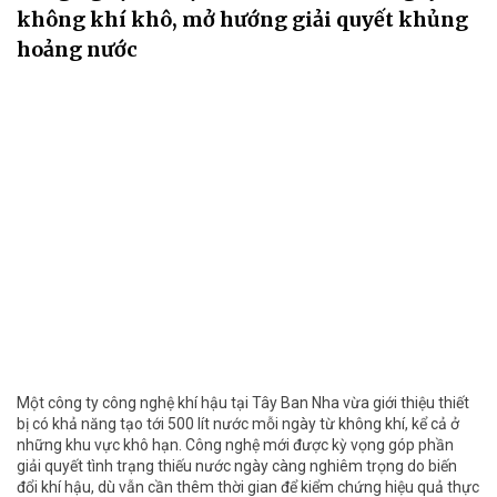
không khí khô, mở hướng giải quyết khủng
hoảng nước
Một công ty công nghệ khí hậu tại Tây Ban Nha vừa giới thiệu thiết
bị có khả năng tạo tới 500 lít nước mỗi ngày từ không khí, kể cả ở
những khu vực khô hạn. Công nghệ mới được kỳ vọng góp phần
giải quyết tình trạng thiếu nước ngày càng nghiêm trọng do biến
đổi khí hậu, dù vẫn cần thêm thời gian để kiểm chứng hiệu quả thực