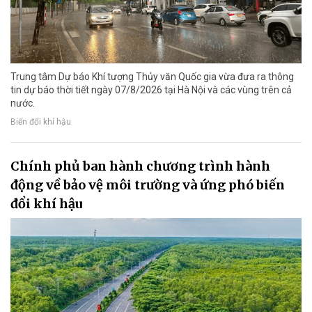
Trung tâm Dự báo Khí tượng Thủy văn Quốc gia vừa đưa ra thông
tin dự báo thời tiết ngày 07/8/2026 tại Hà Nội và các vùng trên cả
nước.
Biến đổi khí hậu
Chính phủ ban hành chương trình hành
động về bảo vệ môi trường và ứng phó biến
đổi khí hậu