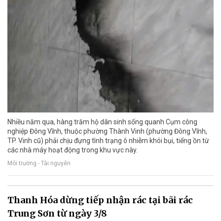
Nhiều năm qua, hàng trăm hộ dân sinh sống quanh Cụm công
nghiệp Đông Vĩnh, thuộc phường Thành Vinh (phường Đông Vĩnh,
TP. Vinh cũ) phải chịu đựng tình trạng ô nhiễm khói bụi, tiếng ồn từ
các nhà máy hoạt động trong khu vực này.
Môi trường - Tài nguyên
Thanh Hóa dừng tiếp nhận rác tại bãi rác
Trung Sơn từ ngày 3/8