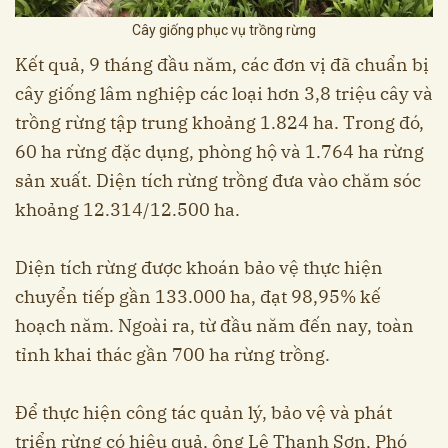
Cây giống phục vụ trồng rừng
Kết quả, 9 tháng đầu năm, các đơn vị đã chuẩn bị
cây giống lâm nghiệp các loại hơn 3,8 triệu cây và
trồng rừng tập trung khoảng 1.824 ha. Trong đó,
60 ha rừng đặc dụng, phòng hộ và 1.764 ha rừng
sản xuất. Diện tích rừng trồng đưa vào chăm sóc
khoảng 12.314/12.500 ha.
Diện tích rừng được khoán bảo vệ thực hiện
chuyển tiếp gần 133.000 ha, đạt 98,95% kế
hoạch năm. Ngoài ra, từ đầu năm đến nay, toàn
tỉnh khai thác gần 700 ha rừng trồng.
Để thực hiện công tác quản lý, bảo vệ và phát
triển rừng có hiệu quả, ông Lê Thanh Sơn, Phó