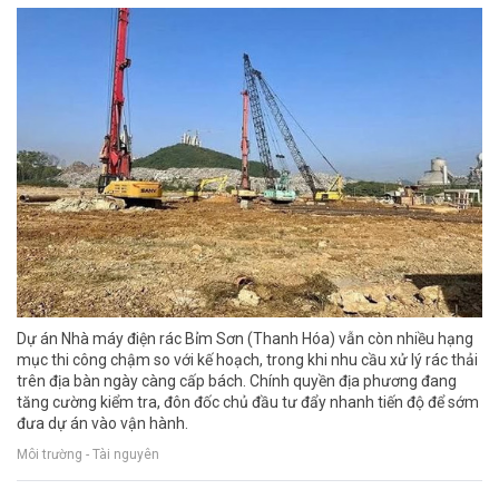
Dự án Nhà máy điện rác Bỉm Sơn (Thanh Hóa) vẫn còn nhiều hạng
mục thi công chậm so với kế hoạch, trong khi nhu cầu xử lý rác thải
trên địa bàn ngày càng cấp bách. Chính quyền địa phương đang
tăng cường kiểm tra, đôn đốc chủ đầu tư đẩy nhanh tiến độ để sớm
đưa dự án vào vận hành.
Môi trường - Tài nguyên