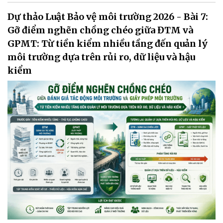
Dự thảo Luật Bảo vệ môi trường 2026 - Bài 7:
Gỡ điểm nghẽn chồng chéo giữa ĐTM và
GPMT: Từ tiền kiểm nhiều tầng đến quản lý
môi trường dựa trên rủi ro, dữ liệu và hậu
kiểm