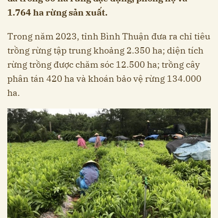
1.764 ha rừng sản xuất.
Trong năm 2023, tỉnh Bình Thuận đưa ra chỉ tiêu
trồng rừng tập trung khoảng 2.350 ha; diện tích
rừng trồng được chăm sóc 12.500 ha; trồng cây
phân tán 420 ha và khoán bảo vệ rừng 134.000
ha.