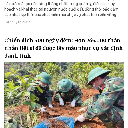
cả nước sẽ tạo nền tảng thống nhất trong quản lý, điều tra, quy
hoạch và khai thác tài nguyên nước dưới đất, đồng thời bảo đảm
cập nhật kịp thời các phát hiện mới phục vụ phát triển bền vững.
Tài nguyên nước
Chiến dịch 500 ngày đêm: Hơn 265.000 thân
nhân liệt sĩ đã được lấy mẫu phục vụ xác định
danh tính