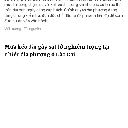
mục thi công chậm so với kế hoạch, trong khi nhu cầu xử lý rác thải
trên địa bàn ngày càng cấp bách. Chính quyền địa phương đang
tăng cường kiểm tra, đôn đốc chủ đầu tư đẩy nhanh tiến độ để sớm
đưa dự án vào vận hành.
Môi trường - Tài nguyên
Mưa kéo dài gây sạt lở nghiêm trọng tại
nhiều địa phương ở Lào Cai