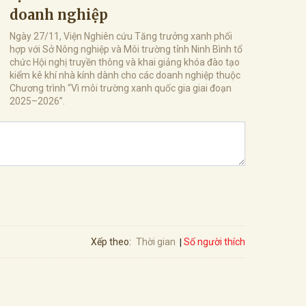
doanh nghiệp
Ngày 27/11, Viện Nghiên cứu Tăng trưởng xanh phối
hợp với Sở Nông nghiệp và Môi trường tỉnh Ninh Bình tổ
chức Hội nghị truyền thông và khai giảng khóa đào tạo
kiểm kê khí nhà kính dành cho các doanh nghiệp thuộc
Chương trình “Vì môi trường xanh quốc gia giai đoạn
2025–2026”.
Số người thích
Xếp theo:
Thời gian