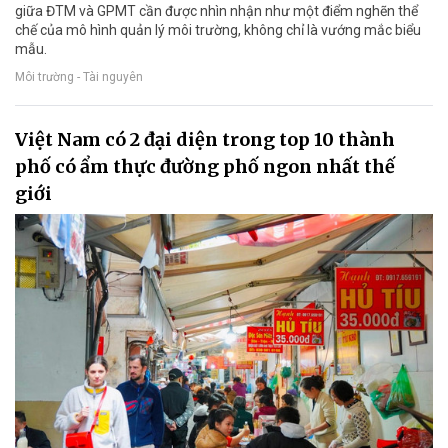
giữa ĐTM và GPMT cần được nhìn nhận như một điểm nghẽn thể
chế của mô hình quản lý môi trường, không chỉ là vướng mắc biểu
mẫu.
Môi trường - Tài nguyên
Việt Nam có 2 đại diện trong top 10 thành
phố có ẩm thực đường phố ngon nhất thế
giới