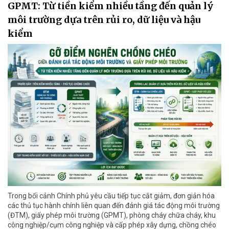
GPMT: Từ tiền kiểm nhiều tầng đến quản lý
môi trường dựa trên rủi ro, dữ liệu và hậu
kiểm
Trong bối cảnh Chính phủ yêu cầu tiếp tục cắt giảm, đơn giản hóa
các thủ tục hành chính liên quan đến đánh giá tác động môi trường
(ĐTM), giấy phép môi trường (GPMT), phòng cháy chữa cháy, khu
công nghiệp/cụm công nghiệp và cấp phép xây dựng, chồng chéo