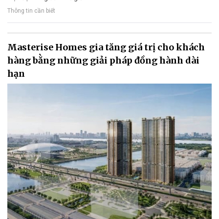
Thông tin cần biết
Masterise Homes gia tăng giá trị cho khách
hàng bằng những giải pháp đồng hành dài
hạn