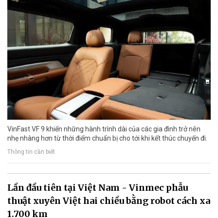
VinFast VF 9 khiến những hành trình dài của các gia đình trở nên
nhẹ nhàng hơn từ thời điểm chuẩn bị cho tới khi kết thúc chuyến đi.
Thông tin cần biết
Lần đầu tiên tại Việt Nam - Vinmec phẫu
thuật xuyên Việt hai chiều bằng robot cách xa
1.700 km