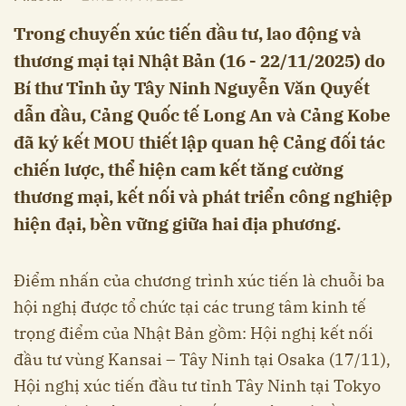
Trong chuyến xúc tiến đầu tư, lao động và
thương mại tại Nhật Bản (16 - 22/11/2025) do
Bí thư Tỉnh ủy Tây Ninh Nguyễn Văn Quyết
dẫn đầu, Cảng Quốc tế Long An và Cảng Kobe
đã ký kết MOU thiết lập quan hệ Cảng đối tác
chiến lược, thể hiện cam kết tăng cường
thương mại, kết nối và phát triển công nghiệp
hiện đại, bền vững giữa hai địa phương.
Điểm nhấn của chương trình xúc tiến là chuỗi ba
hội nghị được tổ chức tại các trung tâm kinh tế
trọng điểm của Nhật Bản gồm: Hội nghị kết nối
đầu tư vùng Kansai – Tây Ninh tại Osaka (17/11),
Hội nghị xúc tiến đầu tư tỉnh Tây Ninh tại Tokyo