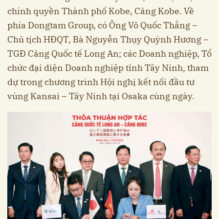
chính quyền Thành phố Kobe, Cảng Kobe. Về
phía Dongtam Group, có Ông Võ Quốc Thắng –
Chủ tịch HĐQT, Bà Nguyễn Thụy Quỳnh Hương –
TGĐ Cảng Quốc tế Long An; các Doanh nghiệp, Tổ
chức đại diện Doanh nghiệp tỉnh Tây Ninh, tham
dự trong chương trình Hội nghị kết nối đầu tư
vùng Kansai – Tây Ninh tại Osaka cùng ngày.