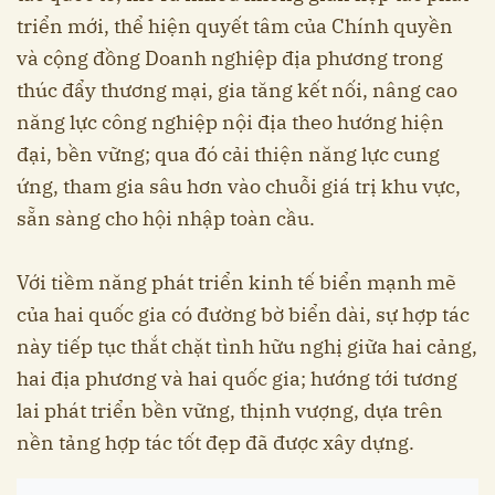
triển mới, thể hiện quyết tâm của Chính quyền
và cộng đồng Doanh nghiệp địa phương trong
thúc đẩy thương mại, gia tăng kết nối, nâng cao
năng lực công nghiệp nội địa theo hướng hiện
đại, bền vững; qua đó cải thiện năng lực cung
ứng, tham gia sâu hơn vào chuỗi giá trị khu vực,
sẵn sàng cho hội nhập toàn cầu.
Với tiềm năng phát triển kinh tế biển mạnh mẽ
của hai quốc gia có đường bờ biển dài, sự hợp tác
này tiếp tục thắt chặt tình hữu nghị giữa hai cảng,
hai địa phương và hai quốc gia; hướng tới tương
lai phát triển bền vững, thịnh vượng, dựa trên
nền tảng hợp tác tốt đẹp đã được xây dựng.