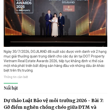
Ngày 30/7/2026, DOJILAND đã xuất sắc được vinh danh với 2 hạng
mục giải thưởng quan trọng dành cho các dự án tại DOT Property
Vietnam Real Estate Awards 2026, tiếp tục khẳng định vị thế của
một nhà phát triển bất động sản hàng đầu với những dấu ấn khác
biệt trên thị trường.
Thông tin cần biết
Nổi bật
Dự thảo Luật Bảo vệ môi trường 2026 - Bài 7:
Gỡ điểm nghẽn chồng chéo giữa ĐTM và