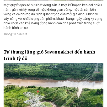
Một quyết định sở hữu bất động sản là một kế hoạch kéo dài nhiều
năm, gắn với kỳ vọng về một không gian sống, một tài sản bền
vững và cả những dự định quan trọng của mỗi gia đình. Chính vì
vậy, cùng với chất lượng sản phẩm, khách hàng ngày càng kỳ vọng
nhiều hơn vào khả năng đồng hành của nhà phát triển trong suốt
hành trình an cư.
Thông tin cần biết
Từ thung lũng gió Savannakhet đến hành
trình tỷ đô