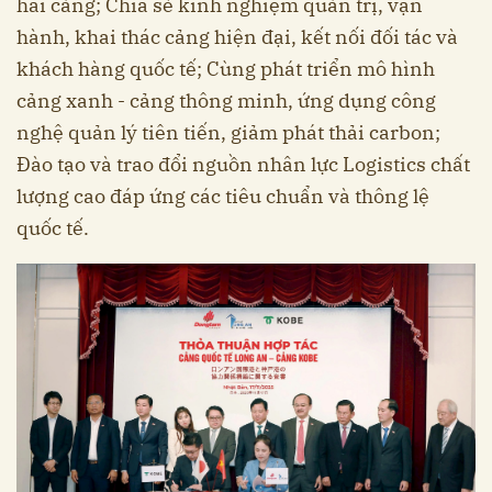
hai cảng; Chia sẻ kinh nghiệm quản trị, vận
hành, khai thác cảng hiện đại, kết nối đối tác và
khách hàng quốc tế; Cùng phát triển mô hình
cảng xanh - cảng thông minh, ứng dụng công
nghệ quản lý tiên tiến, giảm phát thải carbon;
Đào tạo và trao đổi nguồn nhân lực Logistics chất
lượng cao đáp ứng các tiêu chuẩn và thông lệ
quốc tế.