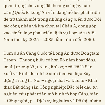
quan trọng cho vùng đất hoang sơ ngày nào.
Cảng Quốc tế Long An vẫn đang nỗ lực phát triển
để trở thành một trong những cảng biển được Đối
tác công nhận và lựa chọn tại Châu Á, đóng góp
vào chiến lược phát triển dịch vụ Logistics Việt
Nam thời kỳ 2025 – 2035, tầm nhìn đến 2050.
Cụm dự án Cảng Quốc tế Long An được Dongtam
Group - Thương hiệu có hơn 56 năm hoạt động
tại thị trường Việt Nam, lĩnh vực cốt lõi là Sản
xuất và Kinh doanh hệ sinh thái Vật liệu Xây
dựng Trang trí Nội – ngoại thất và Đầu tư - Khai
thác Bất động sản Công nghiệp; Đặc biệt đầu tư,
nghiên cứu phát triển mô hình tổ hợp Cảng biển
– Công nghiệp – Dịch vụ logistics và Đô thị, nhằm