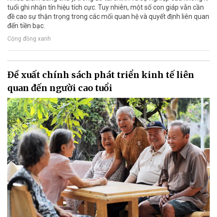
tuổi ghi nhận tín hiệu tích cực. Tuy nhiên, một số con giáp vẫn cần
đề cao sự thận trọng trong các mối quan hệ và quyết định liên quan
đến tiền bạc.
Cộng đồng xanh
Đề xuất chính sách phát triển kinh tế liên
quan đến người cao tuổi