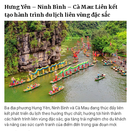
Hưng Yên – Ninh Bình – Cà Mau: Liên kết
tạo hành trình du lịch liên vùng đặc sắc
Ba địa phương Hưng Yên, Ninh Bình và Cà Mau đang thúc đẩy liên
kết phát triển du lịch theo hướng thực chất, hướng tới hình thành
các hành trình liên vùng đặc sắc, gia tăng trải nghiệm cho du khách
và nâng cao sức cạnh tranh của điểm đến trong giai đoạn mới.