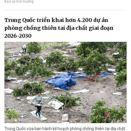
Bảo vệ môi trường
Trung Quốc triển khai hơn 4.200 dự án
phòng chống thiên tai địa chất giai đoạn
2026-2030
Trung Quốc vừa ban hành kế hoạch phòng chống thiên tai địa chất