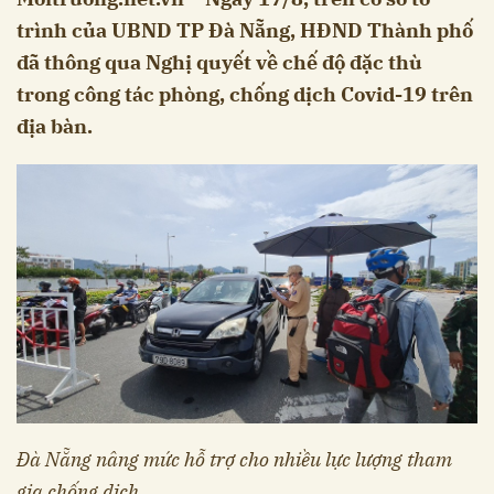
trình của UBND TP Đà Nẵng, HĐND Thành phố
đã thông qua Nghị quyết về chế độ đặc thù
trong công tác phòng, chống dịch Covid-19 trên
địa bàn.
Đà Nẵng nâng mức hỗ trợ cho nhiều lực lượng tham
gia chống dịch