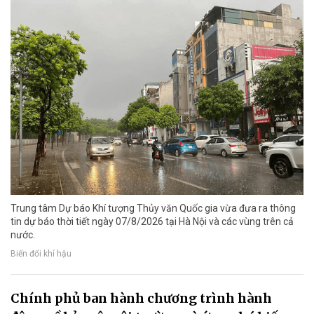
Trung tâm Dự báo Khí tượng Thủy văn Quốc gia vừa đưa ra thông
tin dự báo thời tiết ngày 07/8/2026 tại Hà Nội và các vùng trên cả
nước.
Biến đổi khí hậu
Chính phủ ban hành chương trình hành