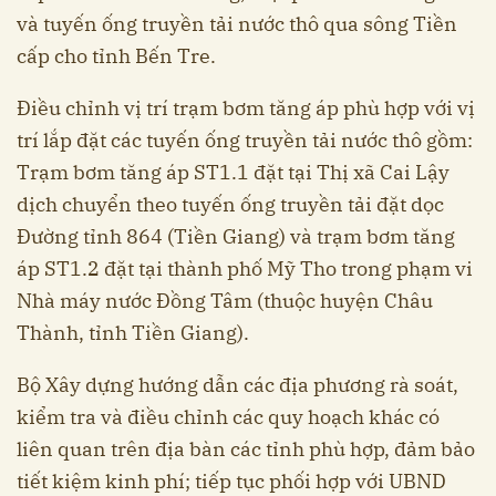
và tuyến ống truyền tải nước thô qua sông Tiền
cấp cho tỉnh Bến Tre.
Điều chỉnh vị trí trạm bơm tăng áp phù hợp với vị
trí lắp đặt các tuyến ống truyền tải nước thô gồm:
Trạm bơm tăng áp ST1.1 đặt tại Thị xã Cai Lậy
dịch chuyển theo tuyến ống truyền tải đặt dọc
Đường tỉnh 864 (Tiền Giang) và trạm bơm tăng
áp ST1.2 đặt tại thành phố Mỹ Tho trong phạm vi
Nhà máy nước Đồng Tâm (thuộc huyện Châu
Thành, tỉnh Tiền Giang).
Bộ Xây dựng hướng dẫn các địa phương rà soát,
kiểm tra và điều chỉnh các quy hoạch khác có
liên quan trên địa bàn các tỉnh phù hợp, đảm bảo
tiết kiệm kinh phí; tiếp tục phối hợp với UBND