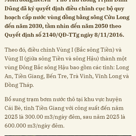
Dũng đã ký quyết định điều chỉnh cục bộ quy
hoạch cấp nước vùng đồng bằng sông Cửu Long
đến năm 2030, tầm nhìn đến năm 2050 theo
Quyết định số 2140/QĐ-TTg ngày 8/11/2016.
Theo đó, điều chỉnh Vùng I (Bắc sông Tiền) và
Vùng II (giữa sông Tiền và sông Hậu) thành một
vùng Đông Bắc sông Hậu bao gồm các tỉnh: Long
An, Tiền Giang, Bến Tre, Trà Vinh, Vĩnh Long và
Đồng Tháp.
Bổ sung trạm bơm nước thô tại khu vực huyện
Cái Bè, tỉnh Tiền Giang với công suất đến năm
2025 là 300.00 m3/ngày đêm, sau năm 2025 là
600.000 m3/ngày đêm.