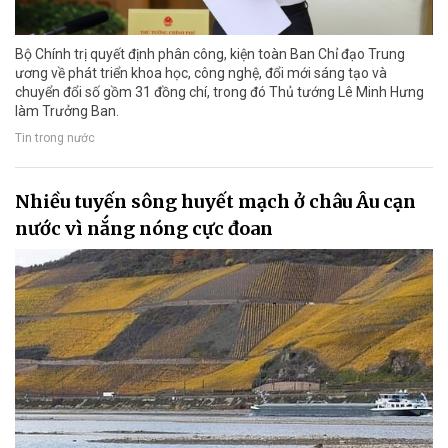
Bộ Chính trị quyết định phân công, kiện toàn Ban Chỉ đạo Trung
ương về phát triển khoa học, công nghệ, đổi mới sáng tạo và
chuyển đổi số gồm 31 đồng chí, trong đó Thủ tướng Lê Minh Hưng
làm Trưởng Ban.
Tin trong nước
Nhiều tuyến sông huyết mạch ở châu Âu cạn
nước vì nắng nóng cực đoan