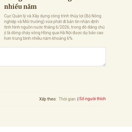
nhiều năm
Cục Quản lý và Xây dựng công trình thủy lợi (Bộ Nông
nghiệp và Môi trường) vừa phát đi bản tin nhận định
tình hình nguồn nước tháng 6/2026, trong đó đáng chú
ý là dòng chảy sông Hồng qua Hà Nội được dự báo cao
hơn trung bình nhiều năm khoảng 6%.
Số người thích
Xếp theo:
Thời gian