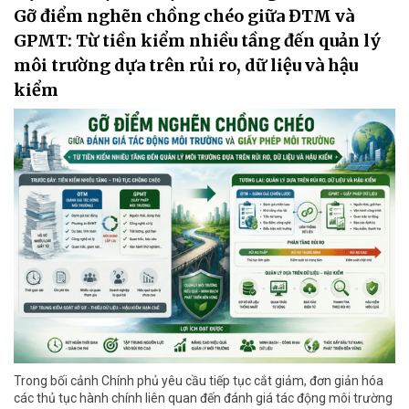
Gỡ điểm nghẽn chồng chéo giữa ĐTM và
GPMT: Từ tiền kiểm nhiều tầng đến quản lý
môi trường dựa trên rủi ro, dữ liệu và hậu
kiểm
Trong bối cảnh Chính phủ yêu cầu tiếp tục cắt giảm, đơn giản hóa
các thủ tục hành chính liên quan đến đánh giá tác động môi trường