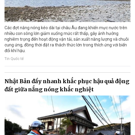
Các đợt nắng nóng kéo dài tại châu Âu đang khiến mực nước trên
nhiều con sông lớn giảm xuống mức rất thấp, gây ảnh hưởng
nghiêm trọng đến hoạt động vận tải, sản xuất năng lượng và chuỗi
cung ứng, đồng thời đặt ra thách thức lớn trong thích ứng với biến
đổi khí hậu.
Tin Quốc tế
Nhật Bản đẩy nhanh khắc phục hậu quả động
đất giữa nắng nóng khắc nghiệt