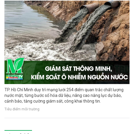
TP. Hồ Chí Minh duy trì mạng lưới 254 điểm quan trắc chất lượng
nước mặt, từng bước số hóa dữ liệu, nâng cao năng lực dự báo,
cảnh báo, tăng cường giám sát, công khai thông tin.
Tiêu điểm môi trường