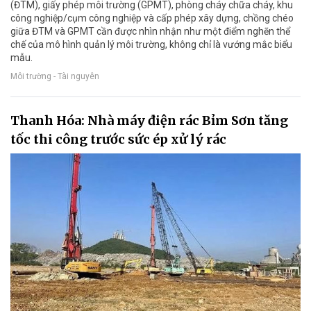
(ĐTM), giấy phép môi trường (GPMT), phòng cháy chữa cháy, khu
công nghiệp/cụm công nghiệp và cấp phép xây dựng, chồng chéo
giữa ĐTM và GPMT cần được nhìn nhận như một điểm nghẽn thể
chế của mô hình quản lý môi trường, không chỉ là vướng mắc biểu
mẫu.
Môi trường - Tài nguyên
Thanh Hóa: Nhà máy điện rác Bỉm Sơn tăng
tốc thi công trước sức ép xử lý rác