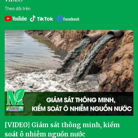
Theo dõi trên
[VIDEO] Giám sát thông minh, kiểm
soát ô nhiễm nguồn nước