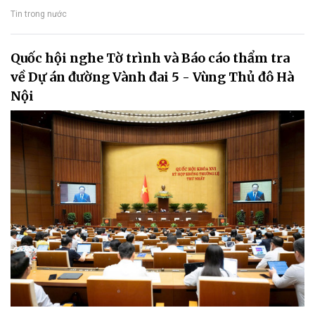
Tin trong nước
Quốc hội nghe Tờ trình và Báo cáo thẩm tra
về Dự án đường Vành đai 5 - Vùng Thủ đô Hà
Nội