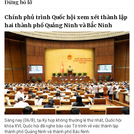
Đừng bỏ lỡ
Chính phủ trình Quốc hội xem xét thành lập
hai thành phố Quảng Ninh và Bắc Ninh
Sáng nay (06/8), tại Kỳ họp không thường lệ thứ nhất, Quốc hội
khóa XVI, Quốc hội đã nghe báo cáo Tờ trình về việc thành lập
thành phố Quảng Ninh và thành phố Bắc Ninh.