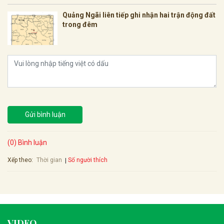
Quảng Ngãi liên tiếp ghi nhận hai trận động đất
trong đêm
Gửi bình luận
(0) Bình luận
Xếp theo:
Số người thích
Thời gian
VIDEO