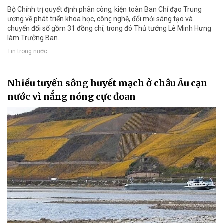
Bộ Chính trị quyết định phân công, kiện toàn Ban Chỉ đạo Trung
ương về phát triển khoa học, công nghệ, đổi mới sáng tạo và
chuyển đổi số gồm 31 đồng chí, trong đó Thủ tướng Lê Minh Hưng
làm Trưởng Ban.
Tin trong nước
Nhiều tuyến sông huyết mạch ở châu Âu cạn
nước vì nắng nóng cực đoan