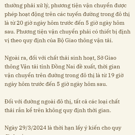
thường phải xử lý, phương tiện vận chuyển được
phép hoạt động trên các tuyến đường trong đô thị
là từ 20 giờ ngày hôm trước đến 5 giờ ngày hôm
sau. Phương tiện vận chuyển phải có thiết bị định
vị theo quy định của Bộ Giao thông vận tải.
Ngoài ra, đối với chất thải sinh hoạt, Sở Giao
thông Vận tải tỉnh Đồng Nai đề xuất, thời gian
vận chuyển trên đường trong đô thị là từ 19 giờ
ngày hôm trước đến 5 giờ ngày hôm sau.
Đối với đường ngoài đô thị, tất cả các loại chất
thải rắn kể trên không quy định thời gian.
Ngày 29/3/2024 là thời hạn lấy ý kiến cho quy