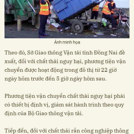
Ảnh minh họa
Theo đó, Sở Giao thông Vận tải tỉnh Đồng Nai đề
xuất, đối với chất thải nguy hại, phương tiện vận
chuyển được hoạt động trong đô thị từ 22 giờ
ngày hôm trước đến 5 giờ ngày hôm sau.
Phương tiện vận chuyển chất thải nguy hại phải
có thiết bị định vị, giám sát hành trình theo quy
định của Bộ Giao thông vận tải.
Tiếp đến, đối với chất thải rắn công nghiệp thông