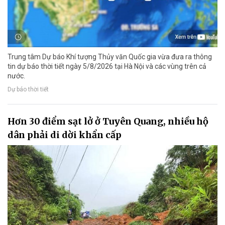
Trung tâm Dự báo Khí tượng Thủy văn Quốc gia vừa đưa ra thông
tin dự báo thời tiết ngày 5/8/2026 tại Hà Nội và các vùng trên cả
nước.
Dự báo thời tiết
Hơn 30 điểm sạt lở ở Tuyên Quang, nhiều hộ
dân phải di dời khẩn cấp