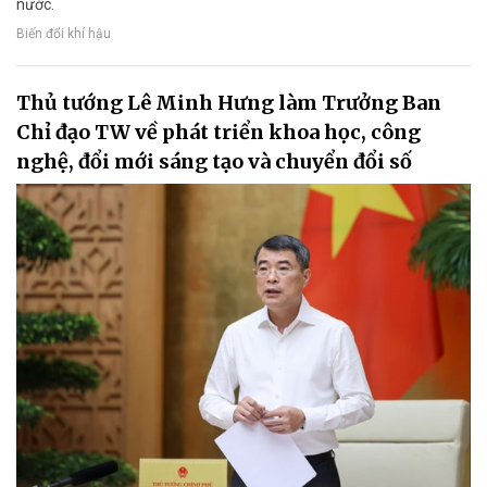
nước.
Biến đổi khí hậu
Thủ tướng Lê Minh Hưng làm Trưởng Ban
Chỉ đạo TW về phát triển khoa học, công
nghệ, đổi mới sáng tạo và chuyển đổi số