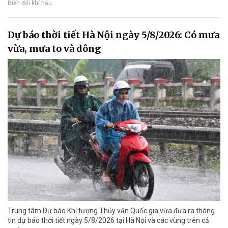
Biến đổi khí hậu
Dự báo thời tiết Hà Nội ngày 5/8/2026: Có mưa
vừa, mưa to và dông
Trung tâm Dự báo Khí tượng Thủy văn Quốc gia vừa đưa ra thông
tin dự báo thời tiết ngày 5/8/2026 tại Hà Nội và các vùng trên cả