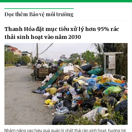
Đọc thêm Bảo vệ môi trường
Thanh Hóa đặt mục tiêu xử lý hơn 95% rác
thải sinh hoạt vào năm 2030
Nhằm nâng cao hiệu quả quản lý chất thải rắn sinh hoạt, hướng tới