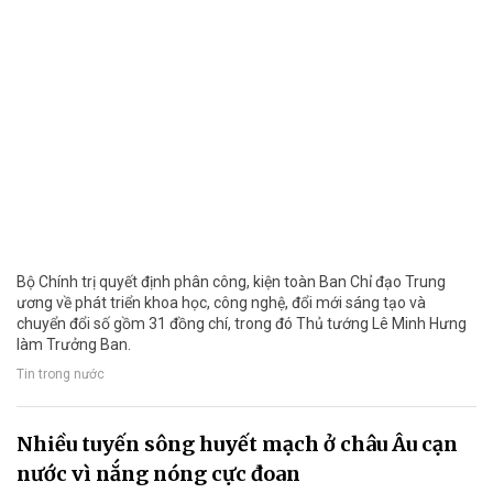
Bộ Chính trị quyết định phân công, kiện toàn Ban Chỉ đạo Trung
ương về phát triển khoa học, công nghệ, đổi mới sáng tạo và
chuyển đổi số gồm 31 đồng chí, trong đó Thủ tướng Lê Minh Hưng
làm Trưởng Ban.
Tin trong nước
Nhiều tuyến sông huyết mạch ở châu Âu cạn
nước vì nắng nóng cực đoan