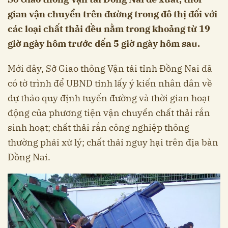
gian vận chuyển trên đường trong đô thị đối với
các loại chất thải đều nằm trong khoảng từ 19
giờ ngày hôm trước đến 5 giờ ngày hôm sau.
Mới đây, Sở Giao thông Vận tải tỉnh Đồng Nai đã
có tờ trình để UBND tỉnh lấy ý kiến nhân dân về
dự thảo quy định tuyến đường và thời gian hoạt
động của phương tiện vận chuyển chất thải rắn
sinh hoạt; chất thải rắn công nghiệp thông
thường phải xử lý; chất thải nguy hại trên địa bàn
Đồng Nai.