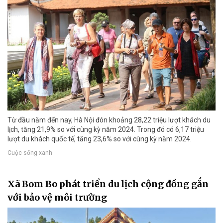
Từ đầu năm đến nay, Hà Nội đón khoảng 28,22 triệu lượt khách du
lịch, tăng 21,9% so với cùng kỳ năm 2024. Trong đó có 6,17 triệu
lượt du khách quốc tế, tăng 23,6% so với cùng kỳ năm 2024.
Cuộc sống xanh
Xã Bom Bo phát triển du lịch cộng đồng gắn
với bảo vệ môi trường