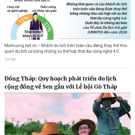
Moitruong.net.vn – Khách du lịch trên toàn cầu đang thay thế thói
quen du lịch cũ bằng những xu thế hợp thời đại công nghệ 4.0.
Tin tức
Đồng Tháp: Quy hoạch phát triển du lịch
cộng đồng về Sen gắn với Lễ hội Gò Tháp