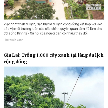
Việc phát triển du lịch, đặc biệt là du lịch cộng đồng kết hợp với việc
bảo vệ môi trường luôn các cấp chính quyền quan tâm đã làm cho
đời sống Kinh tế - Xã hội của người dân có nhiều thay đổi.
Phát triển xanh
Gia Lai: Trồng 1.000 cây xanh tại làng du lịch
cộng đồng