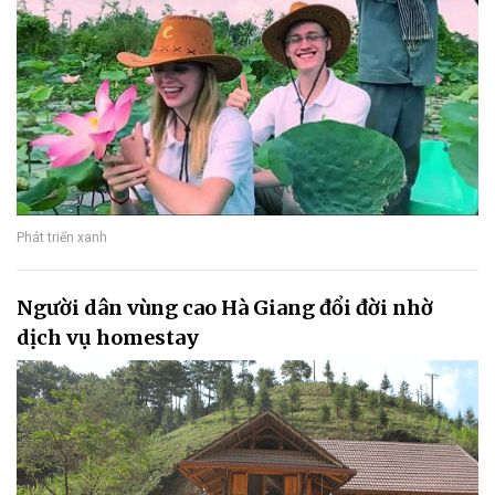
Phát triển xanh
Người dân vùng cao Hà Giang đổi đời nhờ
dịch vụ homestay