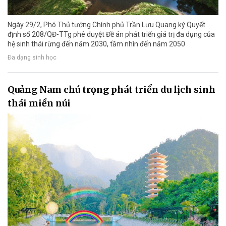
Ngày 29/2, Phó Thủ tướng Chính phủ Trần Lưu Quang ký Quyết
định số 208/QĐ-TTg phê duyệt Đề án phát triển giá trị đa dụng của
hệ sinh thái rừng đến năm 2030, tầm nhìn đến năm 2050
Đa dạng sinh học
Quảng Nam chú trọng phát triển du lịch sinh
thái miền núi