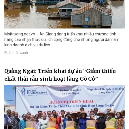
Moitruong.net.vn – An Giang đang triển khai nhiều chương tình
nâng cao nhận thức du lịch cộng đồng cho những người dân làm
kinh doanh dịch vụ du lịch.
Phát triển xanh
Quảng Ngãi: Triển khai dự án “Giảm thiểu
chất thải rắn sinh hoạt làng Gò Cỏ”