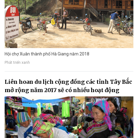
Hội chợ Xuân thành phố Hà Giang năm 2018
Phát triển xanh
Liên hoan du lịch cộng đồng các tỉnh Tây Bắc
mở rộng năm 2017 sẽ có nhiều hoạt động