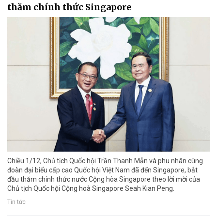
thăm chính thức Singapore
Chiều 1/12, Chủ tịch Quốc hội Trần Thanh Mẫn và phu nhân cùng
đoàn đại biểu cấp cao Quốc hội Việt Nam đã đến Singapore, bắt
đầu thăm chính thức nước Cộng hòa Singapore theo lời mời của
Chủ tịch Quốc hội Cộng hoà Singapore Seah Kian Peng.
Tin tức