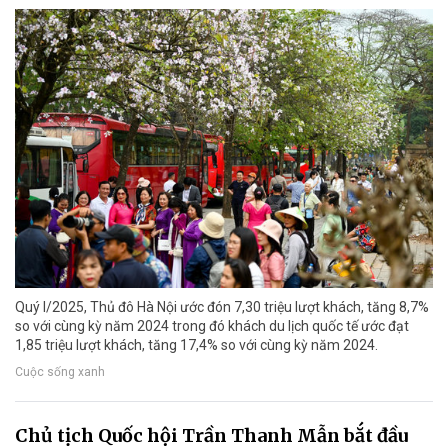
Quý I/2025, Thủ đô Hà Nội ước đón 7,30 triệu lượt khách, tăng 8,7%
so với cùng kỳ năm 2024 trong đó khách du lịch quốc tế ước đạt
1,85 triệu lượt khách, tăng 17,4% so với cùng kỳ năm 2024.
Cuộc sống xanh
Chủ tịch Quốc hội Trần Thanh Mẫn bắt đầu