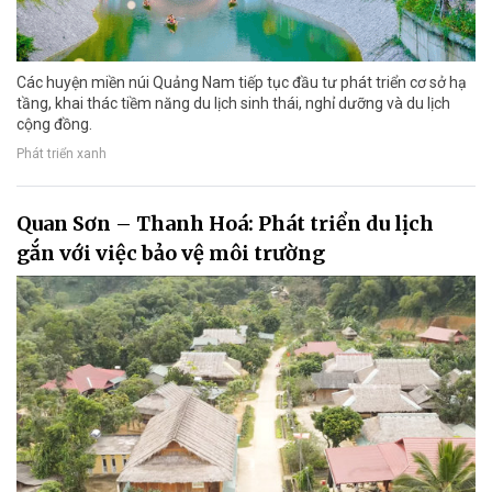
Các huyện miền núi Quảng Nam tiếp tục đầu tư phát triển cơ sở hạ
tầng, khai thác tiềm năng du lịch sinh thái, nghỉ dưỡng và du lịch
cộng đồng.
Phát triển xanh
Quan Sơn – Thanh Hoá: Phát triển du lịch
gắn với việc bảo vệ môi trường