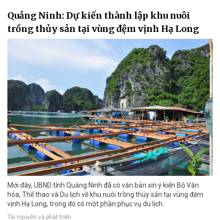
Quảng Ninh: Dự kiến thành lập khu nuôi
trồng thủy sản tại vùng đệm vịnh Hạ Long
Mới đây, UBND tỉnh Quảng Ninh đã có văn bản xin ý kiến Bộ Văn
hóa, Thể thao và Du lịch về khu nuôi trồng thủy sản tại vùng đệm
vịnh Hạ Long, trong đó có một phần phục vụ du lịch.
Tài nguyên và phát triển