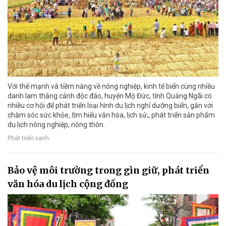
Với thế mạnh và tiềm năng về nông nghiệp, kinh tế biển cùng nhiều
danh lam thắng cảnh độc đáo, huyện Mộ Đức, tỉnh Quảng Ngãi có
nhiều cơ hội để phát triển loại hình du lịch nghỉ dưỡng biển, gắn với
chăm sóc sức khỏe, tìm hiểu văn hóa, lịch sử;, phát triển sản phẩm
du lịch nông nghiệp, nông thôn.
Phát triển xanh
Bảo vệ môi trường trong gìn giữ, phát triển
văn hóa du lịch cộng đồng