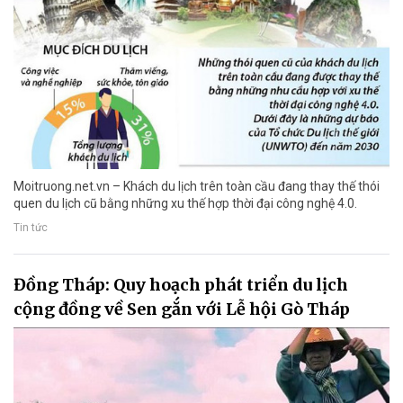
Moitruong.net.vn – Khách du lịch trên toàn cầu đang thay thế thói
quen du lịch cũ bằng những xu thế hợp thời đại công nghệ 4.0.
Tin tức
Đồng Tháp: Quy hoạch phát triển du lịch
cộng đồng về Sen gắn với Lễ hội Gò Tháp