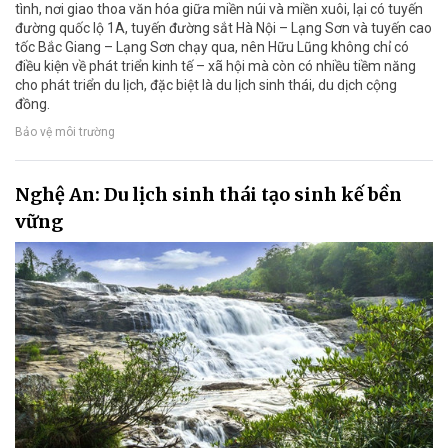
tình, nơi giao thoa văn hóa giữa miền núi và miền xuôi, lại có tuyến
đường quốc lộ 1A, tuyến đường sắt Hà Nội – Lạng Sơn và tuyến cao
tốc Bắc Giang – Lạng Sơn chạy qua, nên Hữu Lũng không chỉ có
điều kiện về phát triển kinh tế – xã hội mà còn có nhiều tiềm năng
cho phát triển du lịch, đặc biệt là du lịch sinh thái, du dịch cộng
đồng.
Bảo vệ môi trường
Nghệ An: Du lịch sinh thái tạo sinh kế bền
vững