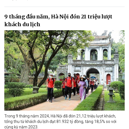
9 tháng đầu năm, Hà Nội đón 21 triệu lượt
khách du lịch
Trong 9 tháng năm 2024, Hà Nội đã đón 21,12 triệu lượt khách,
tổng thu từ khách du lịch đạt 81.932 tỷ đồng, tăng 18,5% so với
cùng kỳ năm 2023.