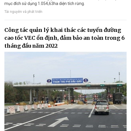
mục đích sử dụng 1.054,63ha diện tích rừng.
Tài nguyên và phát triển
Công tác quản lý khai thác các tuyến đường
cao tốc VEC ổn định, đảm bảo an toàn trong 6
tháng đầu năm 2022