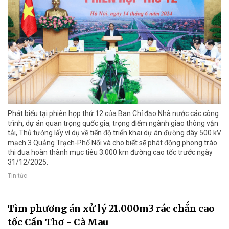
Phát biểu tại phiên họp thứ 12 của Ban Chỉ đạo Nhà nước các công
trình, dự án quan trọng quốc gia, trọng điểm ngành giao thông vận
tải, Thủ tướng lấy ví dụ về tiến độ triển khai dự án đường dây 500 kV
mạch 3 Quảng Trạch-Phố Nối và cho biết sẽ phát động phong trào
thi đua hoàn thành mục tiêu 3.000 km đường cao tốc trước ngày
31/12/2025.
Tin tức
Tìm phương án xử lý 21.000m3 rác chắn cao
tốc Cần Thơ - Cà Mau