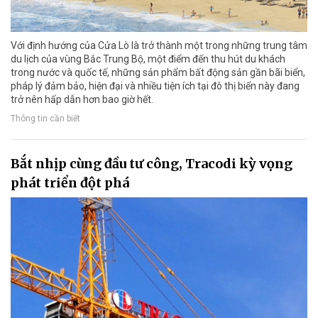
Với định hướng của Cửa Lò là trở thành một trong những trung tâm
du lịch của vùng Bắc Trung Bộ, một điểm đến thu hút du khách
trong nước và quốc tế, những sản phẩm bất động sản gần bãi biển,
pháp lý đảm bảo, hiện đại và nhiều tiện ích tại đô thị biển này đang
trở nên hấp dẫn hơn bao giờ hết.
Thông tin cần biết
Bắt nhịp cùng đầu tư công, Tracodi kỳ vọng
phát triển đột phá