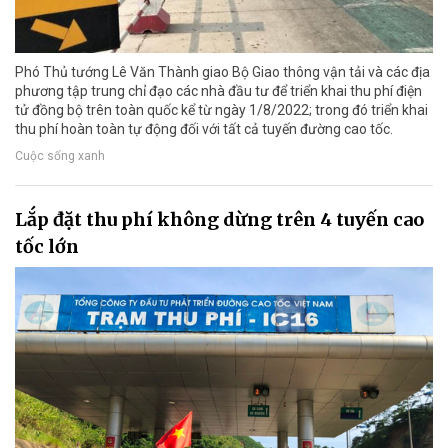
Phó Thủ tướng Lê Văn Thành giao Bộ Giao thông vận tải và các địa
phương tập trung chỉ đạo các nhà đầu tư để triển khai thu phí điện
tử đồng bộ trên toàn quốc kể từ ngày 1/8/2022; trong đó triển khai
thu phí hoàn toàn tự động đối với tất cả tuyến đường cao tốc.
Cuộc sống xanh
Lắp đặt thu phí không dừng trên 4 tuyến cao
tốc lớn