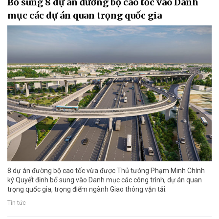
Bổ sung 8 dự án đường bộ cao tốc vào Danh
mục các dự án quan trọng quốc gia
8 dự án đường bộ cao tốc vừa được Thủ tướng Phạm Minh Chính
ký Quyết định bổ sung vào Danh mục các công trình, dự án quan
trọng quốc gia, trọng điểm ngành Giao thông vận tải.
Tin tức