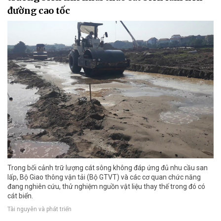
đường cao tốc
Trong bối cảnh trữ lượng cát sông không đáp ứng đủ nhu cầu san
lấp, Bộ Giao thông vận tải (Bộ GTVT) và các cơ quan chức năng
đang nghiên cứu, thử nghiệm nguồn vật liệu thay thế trong đó có
cát biển.
Tài nguyên và phát triển