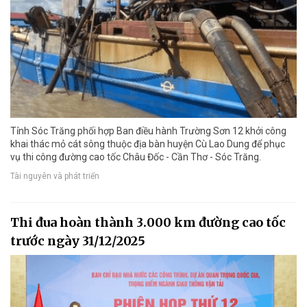
Tỉnh Sóc Trăng phối hợp Ban điều hành Trường Sơn 12 khởi công
khai thác mỏ cát sông thuộc địa bàn huyện Cù Lao Dung để phục
vụ thi công đường cao tốc Châu Đốc - Cần Thơ - Sóc Trăng.
Tài nguyên và phát triển
Thi đua hoàn thành 3.000 km đường cao tốc
trước ngày 31/12/2025