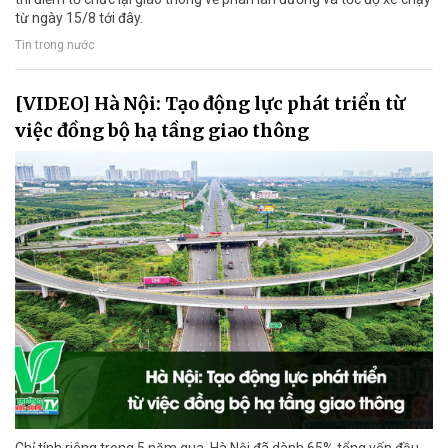
từ ngày 15/8 tới đây.
Tin trong nước
[VIDEO] Hà Nội: Tạo động lực phát triển từ
việc đồng bộ hạ tầng giao thông