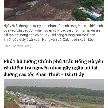
Ngày 9/8, thông tin từ Ủy ban nhân dân tỉnh Đồng Nai cho biết, tỉnh
vừa yêu cầu các đơn vị liên quan xử lý các sai phạm tại hai dự án
cải tạo đất nông nghiệp phục vụ thi công đường cao tốc Phan
Thiết-Dầu Giây ở xã Xuân Hưng và Suối Cát, huyện Xuân Lộc.
Pháp luật môi trường
Phó Thủ tướng Chính phủ Trần Hồng Hà yêu
cầu kiểm tra nguyên nhân gây ngập lụt tại
đường cao tốc Phan Thiết - Dầu Giây