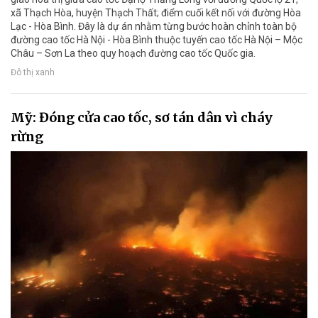
xã Thạch Hòa, huyện Thạch Thất; điểm cuối kết nối với đường Hòa
Lạc - Hòa Bình. Đây là dự án nhằm từng bước hoàn chỉnh toàn bộ
đường cao tốc Hà Nội - Hòa Bình thuộc tuyến cao tốc Hà Nội – Mộc
Châu – Sơn La theo quy hoạch đường cao tốc Quốc gia.
Đô thị xanh
Mỹ: Đóng cửa cao tốc, sơ tán dân vì cháy
rừng