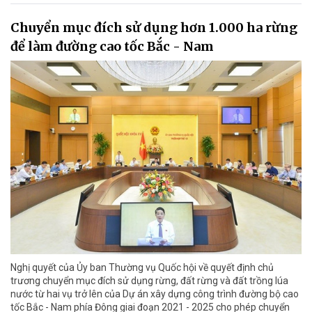
Chuyển mục đích sử dụng hơn 1.000 ha rừng
để làm đường cao tốc Bắc - Nam
Nghị quyết của Ủy ban Thường vụ Quốc hội về quyết định chủ
trương chuyển mục đích sử dụng rừng, đất rừng và đất trồng lúa
nước từ hai vụ trở lên của Dự án xây dựng công trình đường bộ cao
tốc Bắc - Nam phía Đông giai đoạn 2021 - 2025 cho phép chuyển