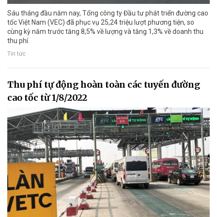
Sáu tháng đầu năm nay, Tổng công ty Đầu tư phát triển đường cao
tốc Việt Nam (VEC) đã phục vụ 25,24 triệu lượt phương tiện, so
cùng kỳ năm trước tăng 8,5% về lượng và tăng 1,3% về doanh thu
thu phí.
Tin tức
Thu phí tự động hoàn toàn các tuyến đường
cao tốc từ 1/8/2022