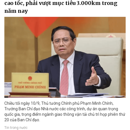
cao tốc, phải vượt mục tiêu 3.000km trong
năm nay
Chiều tối ngày 10/9, Thủ tướng Chính phủ Phạm Minh Chính,
Trưởng Ban Chỉ đạo Nhà nước các công trình, dự án quan trọng
quốc gia, trọng điểm ngành giao thông vận tải chủ trì họp phiên thứ
20 của Ban Chỉ đạo.
Tin trong nước