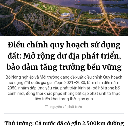
Điều chỉnh quy hoạch sử dụng
đất: Mở rộng dư địa phát triển,
bảo đảm tăng trưởng bền vững
Bộ Nông nghiệp và Môi trường đang đề xuất điều chỉnh Quy hoạch
sử dụng đất quốc gia giai đoạn 2021–2030, tầm nhìn đến năm
2050, nhằm đáp ứng yêu cầu phát triển kinh tế - xã hội trong bối
cảnh mới, đồng thời khắc phục những bất cập phát sinh từ thực
tiễn triển khai trong thời gian qua.
Tài nguyên và phát triển
Thủ tướng: Cả nước đã có gần 2.500km đường