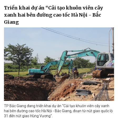
Triển khai dự án “Cải tạo khuôn viên cây
xanh hai bên đường cao tốc Hà Nội - Bắc
Giang
TP Bắc Giang đang triển khai dự án “Cải tạo khuôn viên cây xanh
hai bên đường cao tốc Hà Nội - Bắc Giang, đoạn từ nút giao quốc lộ
31 đến nút giao Hùng Vương".