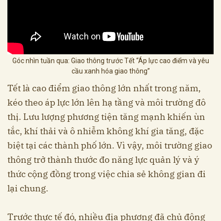
Góc nhìn tuần qua: Giao thông trước Tết “Áp lực cao điểm và yêu
cầu xanh hóa giao thông”
Tết là cao điểm giao thông lớn nhất trong năm,
kéo theo áp lực lớn lên hạ tầng và môi trường đô
thị. Lưu lượng phương tiện tăng mạnh khiến ùn
tắc, khí thải và ô nhiễm không khí gia tăng, đặc
biệt tại các thành phố lớn. Vì vậy, môi trường giao
thông trở thành thước đo năng lực quản lý và ý
thức cộng đồng trong việc chia sẻ không gian đi
lại chung.
Trước thực tế đó, nhiều địa phương đã chủ động