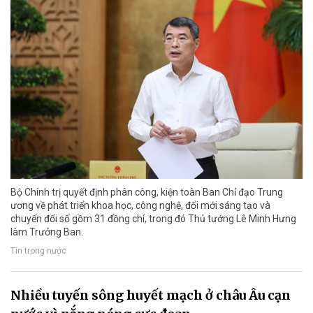
Bộ Chính trị quyết định phân công, kiện toàn Ban Chỉ đạo Trung
ương về phát triển khoa học, công nghệ, đổi mới sáng tạo và
chuyển đổi số gồm 31 đồng chí, trong đó Thủ tướng Lê Minh Hưng
làm Trưởng Ban.
Tin trong nước
Nhiều tuyến sông huyết mạch ở châu Âu cạn