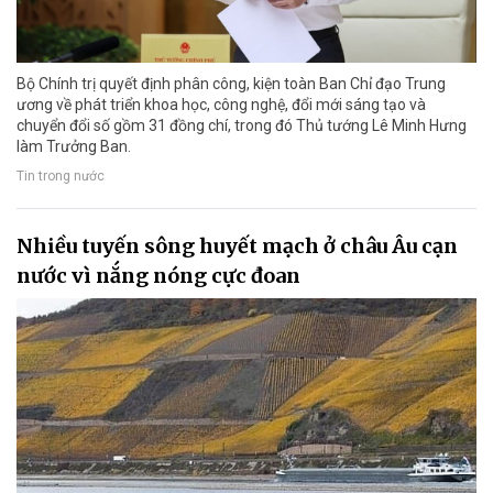
Bộ Chính trị quyết định phân công, kiện toàn Ban Chỉ đạo Trung
ương về phát triển khoa học, công nghệ, đổi mới sáng tạo và
chuyển đổi số gồm 31 đồng chí, trong đó Thủ tướng Lê Minh Hưng
làm Trưởng Ban.
Tin trong nước
Nhiều tuyến sông huyết mạch ở châu Âu cạn
nước vì nắng nóng cực đoan