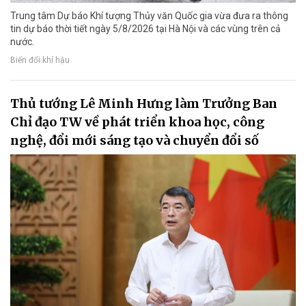
Trung tâm Dự báo Khí tượng Thủy văn Quốc gia vừa đưa ra thông
tin dự báo thời tiết ngày 5/8/2026 tại Hà Nội và các vùng trên cả
nước.
Biến đổi khí hậu
Thủ tướng Lê Minh Hưng làm Trưởng Ban
Chỉ đạo TW về phát triển khoa học, công
nghệ, đổi mới sáng tạo và chuyển đổi số