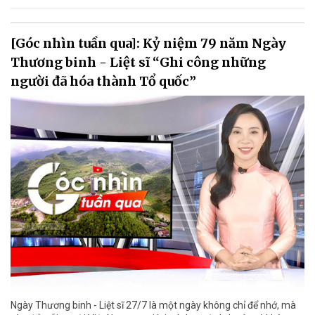
[Góc nhìn tuần qua]: Kỷ niệm 79 năm Ngày
Thương binh - Liệt sĩ “Ghi công những
người đã hóa thành Tổ quốc”
Ngày Thương binh - Liệt sĩ 27/7 là một ngày không chỉ để nhớ, mà