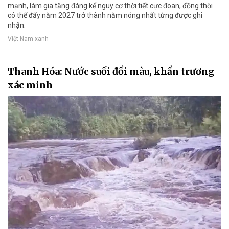
mạnh, làm gia tăng đáng kể nguy cơ thời tiết cực đoan, đồng thời
có thể đẩy năm 2027 trở thành năm nóng nhất từng được ghi
nhận.
Việt Nam xanh
Thanh Hóa: Nước suối đổi màu, khẩn trương
xác minh