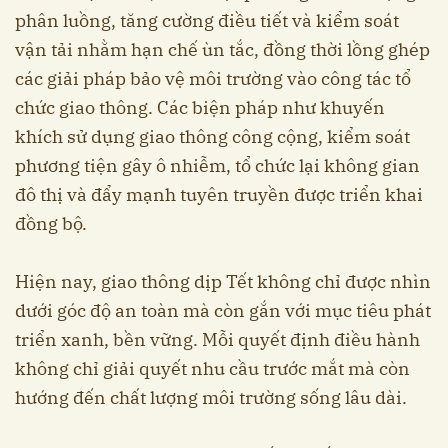
phân luồng, tăng cường điều tiết và kiểm soát
vận tải nhằm hạn chế ùn tắc, đồng thời lồng ghép
các giải pháp bảo vệ môi trường vào công tác tổ
chức giao thông. Các biện pháp như khuyến
khích sử dụng giao thông công cộng, kiểm soát
phương tiện gây ô nhiễm, tổ chức lại không gian
đô thị và đẩy mạnh tuyên truyền được triển khai
đồng bộ.
Hiện nay, giao thông dịp Tết không chỉ được nhìn
dưới góc độ an toàn mà còn gắn với mục tiêu phát
triển xanh, bền vững. Mỗi quyết định điều hành
không chỉ giải quyết nhu cầu trước mắt mà còn
hướng đến chất lượng môi trường sống lâu dài.