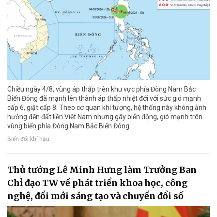
Chiều ngày 4/8, vùng áp thấp trên khu vực phía Đông Nam Bắc
Biển Đông đã mạnh lên thành áp thấp nhiệt đới với sức gió mạnh
cấp 6, giật cấp 8. Theo cơ quan khí tượng, hệ thống này không ảnh
hưởng đến đất liền Việt Nam nhưng gây biển động, gió mạnh trên
vùng biển phía Đông Nam Bắc Biển Đông.
Biến đổi khí hậu
Thủ tướng Lê Minh Hưng làm Trưởng Ban
Chỉ đạo TW về phát triển khoa học, công
nghệ, đổi mới sáng tạo và chuyển đổi số