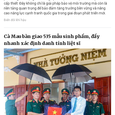
cấp thiết. Đây không chỉ là giải pháp bảo vệ môi trường mà còn là
nền tảng quan trọng để bảo đảm tăng trưởng bền vững và nâng
cao năng lực cạnh tranh quốc gia trong giai đoạn phát triển mới.
Biến đổi khí hậu
Cà Mau bàn giao 535 mẫu sinh phẩm, đẩy
nhanh xác định danh tính liệt sĩ