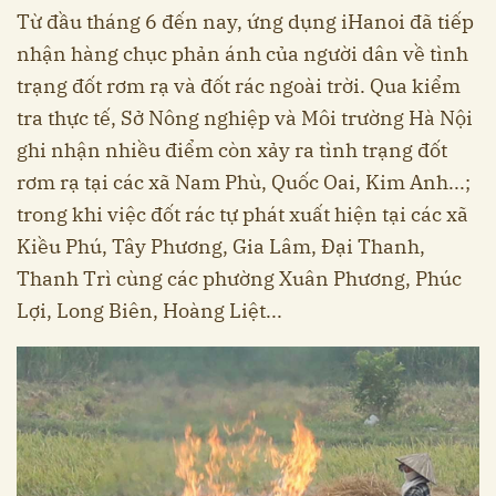
Từ đầu tháng 6 đến nay, ứng dụng iHanoi đã tiếp
nhận hàng chục phản ánh của người dân về tình
trạng đốt rơm rạ và đốt rác ngoài trời. Qua kiểm
tra thực tế, Sở Nông nghiệp và Môi trường Hà Nội
ghi nhận nhiều điểm còn xảy ra tình trạng đốt
rơm rạ tại các xã Nam Phù, Quốc Oai, Kim Anh...;
trong khi việc đốt rác tự phát xuất hiện tại các xã
Kiều Phú, Tây Phương, Gia Lâm, Đại Thanh,
Thanh Trì cùng các phường Xuân Phương, Phúc
Lợi, Long Biên, Hoàng Liệt...