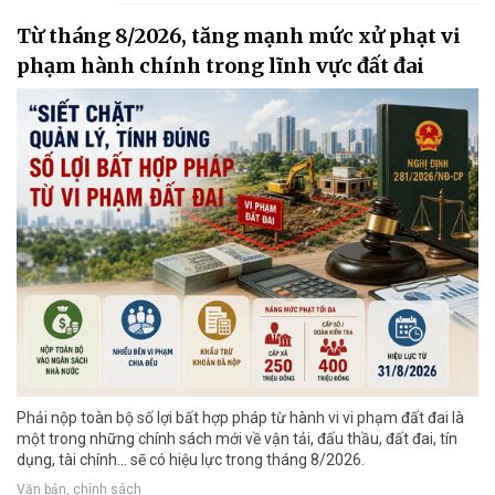
Từ tháng 8/2026, tăng mạnh mức xử phạt vi
phạm hành chính trong lĩnh vực đất đai
Phải nộp toàn bộ số lợi bất hợp pháp từ hành vi vi phạm đất đai là
một trong những chính sách mới về vận tải, đấu thầu, đất đai, tín
dụng, tài chính... sẽ có hiệu lực trong tháng 8/2026.
Văn bản, chính sách