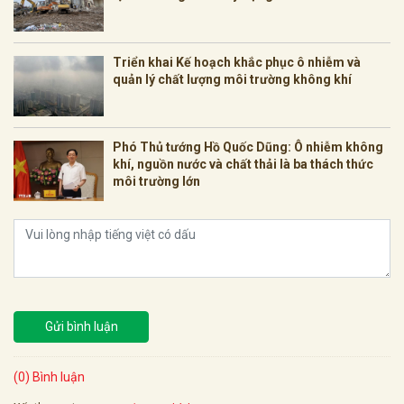
Triển khai Kế hoạch khắc phục ô nhiễm và
quản lý chất lượng môi trường không khí
Phó Thủ tướng Hồ Quốc Dũng: Ô nhiễm không
khí, nguồn nước và chất thải là ba thách thức
môi trường lớn
Gửi bình luận
(0) Bình luận