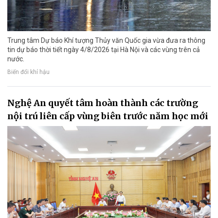
Trung tâm Dự báo Khí tượng Thủy văn Quốc gia vừa đưa ra thông
tin dự báo thời tiết ngày 4/8/2026 tại Hà Nội và các vùng trên cả
nước.
Biến đổi khí hậu
Nghệ An quyết tâm hoàn thành các trường
nội trú liên cấp vùng biên trước năm học mới