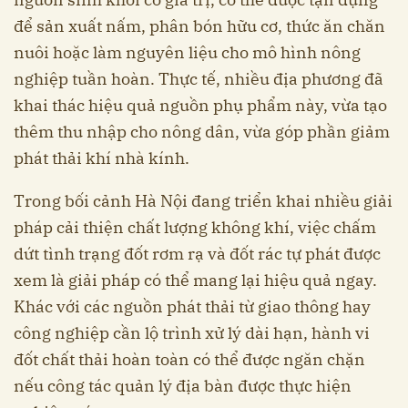
để sản xuất nấm, phân bón hữu cơ, thức ăn chăn
nuôi hoặc làm nguyên liệu cho mô hình nông
nghiệp tuần hoàn. Thực tế, nhiều địa phương đã
khai thác hiệu quả nguồn phụ phẩm này, vừa tạo
thêm thu nhập cho nông dân, vừa góp phần giảm
phát thải khí nhà kính.
Trong bối cảnh Hà Nội đang triển khai nhiều giải
pháp cải thiện chất lượng không khí, việc chấm
dứt tình trạng đốt rơm rạ và đốt rác tự phát được
xem là giải pháp có thể mang lại hiệu quả ngay.
Khác với các nguồn phát thải từ giao thông hay
công nghiệp cần lộ trình xử lý dài hạn, hành vi
đốt chất thải hoàn toàn có thể được ngăn chặn
nếu công tác quản lý địa bàn được thực hiện