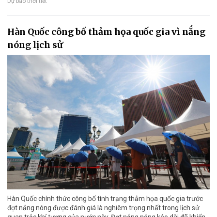
Dự báo thời tiết
Hàn Quốc công bố thảm họa quốc gia vì nắng
nóng lịch sử
Hàn Quốc chính thức công bố tình trạng thảm họa quốc gia trước
đợt nắng nóng được đánh giá là nghiêm trọng nhất trong lịch sử