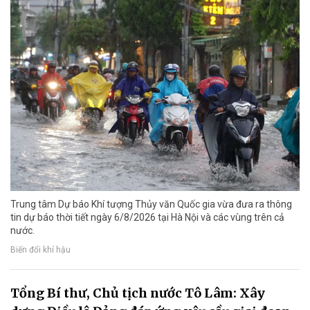
Trung tâm Dự báo Khí tượng Thủy văn Quốc gia vừa đưa ra thông
tin dự báo thời tiết ngày 6/8/2026 tại Hà Nội và các vùng trên cả
nước.
Biến đổi khí hậu
Tổng Bí thư, Chủ tịch nước Tô Lâm: Xây