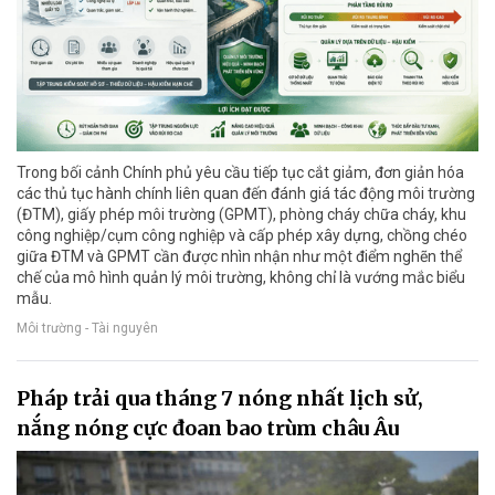
Trong bối cảnh Chính phủ yêu cầu tiếp tục cắt giảm, đơn giản hóa
các thủ tục hành chính liên quan đến đánh giá tác động môi trường
(ĐTM), giấy phép môi trường (GPMT), phòng cháy chữa cháy, khu
công nghiệp/cụm công nghiệp và cấp phép xây dựng, chồng chéo
giữa ĐTM và GPMT cần được nhìn nhận như một điểm nghẽn thể
chế của mô hình quản lý môi trường, không chỉ là vướng mắc biểu
mẫu.
Môi trường - Tài nguyên
Pháp trải qua tháng 7 nóng nhất lịch sử,
nắng nóng cực đoan bao trùm châu Âu