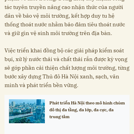
tác tuyên truyền nâng cao nhận thức của người
dân về bảo vệ môi trường, kết hợp duy tu hệ
thống thoát nước nhằm bảo đảm tiêu thoát nước
và giữ gìn vệ sinh môi trường trên địa bàn.
Việc triển khai đồng bộ các giải pháp kiểm soát
bụi, xử lý nước thải và chất thải rắn được kỳ vọng
sẽ góp phần cải thiện chất lượng môi trường, từng
bước xây dựng Thủ đô Hà Nội xanh, sạch, văn
minh và phát triển bền vững.
Phát triển Hà Nội theo mô hình chùm
đô thị đa tầng, đa lớp, đa cực, đa
trung tâm