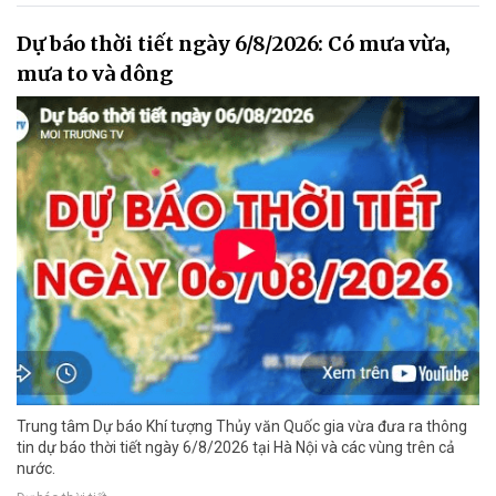
Dự báo thời tiết ngày 6/8/2026: Có mưa vừa,
mưa to và dông
Trung tâm Dự báo Khí tượng Thủy văn Quốc gia vừa đưa ra thông
tin dự báo thời tiết ngày 6/8/2026 tại Hà Nội và các vùng trên cả
nước.