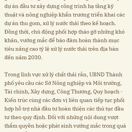
dự án đầu tư xây dựng công trình hạ tầng kỹ
thuật và nông nghiệp khẩn trương triển khai các
dự án thu gom, xử lý nước thải theo kế hoạch.
Đồng thời, chủ động phối hợp tháo gỡ những khó
khăn, vướng mắc để bảo đảm hoàn thành mục
tiêu nâng cao tỷ lệ xử lý nước thải trên địa bàn
đến năm 2030.
Trong lĩnh vực xử lý chất thải rắn, UBND Thành
phố yêu cầu các Sở Nông nghiệp và Môi trường,
Tài chính, Xây dựng, Công Thương, Quy hoạch -
Kiến trúc cùng các đơn vị liên quan tiếp tục phối
hợp hỗ trợ nhà đầu tư hoàn thiện các thủ tục đầu
tư theo quy định. Đối với những nội dung vượt
thẩm quyền hoặc phát sinh vướng mắc trong quá