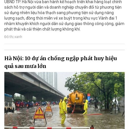
UBND TP. Hà Nội vừa ban hành kế hoạch triển khai hàng loạt chính
sách hỗ trợ người dân và doanh nghiệp chuyển đổi từ phương tiện
sử dụng nhiên liệu hóa thạch sang phương tiện sử dụng năng
lượng sạch, đồng thời miễn vé xe buýt trong khu vực Vành đai 1
nhằm khuyến khích người dân sử dụng giao thông công cộng, giảm
phát thải và cải thiện chất lượng không khí.
Đô thị xanh
Hà Nội: 10 dự án chống ngập phát huy hiệu
quả sau mưa lớn