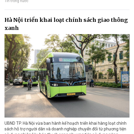
Tin trong nước
Hà Nội triển khai loạt chính sách giao thông
xanh
UBND TP. Hà Nội vừa ban hành kế hoạch triển khai hàng loạt chính
sách hỗ trợ người dân và doanh nghiệp chuyển đổi từ phương tiện