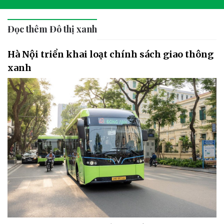
Đọc thêm Đô thị xanh
Hà Nội triển khai loạt chính sách giao thông
xanh