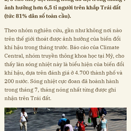
ảnh hưởng hơn 6,5 tỉ người trên khắp Trái đất
(tức 81% dân số toàn cầu).
Theo nhóm nghiên cứu, gần như không nơi nào
trên thế giới thoát được ảnh hưởng của biến đổi
khí hậu trong tháng trước. Báo cáo của Climate
Central, nhóm truyền thông khoa học tại Mỹ, cho
thấy làn sóng nhiệt này là biểu hiện của biến đổi
khí hậu, dựa trên đánh giá ở 4.700 thành phố và
200 nước. Sóng nhiệt cực đoan đã hoành hành
trong tháng 7, tháng nóng nhất từng được ghi
nhận trên Trái đất.