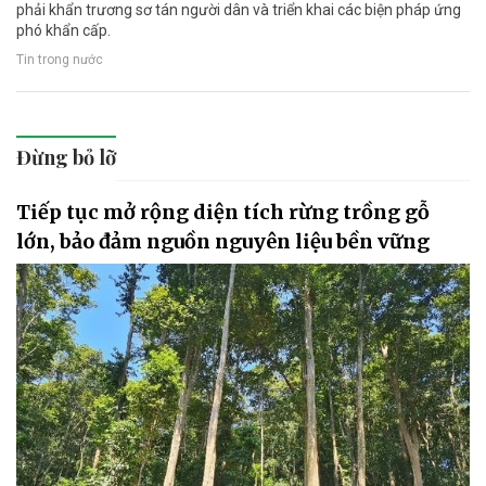
phải khẩn trương sơ tán người dân và triển khai các biện pháp ứng
phó khẩn cấp.
Tin trong nước
Đừng bỏ lỡ
Tiếp tục mở rộng diện tích rừng trồng gỗ
lớn, bảo đảm nguồn nguyên liệu bền vững