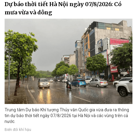
Dự báo thời tiết Hà Nội ngày 07/8/2026: Có
mưa vừa và dông
Trung tâm Dự báo Khí tượng Thủy văn Quốc gia vừa đưa ra thông
tin dự báo thời tiết ngày 07/8/2026 tại Hà Nội và các vùng trên cả
nước.
Biến đổi khí hậu