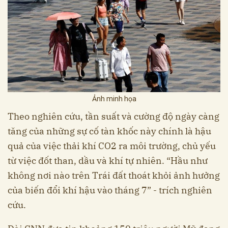
Ảnh minh họa
Theo nghiên cứu, tần suất và cường độ ngày càng
tăng của những sự cố tàn khốc này chính là hậu
quả của việc thải khí CO2 ra môi trường, chủ yếu
từ việc đốt than, dầu và khí tự nhiên. “Hầu như
không nơi nào trên Trái đất thoát khỏi ảnh hưởng
của biến đổi khí hậu vào tháng 7” - trích nghiên
cứu.