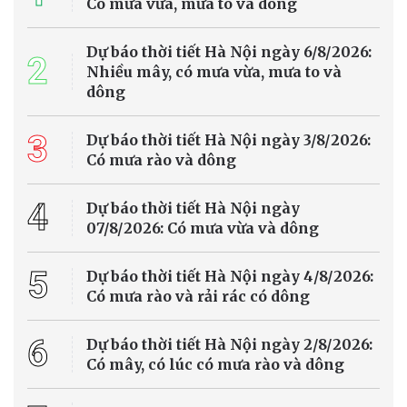
Có mưa vừa, mưa to và dông
Dự báo thời tiết Hà Nội ngày 6/8/2026:
2
Nhiều mây, có mưa vừa, mưa to và
dông
3
Dự báo thời tiết Hà Nội ngày 3/8/2026:
Có mưa rào và dông
4
Dự báo thời tiết Hà Nội ngày
07/8/2026: Có mưa vừa và dông
5
Dự báo thời tiết Hà Nội ngày 4/8/2026:
Có mưa rào và rải rác có dông
6
Dự báo thời tiết Hà Nội ngày 2/8/2026:
Có mây, có lúc có mưa rào và dông