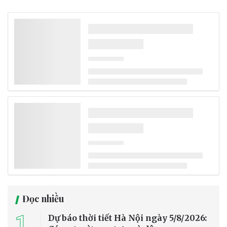
Đọc nhiều
1
Dự báo thời tiết Hà Nội ngày 5/8/2026: