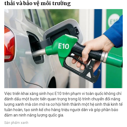
thải và bảo vệ môi trường
Việc triển khai xăng sinh học E10 trên phạm vi toàn quốc không chỉ
đánh dấu một bước tiến quan trọng trong lộ trình chuyển đổi năng
lượng xanh mà còn mở ra cơ hội hình thành một hệ sinh thái kinh tế
tuần hoàn, tạo sinh kế cho hàng triệu người dân và góp phần bảo
đảm an ninh năng lượng quốc gia.
Sản phẩm xanh