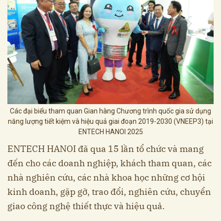
Các đại biểu tham quan Gian hàng Chương trình quốc gia sử dụng
năng lượng tiết kiệm và hiệu quả giai đoạn 2019-2030 (VNEEP3) tại
ENTECH HANOI 2025
ENTECH HANOI đã qua 15 lần tổ chức và mang
đến cho các doanh nghiệp, khách tham quan, các
nhà nghiên cứu, các nhà khoa học những cơ hội
kinh doanh, gặp gỡ, trao đổi, nghiên cứu, chuyển
giao công nghệ thiết thực và hiệu quả.