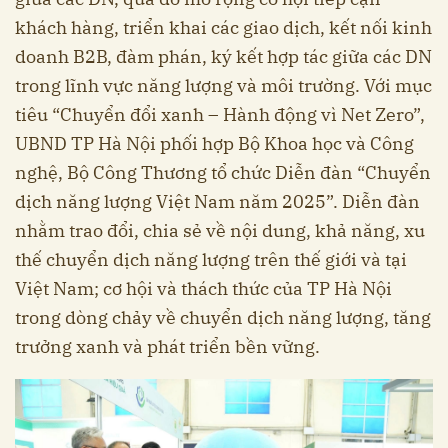
khách hàng, triển khai các giao dịch, kết nối kinh
doanh B2B, đàm phán, ký kết hợp tác giữa các DN
trong lĩnh vực năng lượng và môi trường. Với mục
tiêu “Chuyển đổi xanh – Hành động vì Net Zero”,
UBND TP Hà Nội phối hợp Bộ Khoa học và Công
nghệ, Bộ Công Thương tổ chức Diễn đàn “Chuyển
dịch năng lượng Việt Nam năm 2025”. Diễn đàn
nhằm trao đổi, chia sẻ về nội dung, khả năng, xu
thế chuyển dịch năng lượng trên thế giới và tại
Việt Nam; cơ hội và thách thức của TP Hà Nội
trong dòng chảy về chuyển dịch năng lượng, tăng
trưởng xanh và phát triển bền vững.