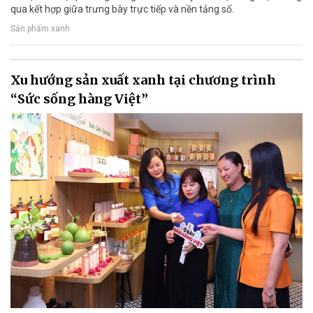
qua kết hợp giữa trưng bày trực tiếp và nền tảng số.
Sản phẩm xanh
Xu hướng sản xuất xanh tại chương trình
“Sức sống hàng Việt”