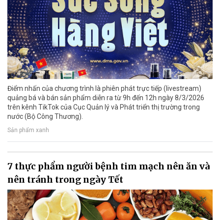
Điểm nhấn của chương trình là phiên phát trực tiếp (livestream)
quảng bá và bán sản phẩm diễn ra từ 9h đến 12h ngày 8/3/2026
trên kênh TikTok của Cục Quản lý và Phát triển thị trường trong
nước (Bộ Công Thương).
Sản phẩm xanh
7 thực phẩm người bệnh tim mạch nên ăn và
nên tránh trong ngày Tết