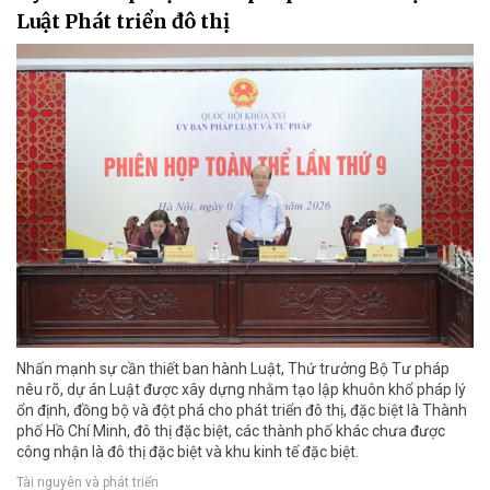
Luật Phát triển đô thị
Nhấn mạnh sự cần thiết ban hành Luật, Thứ trưởng Bộ Tư pháp
nêu rõ, dự án Luật được xây dựng nhằm tạo lập khuôn khổ pháp lý
ổn định, đồng bộ và đột phá cho phát triển đô thị, đặc biệt là Thành
phố Hồ Chí Minh, đô thị đặc biệt, các thành phố khác chưa được
công nhận là đô thị đặc biệt và khu kinh tế đặc biệt.
Tài nguyên và phát triển