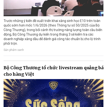
Trước những ý kiến đề xuất triển khai xăng sinh học E10 trên toàn
quốc sớm hơn mốc 1/6/2026 (theo Thông tư số 50/2025 của Bộ
Công Thương), trong bối cảnh thị trường năng lượng toàn cầu biến
động, Bộ Công Thương dự kiến trong tháng 3 sẽ kiểm tra các
doanh nghiệp xăng dầu để đánh giá công tác chuẩn bị cho lộ trình
phối trộn.
Sản phẩm xanh
Bộ Công Thương tổ chức livestream quảng bá
cho hàng Việt