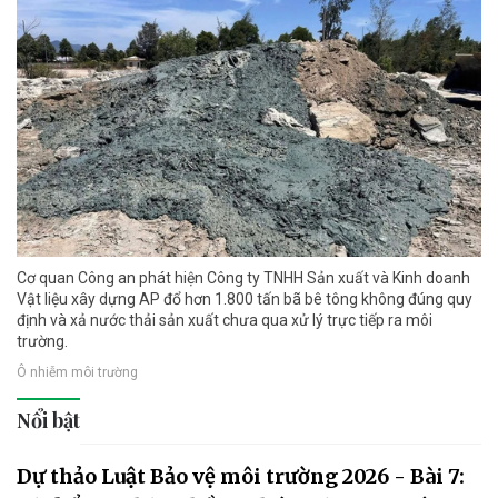
Cơ quan Công an phát hiện Công ty TNHH Sản xuất và Kinh doanh
Vật liệu xây dựng AP đổ hơn 1.800 tấn bã bê tông không đúng quy
định và xả nước thải sản xuất chưa qua xử lý trực tiếp ra môi
trường.
Ô nhiễm môi trường
Nổi bật
Dự thảo Luật Bảo vệ môi trường 2026 - Bài 7: