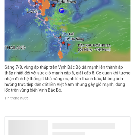
Sáng 7/8, vùng áp thấp trên Vịnh Bắc Bộ đã mạnh lên thành áp
thấp nhiệt đới với sức gió mạnh cấp 6, giật cấp 8. Cơ quan khí tượng
nhận định hệ thống ít khả năng mạnh lên thành bão, không ảnh
hưởng trực tiếp đến đất liền Việt Nam nhưng gây gió mạnh, dông
lốc trên vùng biển Vịnh Bắc Bộ.
Tin trong nước