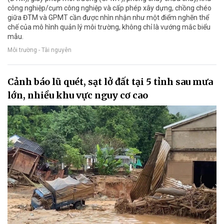
công nghiệp/cụm công nghiệp và cấp phép xây dựng, chồng chéo
giữa ĐTM và GPMT cần được nhìn nhận như một điểm nghẽn thể
chế của mô hình quản lý môi trường, không chỉ là vướng mắc biểu
mẫu.
Môi trường - Tài nguyên
Cảnh báo lũ quét, sạt lở đất tại 5 tỉnh sau mưa
lớn, nhiều khu vực nguy cơ cao