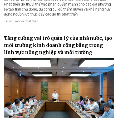
Phát triển đô thị, vì thế việc phân quyền mạnh cho các địa phương
sẽ tạo tính chủ động, đủ công cụ, đủ thẩm quyền và khả năng huy
động nguồn lực thúc đẩy các đô thị phát triển.
Tài nguyên và phát triển
Tăng cường vai trò quản lý của nhà nước, tạo
môi trường kinh doanh công bằng trong
lĩnh vực nông nghiệp và môi trường