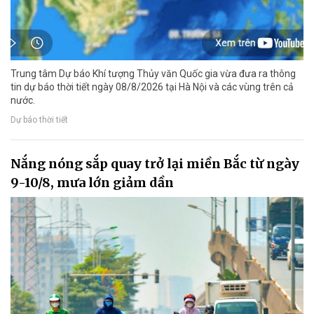
Trung tâm Dự báo Khí tượng Thủy văn Quốc gia vừa đưa ra thông
tin dự báo thời tiết ngày 08/8/2026 tại Hà Nội và các vùng trên cả
nước.
Dự báo thời tiết
Nắng nóng sắp quay trở lại miền Bắc từ ngày
9-10/8, mưa lớn giảm dần