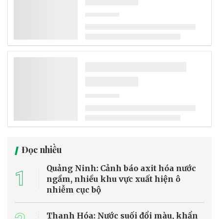
Đọc nhiều
Quảng Ninh: Cảnh báo axit hóa nước
1
ngầm, nhiều khu vực xuất hiện ô
nhiễm cục bộ
Thanh Hóa: Nước suối đổi màu, khẩn