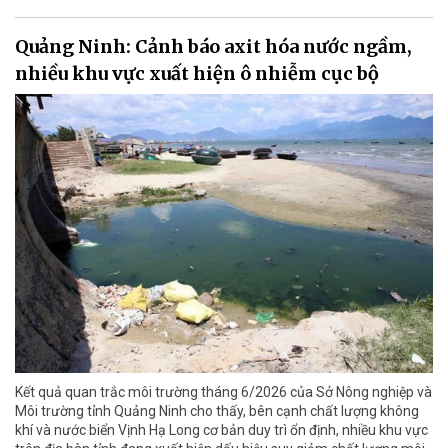
Quảng Ninh: Cảnh báo axit hóa nước ngầm,
nhiều khu vực xuất hiện ô nhiễm cục bộ
Kết quả quan trắc môi trường tháng 6/2026 của Sở Nông nghiệp và
Môi trường tỉnh Quảng Ninh cho thấy, bên cạnh chất lượng không
khí và nước biển Vịnh Hạ Long cơ bản duy trì ổn định, nhiều khu vực