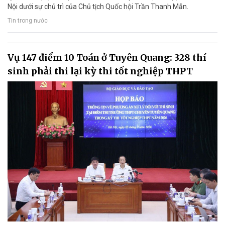
Nội dưới sự chủ trì của Chủ tịch Quốc hội Trần Thanh Mẫn.
Tin trong nước
Vụ 147 điểm 10 Toán ở Tuyên Quang: 328 thí
sinh phải thi lại kỳ thi tốt nghiệp THPT