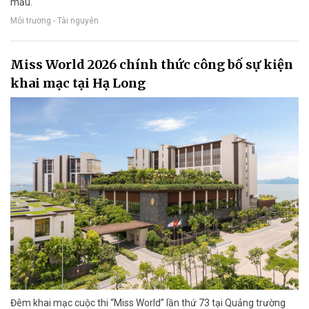
mẫu.
Môi trường - Tài nguyên
Miss World 2026 chính thức công bố sự kiện
khai mạc tại Hạ Long
Đêm khai mạc cuộc thi “Miss World” lần thứ 73 tại Quảng trường