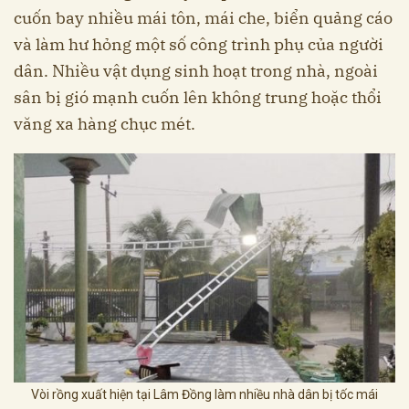
cuốn bay nhiều mái tôn, mái che, biển quảng cáo
và làm hư hỏng một số công trình phụ của người
dân. Nhiều vật dụng sinh hoạt trong nhà, ngoài
sân bị gió mạnh cuốn lên không trung hoặc thổi
văng xa hàng chục mét.
Vòi rồng xuất hiện tại Lâm Đồng làm nhiều nhà dân bị tốc mái