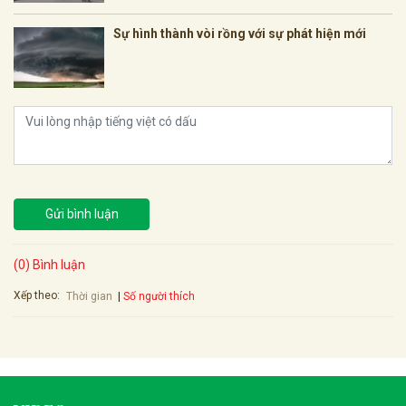
Sự hình thành vòi rồng với sự phát hiện mới
Gửi bình luận
(0) Bình luận
Xếp theo:
Số người thích
Thời gian