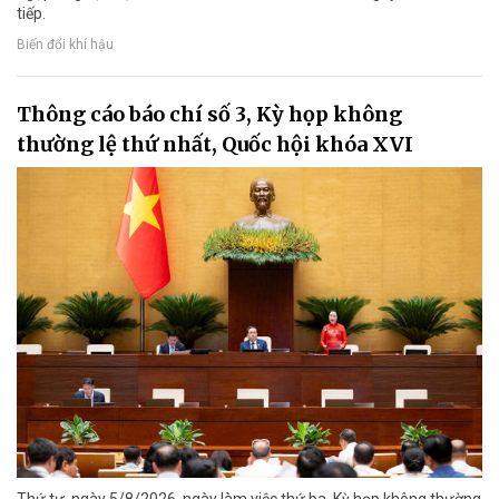
tiếp.
Biến đổi khí hậu
Thông cáo báo chí số 3, Kỳ họp không
thường lệ thứ nhất, Quốc hội khóa XVI