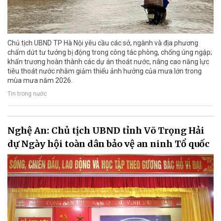
Chủ tịch UBND TP Hà Nội yêu cầu các sở, ngành và địa phương
chấm dứt tư tưởng bị động trong công tác phòng, chống úng ngập;
khẩn trương hoàn thành các dự án thoát nước, nâng cao năng lực
tiêu thoát nước nhằm giảm thiểu ảnh hưởng của mưa lớn trong
mùa mưa năm 2026.
Tin trong nước
Nghệ An: Chủ tịch UBND tỉnh Võ Trọng Hải
dự Ngày hội toàn dân bảo vệ an ninh Tổ quốc