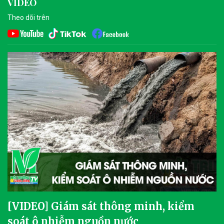
VIDEO
Theo dõi trên
[VIDEO] Giám sát thông minh, kiểm
soát ô nhiễm nguồn nước