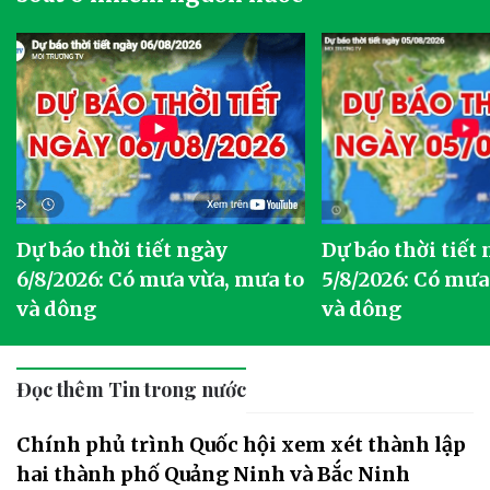
Dự báo thời tiết ngày
Dự báo thời tiết
6/8/2026: Có mưa vừa, mưa to
5/8/2026: Có mưa
và dông
và dông
Đọc thêm Tin trong nước
Chính phủ trình Quốc hội xem xét thành lập
hai thành phố Quảng Ninh và Bắc Ninh