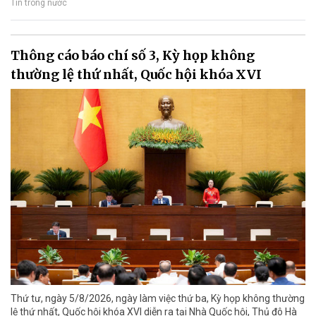
Tin trong nước
Thông cáo báo chí số 3, Kỳ họp không
thường lệ thứ nhất, Quốc hội khóa XVI
Thứ tư, ngày 5/8/2026, ngày làm việc thứ ba, Kỳ họp không thường
lệ thứ nhất, Quốc hội khóa XVI diễn ra tại Nhà Quốc hội, Thủ đô Hà