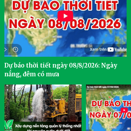
Dự báo thời tiết ngày 08/8/2026: Ngày
nắng, đêm có mưa