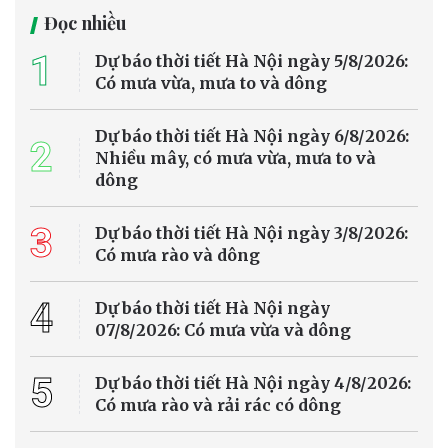
Đọc nhiều
1
Dự báo thời tiết Hà Nội ngày 5/8/2026:
Có mưa vừa, mưa to và dông
Dự báo thời tiết Hà Nội ngày 6/8/2026:
2
Nhiều mây, có mưa vừa, mưa to và
dông
3
Dự báo thời tiết Hà Nội ngày 3/8/2026:
Có mưa rào và dông
4
Dự báo thời tiết Hà Nội ngày
07/8/2026: Có mưa vừa và dông
5
Dự báo thời tiết Hà Nội ngày 4/8/2026:
Có mưa rào và rải rác có dông