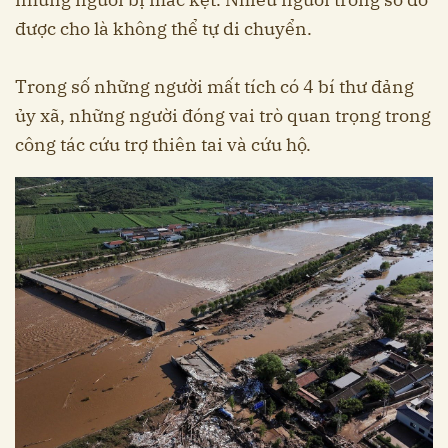
được cho là không thể tự di chuyển.
Trong số những người mất tích có 4 bí thư đảng
ủy xã, những người đóng vai trò quan trọng trong
công tác cứu trợ thiên tai và cứu hộ.