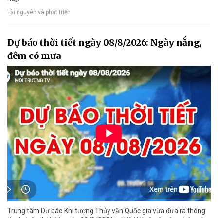
Tài nguyên và phát triển
Dự báo thời tiết ngày 08/8/2026: Ngày nắng,
đêm có mưa
Trung tâm Dự báo Khí tượng Thủy văn Quốc gia vừa đưa ra thông