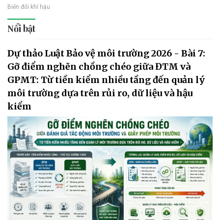
Biến đổi khí hậu
Nổi bật
Dự thảo Luật Bảo vệ môi trường 2026 - Bài 7:
Gỡ điểm nghẽn chồng chéo giữa ĐTM và
GPMT: Từ tiền kiểm nhiều tầng đến quản lý
môi trường dựa trên rủi ro, dữ liệu và hậu
kiểm