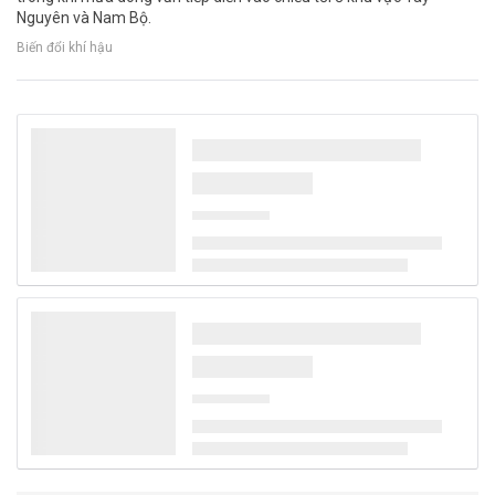
Nguyên và Nam Bộ.
Biến đổi khí hậu