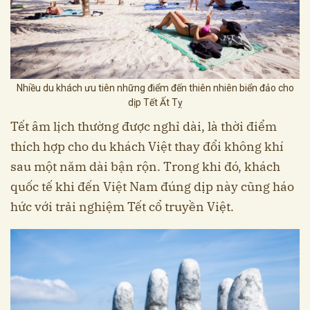
Nhiều du khách ưu tiên những điểm đến thiên nhiên biển đảo cho
dịp Tết Ất Tỵ
Tết âm lịch thường được nghỉ dài, là thời điểm
thích hợp cho du khách Việt thay đổi không khí
sau một năm dài bận rộn. Trong khi đó, khách
quốc tế khi đến Việt Nam đúng dịp này cũng háo
hức với trải nghiệm Tết cổ truyền Việt.