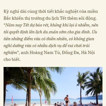
Kỳ nghỉ dài cùng thời tiết khắc nghiệt của miền
Bắc khiến thị trường du lịch Tết thêm sôi động.
“
Năm nay Tết dự báo rét, không khí lại ô nhiễm, nên
tôi quyết định lên lịch du xuân sớm cho gia đình. Ưu
tiên những điểm vừa có thiên nhiên, có không gian
nghỉ dưỡng vừa có nhiều dịch vụ để vui chơi trải
nghiệm
”, anh Hoàng Nam Tú, Đống Đa, Hà Nội
cho biết.