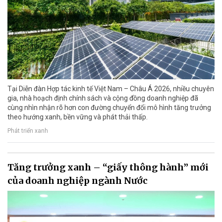
Tại Diễn đàn Hợp tác kinh tế Việt Nam – Châu Á 2026, nhiều chuyên
gia, nhà hoạch định chính sách và cộng đồng doanh nghiệp đã
cùng nhìn nhận rõ hơn con đường chuyển đổi mô hình tăng trưởng
theo hướng xanh, bền vững và phát thải thấp.
Phát triển xanh
Tăng trưởng xanh – “giấy thông hành” mới
của doanh nghiệp ngành Nước