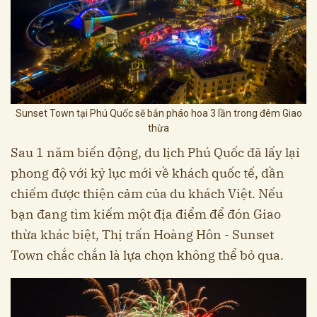
Sunset Town tại Phú Quốc sẽ bắn pháo hoa 3 lần trong đêm Giao
thừa
Sau 1 năm biến động, du lịch Phú Quốc đã lấy lại
phong độ với kỷ lục mới về khách quốc tế, dần
chiếm được thiện cảm của du khách Việt. Nếu
bạn đang tìm kiếm một địa điểm để đón Giao
thừa khác biệt, Thị trấn Hoàng Hôn - Sunset
Town chắc chắn là lựa chọn không thể bỏ qua.