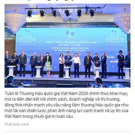
Tuần lễ Thương hiệu quốc gia Việt Nam 2026 chính thức khai mạc,
mở ra diễn đàn kết nối chính sách, doanh nghiệp và thị trường,
đồng thời nhấn mạnh yêu cầu nâng tầm thương hiệu quốc gia như
một tài sản chiến lược, phản ánh năng lực cạnh tranh và uy tín của
Việt Nam trong chuỗi giá trị toàn cầu.
Phát triển xanh