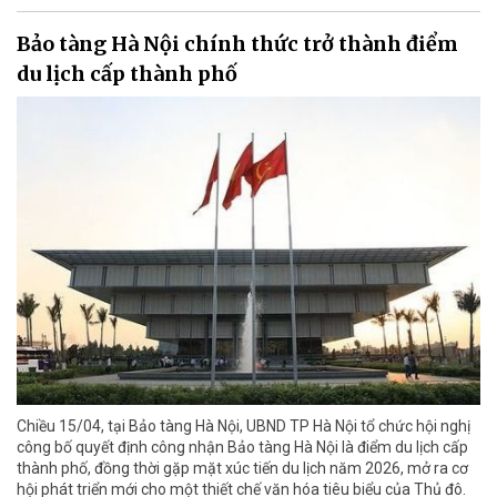
Bảo tàng Hà Nội chính thức trở thành điểm
du lịch cấp thành phố
Chiều 15/04, tại Bảo tàng Hà Nội, UBND TP Hà Nội tổ chức hội nghị
công bố quyết định công nhận Bảo tàng Hà Nội là điểm du lịch cấp
thành phố, đồng thời gặp mặt xúc tiến du lịch năm 2026, mở ra cơ
hội phát triển mới cho một thiết chế văn hóa tiêu biểu của Thủ đô.