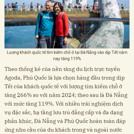
Lượng khách quốc tế tìm kiếm chỗ ở tại Đà Nẵng vào dịp Tết năm
nay tăng 119%
Theo thống kê của nền tảng du lịch trực tuyến
Agoda, Phú Quốc là lựa chọn hàng đầu trong dịp
Tết của khách quốc tế với lượng tìm kiếm chỗ ở
tăng 266% so với năm 2024; theo sau là Đà Nẵng
với mức tăng 119%. Với nhiều trải nghiệm dịch
vụ đặc sắc, hạ tầng lưu trú đẳng cấp và đa dạng
phân khúc, Đà Nẵng và Phú Quốc hoàn toàn đáp
ứng nhu cầu của du khách trong và ngoài nước