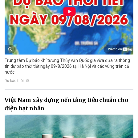
Trung tâm Dự báo Khí tượng Thủy văn Quốc gia vừa đưa ra thông
tin dự báo thời tiết ngày 09/8/2026 tại Hà Nội và các vùng trên cả
nước.
Dự báo thời tiết
Việt Nam xây dựng nền tảng tiêu chuẩn cho
điện hạt nhân