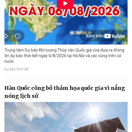
Trung tâm Dự báo Khí tượng Thủy văn Quốc gia vừa đưa ra thông
tin dự báo thời tiết ngày 6/8/2026 tại Hà Nội và các vùng trên cả
nước.
Dự báo thời tiết
Hàn Quốc công bố thảm họa quốc gia vì nắng
nóng lịch sử