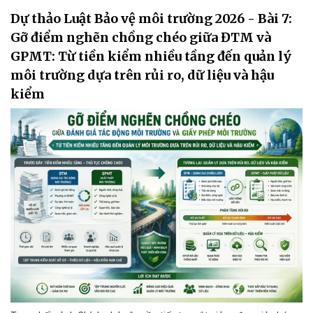
Dự thảo Luật Bảo vệ môi trường 2026 - Bài 7:
Gỡ điểm nghẽn chồng chéo giữa ĐTM và
GPMT: Từ tiền kiểm nhiều tầng đến quản lý
môi trường dựa trên rủi ro, dữ liệu và hậu
kiểm