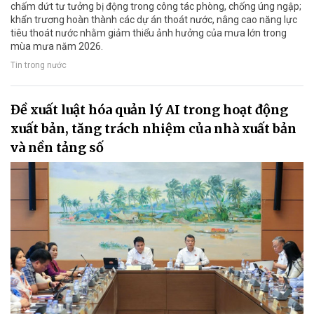
chấm dứt tư tưởng bị động trong công tác phòng, chống úng ngập;
khẩn trương hoàn thành các dự án thoát nước, nâng cao năng lực
tiêu thoát nước nhằm giảm thiểu ảnh hưởng của mưa lớn trong
mùa mưa năm 2026.
Tin trong nước
Đề xuất luật hóa quản lý AI trong hoạt động
xuất bản, tăng trách nhiệm của nhà xuất bản
và nền tảng số