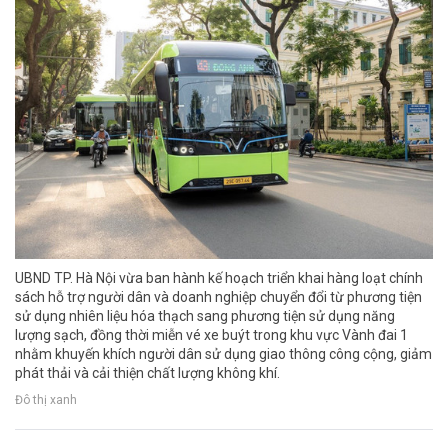
UBND TP. Hà Nội vừa ban hành kế hoạch triển khai hàng loạt chính
sách hỗ trợ người dân và doanh nghiệp chuyển đổi từ phương tiện
sử dụng nhiên liệu hóa thạch sang phương tiện sử dụng năng
lượng sạch, đồng thời miễn vé xe buýt trong khu vực Vành đai 1
nhằm khuyến khích người dân sử dụng giao thông công cộng, giảm
phát thải và cải thiện chất lượng không khí.
Đô thị xanh