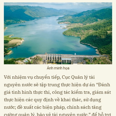
Ảnh minh họa
Với nhiệm vụ chuyển tiếp, Cục Quản lý tài
nguyên nước sẽ tập trung thực hiện dự án “Đánh
giá tình hình thực thi, công tác kiểm tra, giám sát
thực hiện các quy định về khai thác, sử dụng
nước; đề xuất các biện pháp, chính sách tăng
cường quản lý, bảo vệ tài nguyên nước,” để hỗ trợ