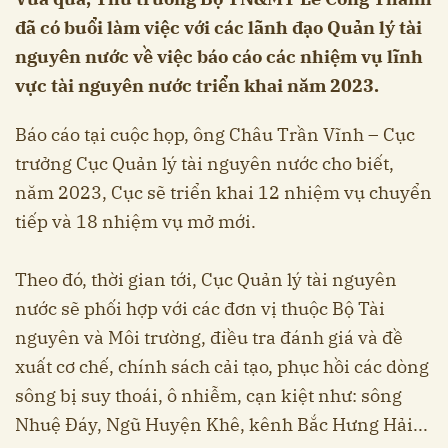
đã có buổi làm việc với các lãnh đạo Quản lý tài
nguyên nước về việc báo cáo các nhiệm vụ lĩnh
vực tài nguyên nước triển khai năm 2023.
Báo cáo tại cuộc họp, ông Châu Trần Vĩnh – Cục
trưởng Cục Quản lý tài nguyên nước cho biết,
năm 2023, Cục sẽ triển khai 12 nhiệm vụ chuyển
tiếp và 18 nhiệm vụ mở mới.
Theo đó, thời gian tới, Cục Quản lý tài nguyên
nước sẽ phối hợp với các đơn vị thuộc Bộ Tài
nguyên và Môi trường, điều tra đánh giá và đề
xuất cơ chế, chính sách cải tạo, phục hồi các dòng
sông bị suy thoái, ô nhiễm, cạn kiệt như: sông
Nhuệ Đáy, Ngũ Huyện Khê, kênh Bắc Hưng Hải...