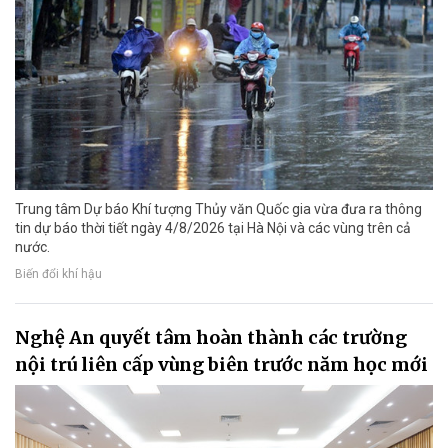
Trung tâm Dự báo Khí tượng Thủy văn Quốc gia vừa đưa ra thông
tin dự báo thời tiết ngày 4/8/2026 tại Hà Nội và các vùng trên cả
nước.
Biến đổi khí hậu
Nghệ An quyết tâm hoàn thành các trường
nội trú liên cấp vùng biên trước năm học mới