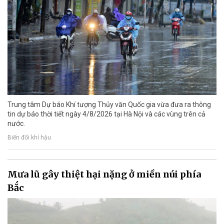
Trung tâm Dự báo Khí tượng Thủy văn Quốc gia vừa đưa ra thông
tin dự báo thời tiết ngày 4/8/2026 tại Hà Nội và các vùng trên cả
nước.
Biến đổi khí hậu
Mưa lũ gây thiệt hại nặng ở miền núi phía
Bắc