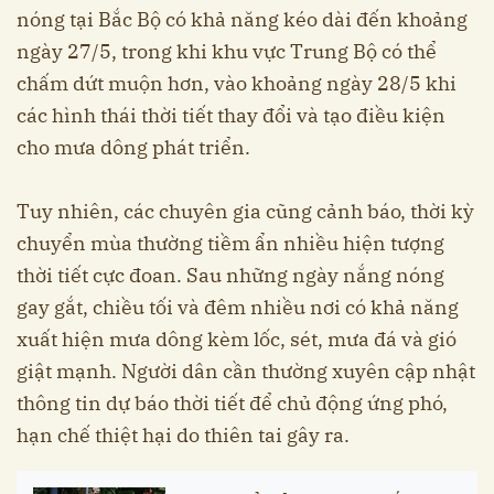
nóng tại Bắc Bộ có khả năng kéo dài đến khoảng
ngày 27/5, trong khi khu vực Trung Bộ có thể
chấm dứt muộn hơn, vào khoảng ngày 28/5 khi
các hình thái thời tiết thay đổi và tạo điều kiện
cho mưa dông phát triển.
Tuy nhiên, các chuyên gia cũng cảnh báo, thời kỳ
chuyển mùa thường tiềm ẩn nhiều hiện tượng
thời tiết cực đoan. Sau những ngày nắng nóng
gay gắt, chiều tối và đêm nhiều nơi có khả năng
xuất hiện mưa dông kèm lốc, sét, mưa đá và gió
giật mạnh. Người dân cần thường xuyên cập nhật
thông tin dự báo thời tiết để chủ động ứng phó,
hạn chế thiệt hại do thiên tai gây ra.