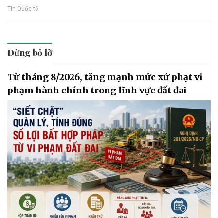
Tin Quốc tế
Đừng bỏ lỡ
Từ tháng 8/2026, tăng mạnh mức xử phạt vi
phạm hành chính trong lĩnh vực đất đai