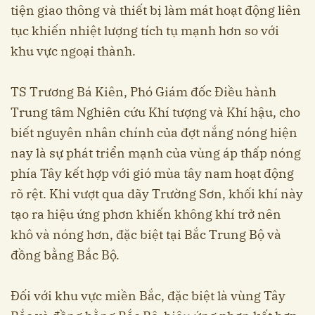
tiện giao thông và thiết bị làm mát hoạt động liên
tục khiến nhiệt lượng tích tụ mạnh hơn so với
khu vực ngoại thành.
TS Trương Bá Kiên, Phó Giám đốc Điều hành
Trung tâm Nghiên cứu Khí tượng và Khí hậu, cho
biết nguyên nhân chính của đợt nắng nóng hiện
nay là sự phát triển mạnh của vùng áp thấp nóng
phía Tây kết hợp với gió mùa tây nam hoạt động
rõ rệt. Khi vượt qua dãy Trường Sơn, khối khí này
tạo ra hiệu ứng phơn khiến không khí trở nên
khô và nóng hơn, đặc biệt tại Bắc Trung Bộ và
đồng bằng Bắc Bộ.
Đối với khu vực miền Bắc, đặc biệt là vùng Tây