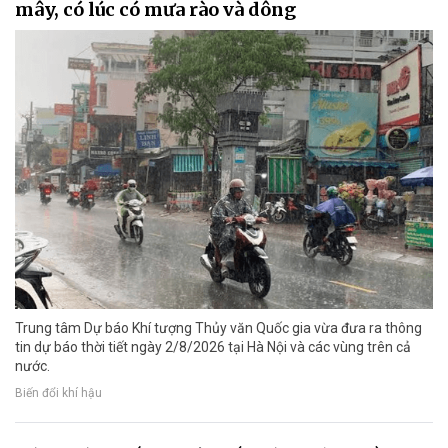
mây, có lúc có mưa rào và dông
Trung tâm Dự báo Khí tượng Thủy văn Quốc gia vừa đưa ra thông
tin dự báo thời tiết ngày 2/8/2026 tại Hà Nội và các vùng trên cả
nước.
Biến đổi khí hậu