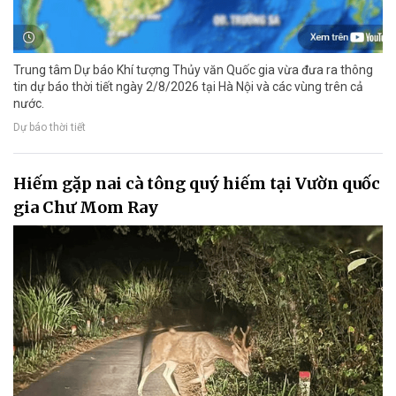
Trung tâm Dự báo Khí tượng Thủy văn Quốc gia vừa đưa ra thông
tin dự báo thời tiết ngày 2/8/2026 tại Hà Nội và các vùng trên cả
nước.
Dự báo thời tiết
Hiếm gặp nai cà tông quý hiếm tại Vườn quốc
gia Chư Mom Ray