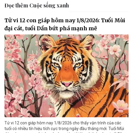
Đọc thêm Cuộc sống xanh
Tử vi 12 con giáp hôm nay 1/8/2026: Tuổi Mùi
đại cát, tuổi Dần bứt phá mạnh mẽ
Tử vi 12 con giáp hôm nay 1/8/2026 cho thấy vận trình của các
tuổi có nhiều tín hiệu tích cực trong ngày đầu tháng mới. Tuổi Mùi