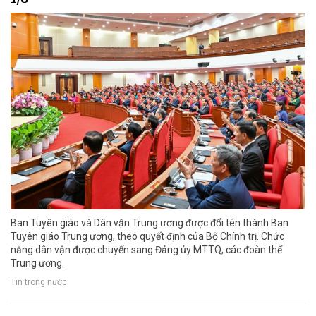
Ban Tuyên giáo và Dân vận Trung ương được đổi tên thành Ban
Tuyên giáo Trung ương, theo quyết định của Bộ Chính trị. Chức
năng dân vận được chuyển sang Đảng ủy MTTQ, các đoàn thể
Trung ương.
Tin trong nước