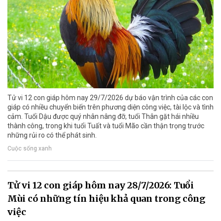
Tử vi 12 con giáp hôm nay 29/7/2026 dự báo vận trình của các con
giáp có nhiều chuyển biến trên phương diện công việc, tài lộc và tình
cảm. Tuổi Dậu được quý nhân nâng đỡ, tuổi Thân gặt hái nhiều
thành công, trong khi tuổi Tuất và tuổi Mão cần thận trọng trước
những rủi ro có thể phát sinh.
Cuộc sống xanh
Tử vi 12 con giáp hôm nay 28/7/2026: Tuổi
Mùi có những tín hiệu khả quan trong công
việc