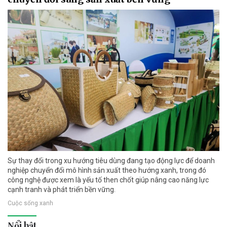
Sự thay đổi trong xu hướng tiêu dùng đang tạo động lực để doanh
nghiệp chuyển đổi mô hình sản xuất theo hướng xanh, trong đó
công nghệ được xem là yếu tố then chốt giúp nâng cao năng lực
cạnh tranh và phát triển bền vững.
Cuộc sống xanh
Nổi bật