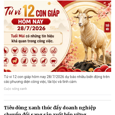
Tử vi 12 con giáp hôm nay 28/7/2026 dự báo nhiều biến động trên
các phương diện công việc, tài lộc và tình cảm.
Cuộc sống xanh
Tiêu dùng xanh thúc đẩy doanh nghiệp
chuyển đổi sang sản xuất bền vững