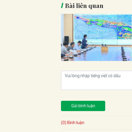
Bài liên quan
Gửi bình luận
(0) Bình luận