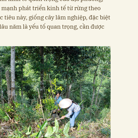
mạnh phát triển kinh tế từ rừng theo
 tiêu này, giống cây lâm nghiệp, đặc biệt
 lâu năm là yếu tố quan trọng, cần được