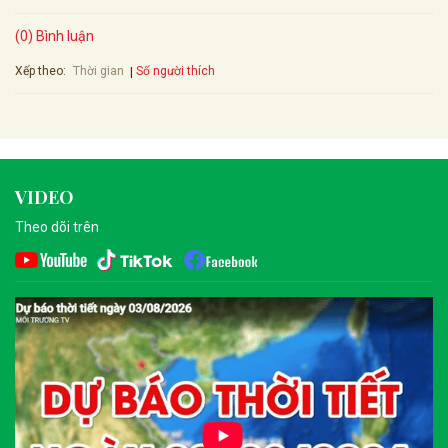
(0) Bình luận
Xếp theo:
Số người thích
Thời gian
VIDEO
Theo dõi trên