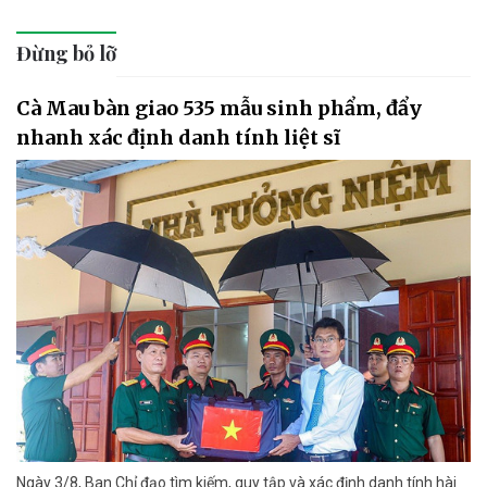
Đừng bỏ lỡ
Cà Mau bàn giao 535 mẫu sinh phẩm, đẩy
nhanh xác định danh tính liệt sĩ
Ngày 3/8, Ban Chỉ đạo tìm kiếm, quy tập và xác định danh tính hài