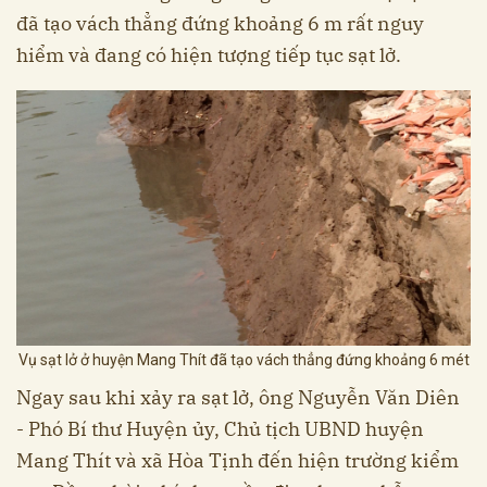
đã tạo vách thẳng đứng khoảng 6 m rất nguy
hiểm và đang có hiện tượng tiếp tục sạt lở.
Vụ sạt lở ở huyện Mang Thít đã tạo vách thẳng đứng khoảng 6 mét
Ngay sau khi xảy ra sạt lở, ông Nguyễn Văn Diên
- Phó Bí thư Huyện ủy, Chủ tịch UBND huyện
Mang Thít và xã Hòa Tịnh đến hiện trường kiểm