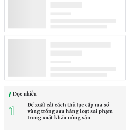
Đọc nhiều
Đề xuất cải cách thủ tục cấp mã số
1
vùng trồng sau hàng loạt sai phạm
trong xuất khẩu nông sản