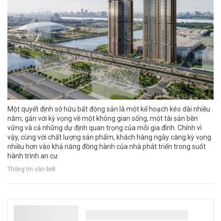
Một quyết định sở hữu bất động sản là một kế hoạch kéo dài nhiều
năm, gắn với kỳ vọng về một không gian sống, một tài sản bền
vững và cả những dự định quan trọng của mỗi gia đình. Chính vì
vậy, cùng với chất lượng sản phẩm, khách hàng ngày càng kỳ vọng
nhiều hơn vào khả năng đồng hành của nhà phát triển trong suốt
hành trình an cư.
Thông tin cần biết