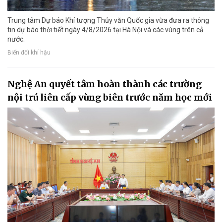
Trung tâm Dự báo Khí tượng Thủy văn Quốc gia vừa đưa ra thông
tin dự báo thời tiết ngày 4/8/2026 tại Hà Nội và các vùng trên cả
nước.
Biến đổi khí hậu
Nghệ An quyết tâm hoàn thành các trường
nội trú liên cấp vùng biên trước năm học mới