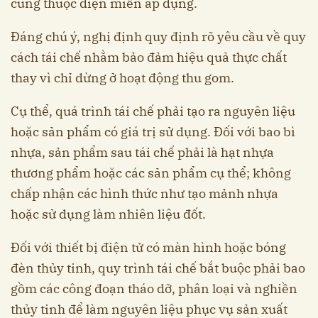
cũng thuộc diện miễn áp dụng.
Đáng chú ý, nghị định quy định rõ yêu cầu về quy
cách tái chế nhằm bảo đảm hiệu quả thực chất
thay vì chỉ dừng ở hoạt động thu gom.
Cụ thể, quá trình tái chế phải tạo ra nguyên liệu
hoặc sản phẩm có giá trị sử dụng. Đối với bao bì
nhựa, sản phẩm sau tái chế phải là hạt nhựa
thương phẩm hoặc các sản phẩm cụ thể; không
chấp nhận các hình thức như tạo mảnh nhựa
hoặc sử dụng làm nhiên liệu đốt.
Đối với thiết bị điện tử có màn hình hoặc bóng
đèn thủy tinh, quy trình tái chế bắt buộc phải bao
gồm các công đoạn tháo dỡ, phân loại và nghiền
thủy tinh để làm nguyên liệu phục vụ sản xuất