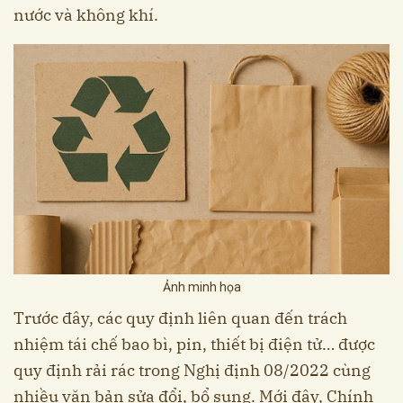
nước và không khí.
Ảnh minh họa
Trước đây, các quy định liên quan đến trách
nhiệm tái chế bao bì, pin, thiết bị điện tử… được
quy định rải rác trong Nghị định 08/2022 cùng
nhiều văn bản sửa đổi, bổ sung. Mới đây, Chính