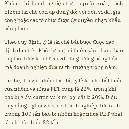
Không chỉ doanh nghiệp trực tiếp sản xuất, trách
nhiệm tái chế còn áp dụng đối với đơn vị đặt gia
công hoặc các tổ chức được ủy quyền nhập khẩu
sản phẩm.
Theo quy định, tỷ lệ tái chế bắt buộc được xác
định dựa trên khối lượng tối thiểu sản phẩm, bao
bì phải được tái chế so với tổng lượng hàng hóa
mà doanh nghiệp đưa ra thị trường trong năm.
Cụ thể, đối với nhóm bao bì, tỷ lệ tái chế bắt buộc
của nhôm và nhựa PET cứng là 22%, trong khi
bao bì giấy, carton và kim loại sắt là 20%. Điều
này đồng nghĩa với việc doanh nghiệp đưa ra thị
trường 100 tấn bao bì nhôm hoặc nhựa PET phải
tái chế tối thiểu 22 tấn.