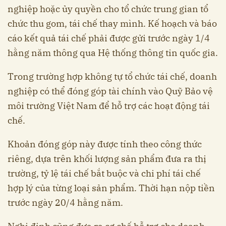
nghiệp hoặc ủy quyền cho tổ chức trung gian tổ
chức thu gom, tái chế thay mình. Kế hoạch và báo
cáo kết quả tái chế phải được gửi trước ngày 1/4
hằng năm thông qua Hệ thống thông tin quốc gia.
Trong trường hợp không tự tổ chức tái chế, doanh
nghiệp có thể đóng góp tài chính vào Quỹ Bảo vệ
môi trường Việt Nam để hỗ trợ các hoạt động tái
chế.
Khoản đóng góp này được tính theo công thức
riêng, dựa trên khối lượng sản phẩm đưa ra thị
trường, tỷ lệ tái chế bắt buộc và chi phí tái chế
hợp lý của từng loại sản phẩm. Thời hạn nộp tiền
trước ngày 20/4 hằng năm.