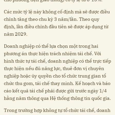
Các mức tỷ lệ này không cố định mà sẽ được điều
chỉnh tăng theo chu kỳ 3 năm/lần. Theo quy
định, lần điều chỉnh đầu tiên sẽ được áp dụng từ
năm 2029.
Doanh nghiệp có thể lựa chọn một trong hai
phương án thực hiện trách nhiệm tái chế. Với
hình thức tự tái chế, doanh nghiệp có thể trực tiếp
thực hiện nếu đủ năng lực, thuê đơn vị chuyên
nghiệp hoặc ủy quyền cho tổ chức trung gian tổ
chức thu gom, tái chế thay mình. Kế hoạch và báo
cáo kết quả tái chế phải được gửi trước ngày 1/4
hằng năm thông qua Hệ thống thông tin quốc gia.
Trong trường hợp không tự tổ chức tái chế, doanh