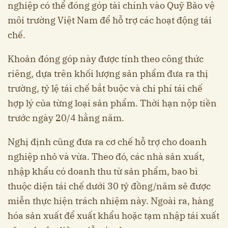
nghiệp có thể đóng góp tài chính vào Quỹ Bảo vệ
môi trường Việt Nam để hỗ trợ các hoạt động tái
chế.
Khoản đóng góp này được tính theo công thức
riêng, dựa trên khối lượng sản phẩm đưa ra thị
trường, tỷ lệ tái chế bắt buộc và chi phí tái chế
hợp lý của từng loại sản phẩm. Thời hạn nộp tiền
trước ngày 20/4 hằng năm.
Nghị định cũng đưa ra cơ chế hỗ trợ cho doanh
nghiệp nhỏ và vừa. Theo đó, các nhà sản xuất,
nhập khẩu có doanh thu từ sản phẩm, bao bì
thuộc diện tái chế dưới 30 tỷ đồng/năm sẽ được
miễn thực hiện trách nhiệm này. Ngoài ra, hàng
hóa sản xuất để xuất khẩu hoặc tạm nhập tái xuất