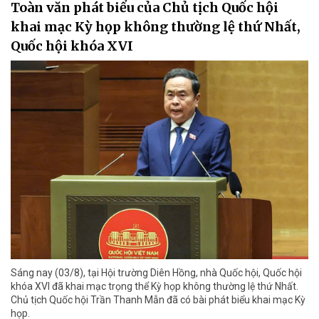
Toàn văn phát biểu của Chủ tịch Quốc hội
khai mạc Kỳ họp không thường lệ thứ Nhất,
Quốc hội khóa XVI
Sáng nay (03/8), tại Hội trường Diên Hồng, nhà Quốc hội, Quốc hội
khóa XVI đã khai mạc trọng thể Kỳ họp không thường lệ thứ Nhất.
Chủ tịch Quốc hội Trần Thanh Mẫn đã có bài phát biểu khai mạc Kỳ
họp.