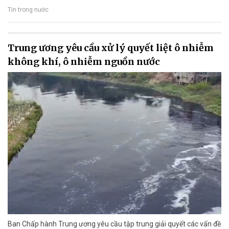
Tin trong nước
Trung ương yêu cầu xử lý quyết liệt ô nhiễm
không khí, ô nhiễm nguồn nước
Ban Chấp hành Trung ương yêu cầu tập trung giải quyết các vấn đề