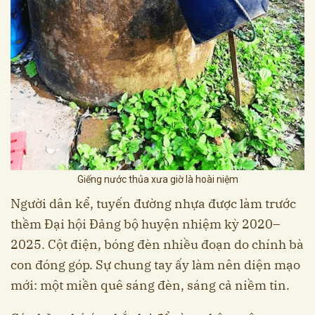
Giếng nước thủa xưa giờ là hoài niệm
Người dân kể, tuyến đường nhựa được làm trước
thềm Đại hội Đảng bộ huyện nhiệm kỳ 2020–
2025. Cột điện, bóng đèn nhiều đoạn do chính bà
con đóng góp. Sự chung tay ấy làm nên diện mạo
mới: một miền quê sáng đèn, sáng cả niềm tin.