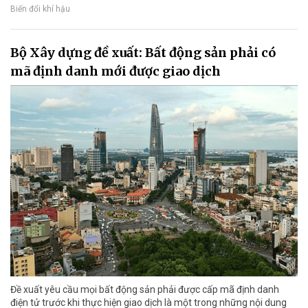
Biến đổi khí hậu
Bộ Xây dựng đề xuất: Bất động sản phải có
mã định danh mới được giao dịch
Đề xuất yêu cầu mọi bất động sản phải được cấp mã định danh
điện tử trước khi thực hiện giao dịch là một trong những nội dung