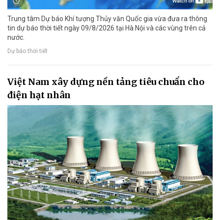
Trung tâm Dự báo Khí tượng Thủy văn Quốc gia vừa đưa ra thông
tin dự báo thời tiết ngày 09/8/2026 tại Hà Nội và các vùng trên cả
nước.
Dự báo thời tiết
Việt Nam xây dựng nền tảng tiêu chuẩn cho
điện hạt nhân