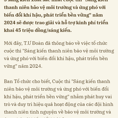
thanh niên bảo vệ môi trường và ứng phó với
biến đổi khí hậu, phát triển bền vững" năm
2024 sẽ được trao giải và hỗ trợ kinh phí triển
khai 45 triệu đồng/sáng kiến.
Mới đây, T.Ư Đoàn đã thông báo về việc tổ chức
cuộc thi "Sáng kiến thanh niên bảo vệ môi trường
và ứng phó với biến đổi khí hậu, phát triển bền
vững" năm 2024.
Ban Tổ chức cho biết, Cuộc thi "Sáng kiến thanh
niên bảo vệ môi trường và ứng phó với biến đổi
khí hậu, phát triển bền vững" nhằm phát huy vai
trò và duy trì hiệu quả hoạt động của các đội hình
thanh niên tình nguyện về bảo vệ môi trường và