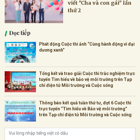
viết "Cha và con gái" lần
thứ 2
Đọc tiếp
Phát động Cuộc thi ảnh “Cùng hành động vì đại
dương xanh”
Tổng kết và trao giải Cuộc thi trắc nghiệm trực
tuyến Tìm hiểu về bảo vệ môi trường trên Tạp
chí điện tử Môi trường và Cuộc sống
Thông báo kết quả tuần thứ tư, đợt 6 Cuộc thi
trực tuyến “Tìm hiểu về Bảo vệ môi trường”
trên Tạp chí điện tử Môi trường và Cuộc sống