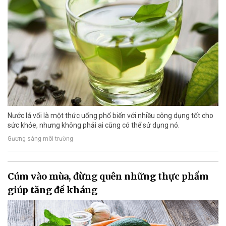
Nước lá vối là một thức uống phổ biến với nhiều công dụng tốt cho
sức khỏe, nhưng không phải ai cũng có thể sử dụng nó.
Gương sáng môi trường
Cúm vào mùa, đừng quên những thực phẩm
giúp tăng đề kháng