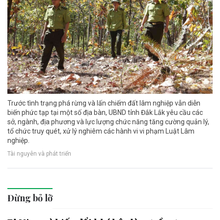
Trước tình trạng phá rừng và lấn chiếm đất lâm nghiệp vẫn diễn
biến phức tạp tại một số địa bàn, UBND tỉnh Đắk Lắk yêu cầu các
sở, ngành, địa phương và lực lượng chức năng tăng cường quản lý,
tổ chức truy quét, xử lý nghiêm các hành vi vi phạm Luật Lâm
nghiệp.
Tài nguyên và phát triển
Đừng bỏ lỡ