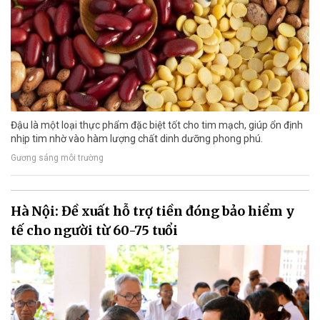
Đậu là một loại thực phẩm đặc biệt tốt cho tim mạch, giúp ổn định
nhịp tim nhờ vào hàm lượng chất dinh dưỡng phong phú.
Gương sáng môi trường
Hà Nội: Đề xuất hỗ trợ tiền đóng bảo hiểm y
tế cho người từ 60-75 tuổi