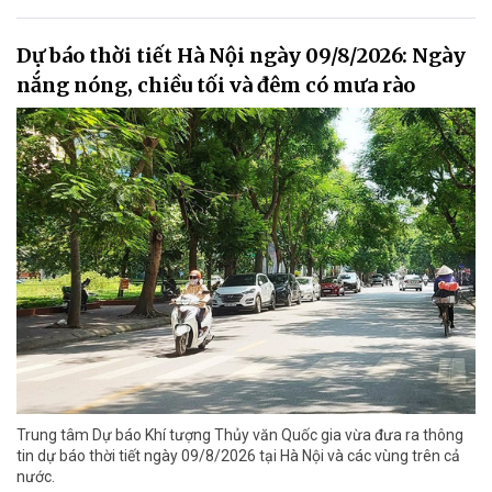
Dự báo thời tiết Hà Nội ngày 09/8/2026: Ngày
nắng nóng, chiều tối và đêm có mưa rào
Trung tâm Dự báo Khí tượng Thủy văn Quốc gia vừa đưa ra thông
tin dự báo thời tiết ngày 09/8/2026 tại Hà Nội và các vùng trên cả
nước.