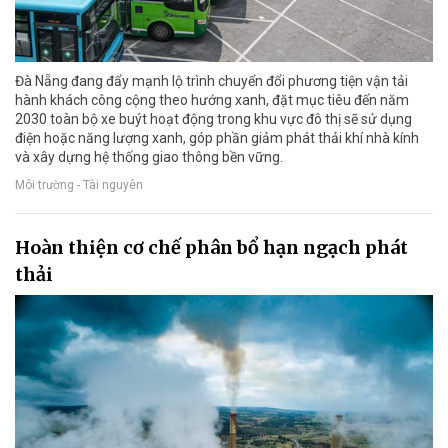
Đà Nẵng đang đẩy mạnh lộ trình chuyển đổi phương tiện vận tải
hành khách công cộng theo hướng xanh, đặt mục tiêu đến năm
2030 toàn bộ xe buýt hoạt động trong khu vực đô thị sẽ sử dụng
điện hoặc năng lượng xanh, góp phần giảm phát thải khí nhà kính
và xây dựng hệ thống giao thông bền vững.
Môi trường - Tài nguyên
Hoàn thiện cơ chế phân bổ hạn ngạch phát
thải