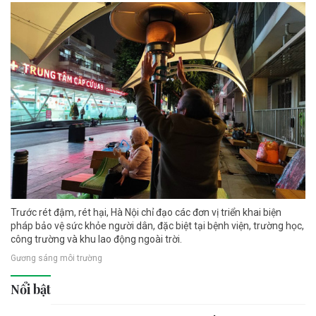
Trước rét đậm, rét hại, Hà Nội chỉ đạo các đơn vị triển khai biện
pháp bảo vệ sức khỏe người dân, đặc biệt tại bệnh viện, trường học,
công trường và khu lao động ngoài trời.
Gương sáng môi trường
Nổi bật