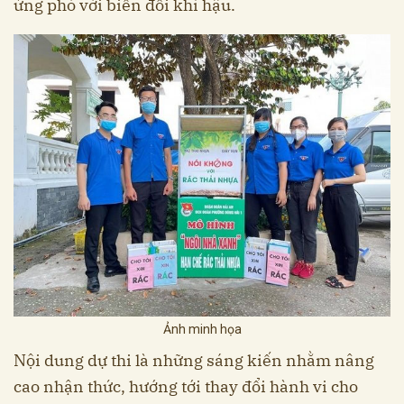
ứng phó với biến đổi khí hậu.
Ảnh minh họa
Nội dung dự thi là những sáng kiến nhằm nâng
cao nhận thức, hướng tới thay đổi hành vi cho