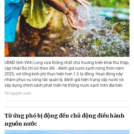
UBND tỉnh Vĩnh Long vừa thống nhất chủ trương triển khai thu thập,
cập nhật Bộ chỉ số theo dõi - đánh giá nước sạch nông thôn năm
2025, với tổng kinh phí thực hiện hơn 1,5 tỷ đồng. Hoạt động này
nhằm phục vụ công tác quản lý, đánh giá hiện trạng cấp nước và
xây dựng chính sách phát triển hệ thống nước sạch trên địa bàn.
Tài nguyên nước
Từ ứng phó bị động đến chủ động điều hành
nguồn nước