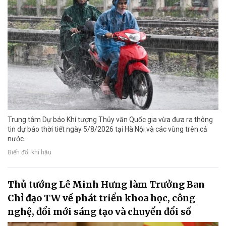
Trung tâm Dự báo Khí tượng Thủy văn Quốc gia vừa đưa ra thông
tin dự báo thời tiết ngày 5/8/2026 tại Hà Nội và các vùng trên cả
nước.
Biến đổi khí hậu
Thủ tướng Lê Minh Hưng làm Trưởng Ban
Chỉ đạo TW về phát triển khoa học, công
nghệ, đổi mới sáng tạo và chuyển đổi số