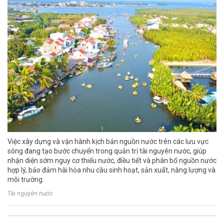
Việc xây dựng và vận hành kịch bản nguồn nước trên các lưu vực
sông đang tạo bước chuyển trong quản trị tài nguyên nước, giúp
nhận diện sớm nguy cơ thiếu nước, điều tiết và phân bổ nguồn nước
hợp lý, bảo đảm hài hòa nhu cầu sinh hoạt, sản xuất, năng lượng và
môi trường.
Tài nguyên nước