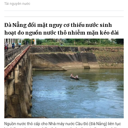
Tài nguyên nước
Đà Nẵng đối mặt nguy cơ thiếu nước sinh
hoạt do nguồn nước thô nhiễm mặn kéo dài
Nguồn nước thô cấp cho Nhà máy nước Cầu Đỏ (Đà Nẵng) liên tục