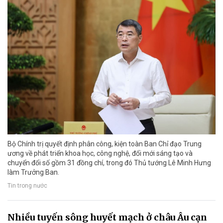
Bộ Chính trị quyết định phân công, kiện toàn Ban Chỉ đạo Trung
ương về phát triển khoa học, công nghệ, đổi mới sáng tạo và
chuyển đổi số gồm 31 đồng chí, trong đó Thủ tướng Lê Minh Hưng
làm Trưởng Ban.
Tin trong nước
Nhiều tuyến sông huyết mạch ở châu Âu cạn