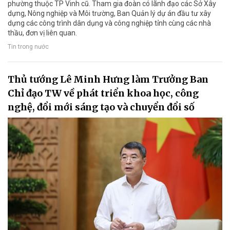
phường thuộc TP Vinh cũ. Tham gia đoàn có lãnh đạo các Sở Xây
dựng, Nông nghiệp và Môi trường, Ban Quản lý dự án đầu tư xây
dựng các công trình dân dụng và công nghiệp tỉnh cùng các nhà
thầu, đơn vị liên quan.
Tin trong nước
Thủ tướng Lê Minh Hưng làm Trưởng Ban
Chỉ đạo TW về phát triển khoa học, công
nghệ, đổi mới sáng tạo và chuyển đổi số