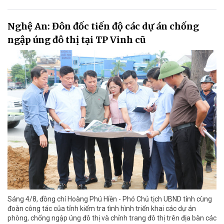
Nghệ An: Đôn đốc tiến độ các dự án chống
ngập úng đô thị tại TP Vinh cũ
Sáng 4/8, đồng chí Hoàng Phú Hiền - Phó Chủ tịch UBND tỉnh cùng
đoàn công tác của tỉnh kiểm tra tình hình triển khai các dự án
phòng, chống ngập úng đô thị và chỉnh trang đô thị trên địa bàn các