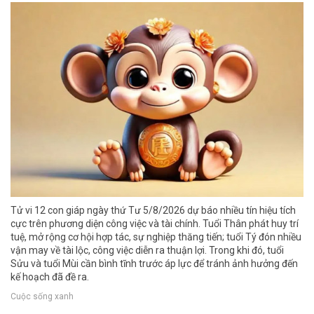
Tử vi 12 con giáp ngày thứ Tư 5/8/2026 dự báo nhiều tín hiệu tích
cực trên phương diện công việc và tài chính. Tuổi Thân phát huy trí
tuệ, mở rộng cơ hội hợp tác, sự nghiệp thăng tiến; tuổi Tý đón nhiều
vận may về tài lộc, công việc diễn ra thuận lợi. Trong khi đó, tuổi
Sửu và tuổi Mùi cần bình tĩnh trước áp lực để tránh ảnh hưởng đến
kế hoạch đã đề ra.
Cuộc sống xanh