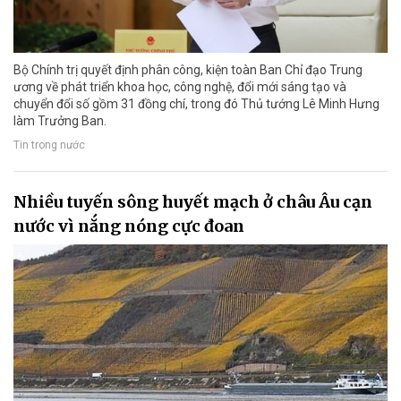
Bộ Chính trị quyết định phân công, kiện toàn Ban Chỉ đạo Trung
ương về phát triển khoa học, công nghệ, đổi mới sáng tạo và
chuyển đổi số gồm 31 đồng chí, trong đó Thủ tướng Lê Minh Hưng
làm Trưởng Ban.
Tin trong nước
Nhiều tuyến sông huyết mạch ở châu Âu cạn
nước vì nắng nóng cực đoan