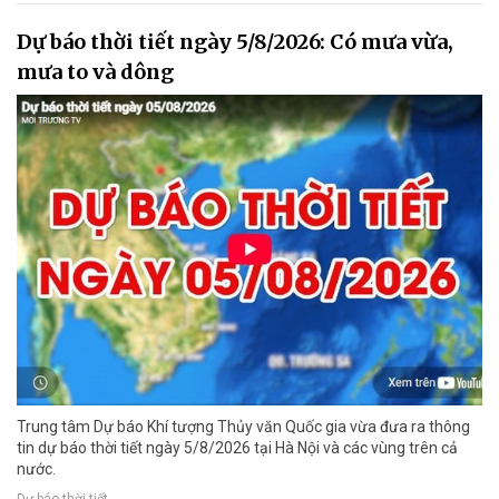
Dự báo thời tiết ngày 5/8/2026: Có mưa vừa,
mưa to và dông
Trung tâm Dự báo Khí tượng Thủy văn Quốc gia vừa đưa ra thông
tin dự báo thời tiết ngày 5/8/2026 tại Hà Nội và các vùng trên cả
nước.