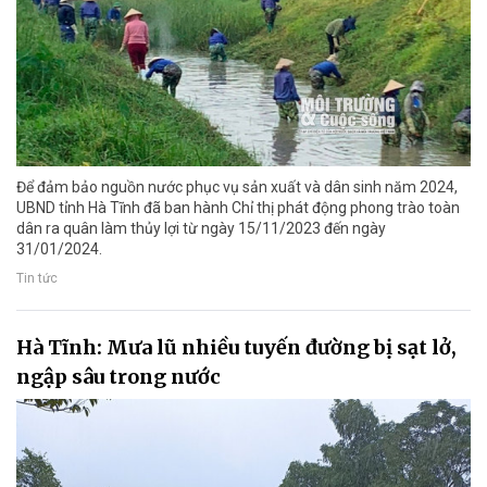
Để đảm bảo nguồn nước phục vụ sản xuất và dân sinh năm 2024,
UBND tỉnh Hà Tĩnh đã ban hành Chỉ thị phát động phong trào toàn
dân ra quân làm thủy lợi từ ngày 15/11/2023 đến ngày
31/01/2024.
Tin tức
Hà Tĩnh: Mưa lũ nhiều tuyến đường bị sạt lở,
ngập sâu trong nước