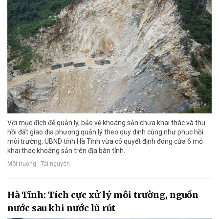
Với mục đích để quản lý, bảo vệ khoáng sản chưa khai thác và thu
hồi đất giao địa phương quản lý theo quy định cũng như phục hồi
môi trường, UBND tỉnh Hà Tĩnh vừa có quyết định đóng cửa 6 mỏ
khai thác khoáng sản trên địa bàn tỉnh.
Môi trường - Tài nguyên
Hà Tĩnh: Tích cực xử lý môi trường, nguồn
nước sau khi nước lũ rút