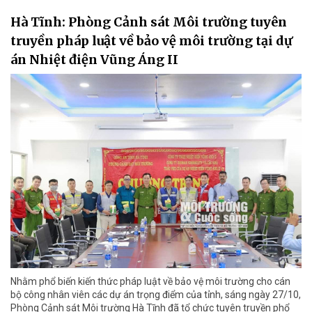
Hà Tĩnh: Phòng Cảnh sát Môi trường tuyên
truyền pháp luật về bảo vệ môi trường tại dự
án Nhiệt điện Vũng Áng II
Nhằm phổ biến kiến thức pháp luật về bảo vệ môi trường cho cán
bộ công nhân viên các dự án trọng điểm của tỉnh, sáng ngày 27/10,
Phòng Cảnh sát Môi trường Hà Tĩnh đã tổ chức tuyên truyền phổ