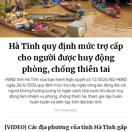
Hà Tĩnh quy định mức trợ cấp
cho người được huy động
phòng, chống thiên tai
HĐND tỉnh Hà Tĩnh vừa ban hành Nghị quyết số 12/2026/NQ-HĐND
ngày 26/6/2026 quy định mức trợ cấp ngày công lao động đối với
người không hưởng lương từ ngân sách nhà nước khi được huy
động làm nhiệm vụ phòng, chống thiên tai; tham gia tập huấn,
huấn luyện và diễn tập trên địa bàn tỉnh.
Tin trong nước
[VIDEO] Các địa phương của tỉnh Hà Tĩnh gấp