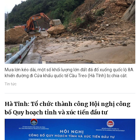
Mưa lớn kéo dài, một số khối lượng lớn đất đá đổ xuống quốc lộ 8A
khiến đường đi Cửa khẩu quốc tế Cầu Treo (Hà Tĩnh) bị chia cắt.
Tin tức
Hà Tĩnh: Tổ chức thành công Hội nghị công
bố Quy hoạch tỉnh và xúc tiến đầu tư