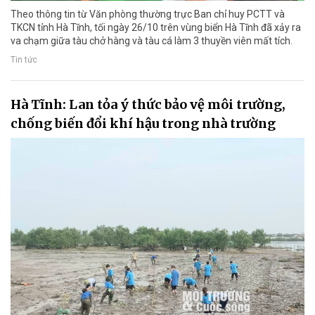
Theo thông tin từ Văn phòng thường trực Ban chỉ huy PCTT và
TKCN tỉnh Hà Tĩnh, tối ngày 26/10 trên vùng biển Hà Tĩnh đã xảy ra
va chạm giữa tàu chở hàng và tàu cá làm 3 thuyền viên mất tích.
Tin tức
Hà Tĩnh: Lan tỏa ý thức bảo vệ môi trường,
chống biến đổi khí hậu trong nhà trường