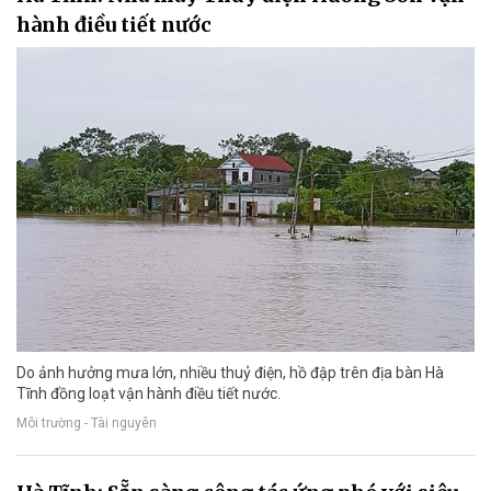
hành điều tiết nước
Do ảnh hưởng mưa lớn, nhiều thuỷ điện, hồ đập trên địa bàn Hà
Tĩnh đồng loạt vận hành điều tiết nước.
Môi trường - Tài nguyên