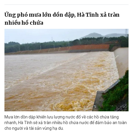
Ứng phó mưa lớn dồn dập, Hà Tĩnh xả tràn
nhiều hồ chứa
Mưa lớn dồn dập khiến lưu lượng nước đổ về các hồ chứa tăng
nhanh, Hà Tĩnh sẽ xả tràn nhiều hồ chứa nước để đảm bảo an toàn
cho người và tài sản vùng hạ du.