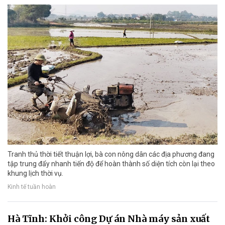
Tranh thủ thời tiết thuận lợi, bà con nông dân các địa phương đang
tập trung đẩy nhanh tiến độ để hoàn thành số diện tích còn lại theo
khung lịch thời vụ.
Kinh tế tuần hoàn
Hà Tĩnh: Khởi công Dự án Nhà máy sản xuất