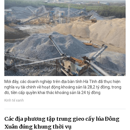
Mới đây, các doanh nghiệp trên địa bàn tỉnh Hà Tĩnh đã thực hiện
nghĩa vụ tài chính về hoạt động khoáng sản là 28,2 tỷ đồng; trong
đó, tiền cấp quyền khai thác khoáng sản là 24 tỷ đồng.
Kinh tế xanh
Các địa phương tập trung gieo cấy lúa Đông
Xuân đúng khung thời vụ