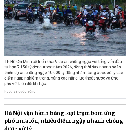
TP Hồ Chí Minh sẽ triển khai 9 dự án chống ngập với tổng vốn đầu
tư hơn 7.150 tỷ đồng trong năm 2026, đồng thời đẩy nhanh hoàn
thiện dự án chống ngập 10.000 tỷ đồng nhằm từng bước xử lý các
điểm ngập nghiêm trọng, nâng cao năng lực thoát nước và ứng
phó với biến đổi khí hậu.
Nước và cuộc sống
Hà Nội vận hành hàng loạt trạm bơm ứng
phó mưa lớn, nhiều điểm ngập nhanh chóng
được xử lý