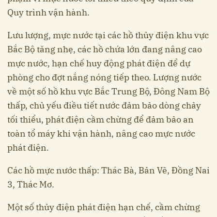
Quy trình vận hành.
Lưu lượng, mực nước tại các hồ thủy điện khu vực
Bắc Bộ tăng nhẹ, các hồ chứa lớn đang nâng cao
mực nước, hạn chế huy động phát điện để dự
phòng cho đợt nắng nóng tiếp theo. Lượng nước
về một số hồ khu vực Bắc Trung Bộ, Đông Nam Bộ
thấp, chủ yếu điều tiết nước đảm bảo dòng chảy
tối thiểu, phát điện cầm chừng để đảm bảo an
toàn tổ máy khi vận hành, nâng cao mực nước
phát điện.
Các hồ mực nước thấp: Thác Bà, Bản Vẽ, Đồng Nai
3, Thác Mơ.
Một số thủy điện phát điện hạn chế, cầm chừng