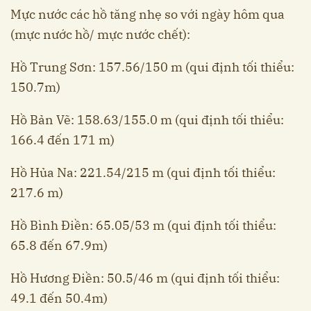
Mực nước các hồ tăng nhẹ so với ngày hôm qua
(mực nước hồ/ mực nước chết):
Hồ Trung Sơn: 157.56/150 m (qui định tối thiểu:
150.7m)
Hồ Bản Vẽ: 158.63/155.0 m (qui định tối thiểu:
166.4 đến 171 m)
Hồ Hủa Na: 221.54/215 m (qui định tối thiểu:
217.6 m)
Hồ Bình Điền: 65.05/53 m (qui định tối thiểu:
65.8 đến 67.9m)
Hồ Hương Điền: 50.5/46 m (qui định tối thiểu:
49.1 đến 50.4m)