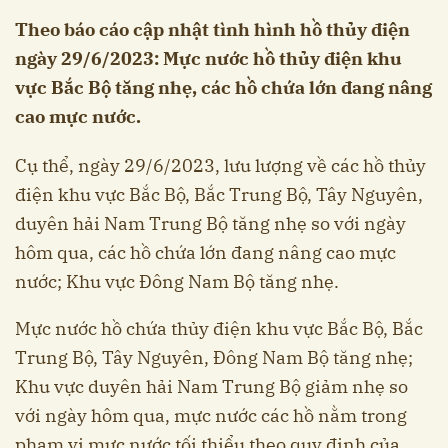
Theo báo cáo cập nhật tình hình hồ thủy điện
ngày 29/6/2023: Mực nước hồ thủy điện khu
vực Bắc Bộ tăng nhẹ, các hồ chứa lớn đang nâng
cao mực nước.
Cụ thể, ngày 29/6/2023, lưu lượng về các hồ thủy
điện khu vực Bắc Bộ, Bắc Trung Bộ, Tây Nguyên,
duyên hải Nam Trung Bộ tăng nhẹ so với ngày
hôm qua, các hồ chứa lớn đang nâng cao mực
nước; Khu vực Đông Nam Bộ tăng nhẹ.
Mực nước hồ chứa thủy điện khu vực Bắc Bộ, Bắc
Trung Bộ, Tây Nguyên, Đông Nam Bộ tăng nhẹ;
Khu vực duyên hải Nam Trung Bộ giảm nhẹ so
với ngày hôm qua, mực nước các hồ nằm trong
phạm vi mực nước tối thiểu theo quy định của