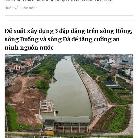
Nước và cuộc sống
Đề xuất xây dựng 3 đập dâng trên sông Hồng,
sông Đuống và sông Đà để tăng cường an
ninh nguồn nước