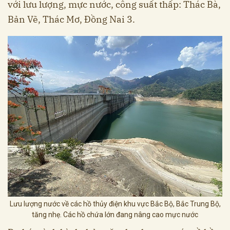
với lưu lượng, mực nước, công suất thấp: Thác Bà,
Bản Vẽ, Thác Mơ, Đồng Nai 3.
Lưu lượng nước về các hồ thủy điện khu vực Bắc Bộ, Bắc Trung Bộ,
tăng nhẹ. Các hồ chứa lớn đang nâng cao mực nước