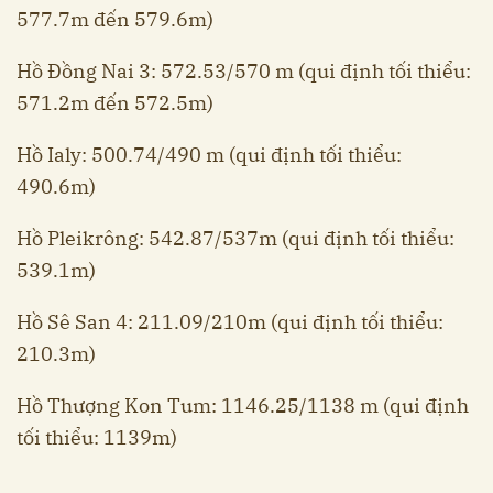
577.7m đến 579.6m)
Hồ Đồng Nai 3: 572.53/570 m (qui định tối thiểu:
571.2m đến 572.5m)
Hồ Ialy: 500.74/490 m (qui định tối thiểu:
490.6m)
Hồ Pleikrông: 542.87/537m (qui định tối thiểu:
539.1m)
Hồ Sê San 4: 211.09/210m (qui định tối thiểu:
210.3m)
Hồ Thượng Kon Tum: 1146.25/1138 m (qui định
tối thiểu: 1139m)