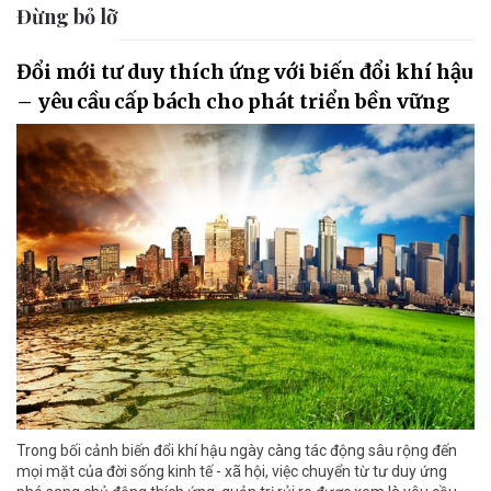
Đừng bỏ lỡ
Đổi mới tư duy thích ứng với biến đổi khí hậu
– yêu cầu cấp bách cho phát triển bền vững
Trong bối cảnh biến đổi khí hậu ngày càng tác động sâu rộng đến
mọi mặt của đời sống kinh tế - xã hội, việc chuyển từ tư duy ứng