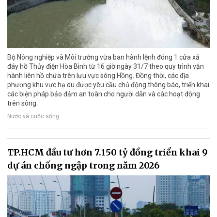
Bộ Nông nghiệp và Môi trường vừa ban hành lệnh đóng 1 cửa xả
đáy hồ Thủy điện Hòa Bình từ 16 giờ ngày 31/7 theo quy trình vận
hành liên hồ chứa trên lưu vực sông Hồng. Đồng thời, các địa
phương khu vực hạ du được yêu cầu chủ động thông báo, triển khai
các biện pháp bảo đảm an toàn cho người dân và các hoạt động
trên sông.
Nước và cuộc sống
TP.HCM đầu tư hơn 7.150 tỷ đồng triển khai 9
dự án chống ngập trong năm 2026