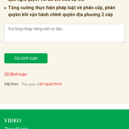
Tăng cường thực hiện pháp luật về phân cấp, phân
quyền khi vận hành chính quyền địa phương 2 cấp
Gửi bình luận
(0) Bình luận
Xếp theo:
Số người thích
Thời gian
VIDEO