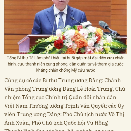
Tổng Bí thư Tô Lâm phát biểu tại buổi gặp mặt đại diện cựu chiến
binh, cựu thanh niên xung phong, dân quân tự vệ tham gia cuộc
kháng chiến chống Mỹ cứu nước
Cùng dự có các Bí thư Trung ương Đảng: Chánh
Văn phòng Trung ương Đảng Lê Hoài Trung, Chủ
nhiệm Tổng cục Chính trị Quân đội nhân dân
Việt Nam Thượng tướng Trịnh Văn Quyết; các Ủy
viên Trung ương Đảng: Phó Chủ tịch nước Võ Thị
Ánh Xuân, Phó Chủ tịch Quốc hội Vũ Hồng