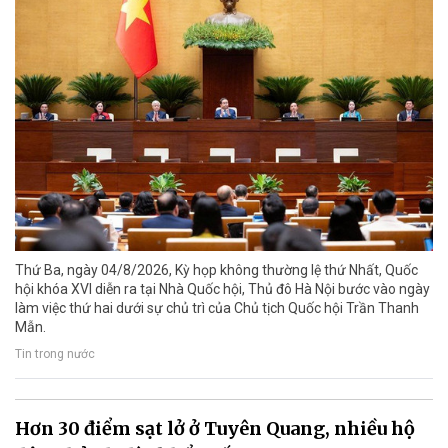
Thứ Ba, ngày 04/8/2026, Kỳ họp không thường lệ thứ Nhất, Quốc
hội khóa XVI diễn ra tại Nhà Quốc hội, Thủ đô Hà Nội bước vào ngày
làm việc thứ hai dưới sự chủ trì của Chủ tịch Quốc hội Trần Thanh
Mẫn.
Tin trong nước
Hơn 30 điểm sạt lở ở Tuyên Quang, nhiều hộ