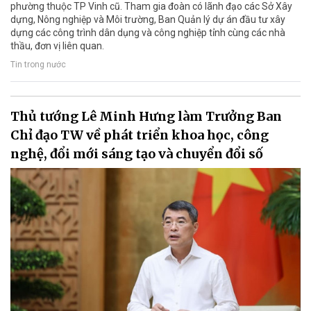
phường thuộc TP Vinh cũ. Tham gia đoàn có lãnh đạo các Sở Xây
dựng, Nông nghiệp và Môi trường, Ban Quản lý dự án đầu tư xây
dựng các công trình dân dụng và công nghiệp tỉnh cùng các nhà
thầu, đơn vị liên quan.
Tin trong nước
Thủ tướng Lê Minh Hưng làm Trưởng Ban
Chỉ đạo TW về phát triển khoa học, công
nghệ, đổi mới sáng tạo và chuyển đổi số