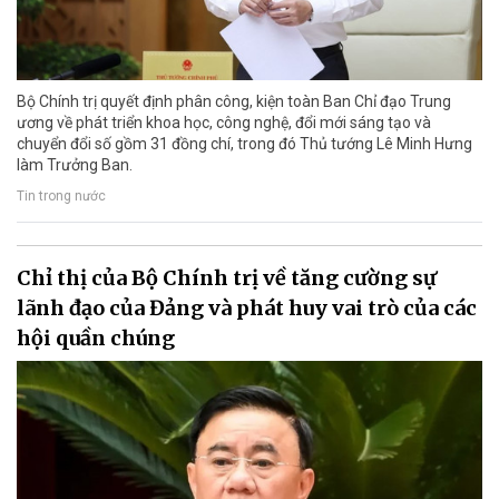
Bộ Chính trị quyết định phân công, kiện toàn Ban Chỉ đạo Trung
ương về phát triển khoa học, công nghệ, đổi mới sáng tạo và
chuyển đổi số gồm 31 đồng chí, trong đó Thủ tướng Lê Minh Hưng
làm Trưởng Ban.
Tin trong nước
Chỉ thị của Bộ Chính trị về tăng cường sự
lãnh đạo của Đảng và phát huy vai trò của các
hội quần chúng