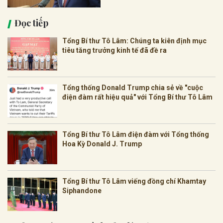
Đọc tiếp
Tổng Bí thư Tô Lâm: Chúng ta kiên định mục
tiêu tăng trưởng kinh tế đã đề ra
Tổng thống Donald Trump chia sẻ về "cuộc
điện đàm rất hiệu quả" với Tổng Bí thư Tô Lâm
Tổng Bí thư Tô Lâm điện đàm với Tổng thống
Hoa Kỳ Donald J. Trump
Tổng Bí thư Tô Lâm viếng đồng chí Khamtay
Siphandone