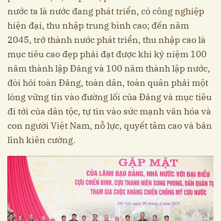
nước ta là nước đang phát triển, có công nghiệp
hiện đại, thu nhập trung bình cao; đến năm
2045, trở thành nước phát triển, thu nhập cao là
mục tiêu cao đẹp phải đạt được khi kỷ niệm 100
năm thành lập Đảng và 100 năm thành lập nước,
đòi hỏi toàn Đảng, toàn dân, toàn quân phải một
lòng vững tin vào đường lối của Đảng và mục tiêu
đi tới của dân tộc, tự tin vào sức mạnh văn hóa và
con người Việt Nam, nỗ lực, quyết tâm cao và bản
lĩnh kiên cường.