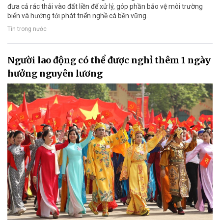
đưa cả rác thải vào đất liền để xử lý, góp phần bảo vệ môi trường
biển và hướng tới phát triển nghề cá bền vững.
Tin trong nước
Người lao động có thể được nghỉ thêm 1 ngày
hưởng nguyên lương