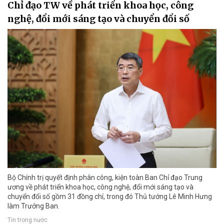
Chỉ đạo TW về phát triển khoa học, công
nghệ, đổi mới sáng tạo và chuyển đổi số
Bộ Chính trị quyết định phân công, kiện toàn Ban Chỉ đạo Trung
ương về phát triển khoa học, công nghệ, đổi mới sáng tạo và
chuyển đổi số gồm 31 đồng chí, trong đó Thủ tướng Lê Minh Hưng
làm Trưởng Ban.
Tin trong nước