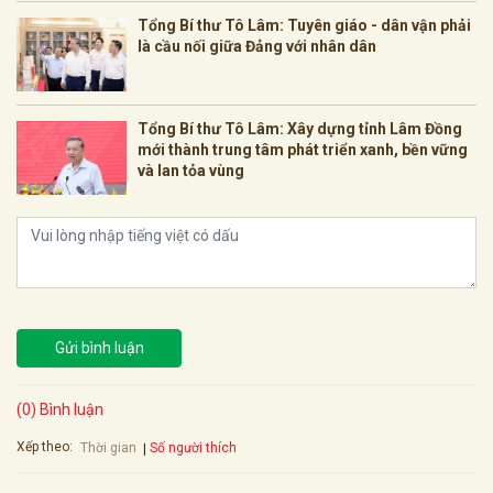
Tổng Bí thư Tô Lâm: Tuyên giáo - dân vận phải
là cầu nối giữa Đảng với nhân dân
Tổng Bí thư Tô Lâm: Xây dựng tỉnh Lâm Đồng
mới thành trung tâm phát triển xanh, bền vững
và lan tỏa vùng
Gửi bình luận
(0) Bình luận
Xếp theo:
Số người thích
Thời gian