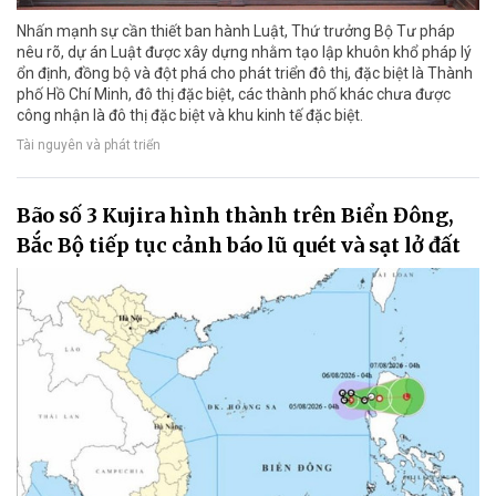
Nhấn mạnh sự cần thiết ban hành Luật, Thứ trưởng Bộ Tư pháp
nêu rõ, dự án Luật được xây dựng nhằm tạo lập khuôn khổ pháp lý
ổn định, đồng bộ và đột phá cho phát triển đô thị, đặc biệt là Thành
phố Hồ Chí Minh, đô thị đặc biệt, các thành phố khác chưa được
công nhận là đô thị đặc biệt và khu kinh tế đặc biệt.
Tài nguyên và phát triển
Bão số 3 Kujira hình thành trên Biển Đông,
Bắc Bộ tiếp tục cảnh báo lũ quét và sạt lở đất