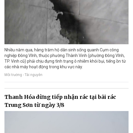
Nhiều năm qua, hàng trăm hộ dân sinh sống quanh Cụm công
nghiệp Đông Vĩnh, thuộc phường Thành Vinh (phường Đông Vĩnh,
TP. Vinh cũ) phải chịu đựng tình trạng ô nhiễm khói bụi, tiếng ồn từ
các nhà máy hoạt động trong khu vực này.
Môi trường - Tài nguyên
Thanh Hóa dừng tiếp nhận rác tại bãi rác
Trung Sơn từ ngày 3/8