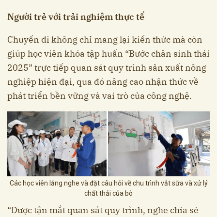
Người trẻ với trải nghiệm thực tế
Chuyến đi không chỉ mang lại kiến thức mà còn
giúp học viên khóa tập huấn “Bước chân sinh thái
2025” trực tiếp quan sát quy trình sản xuất nông
nghiệp hiện đại, qua đó nâng cao nhận thức về
phát triển bền vững và vai trò của công nghệ.
Các học viên lắng nghe và đặt câu hỏi về chu trình vắt sữa và xử lý
chất thải của bò
“Được tận mắt quan sát quy trình, nghe chia sẻ