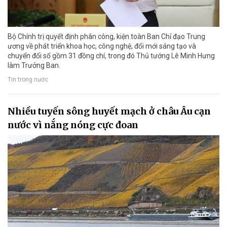
Bộ Chính trị quyết định phân công, kiện toàn Ban Chỉ đạo Trung
ương về phát triển khoa học, công nghệ, đổi mới sáng tạo và
chuyển đổi số gồm 31 đồng chí, trong đó Thủ tướng Lê Minh Hưng
làm Trưởng Ban.
Tin trong nước
Nhiều tuyến sông huyết mạch ở châu Âu cạn
nước vì nắng nóng cực đoan