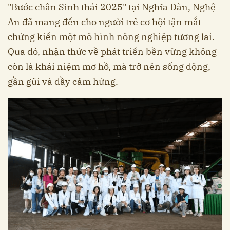
"Bước chân Sinh thái 2025" tại Nghĩa Đàn, Nghệ
An đã mang đến cho người trẻ cơ hội tận mắt
chứng kiến một mô hình nông nghiệp tương lai.
Qua đó, nhận thức về phát triển bền vững không
còn là khái niệm mơ hồ, mà trở nên sống động,
gần gũi và đầy cảm hứng.