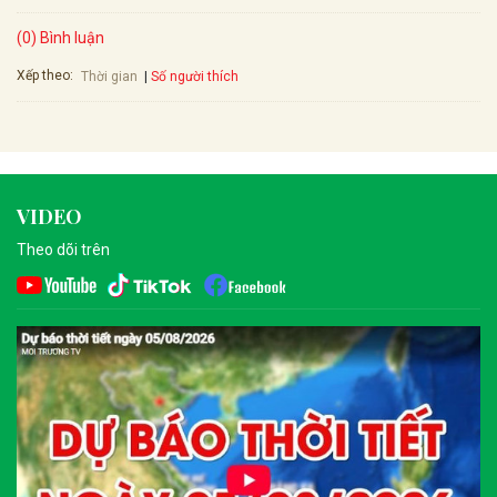
(0) Bình luận
Xếp theo:
Số người thích
Thời gian
VIDEO
Theo dõi trên