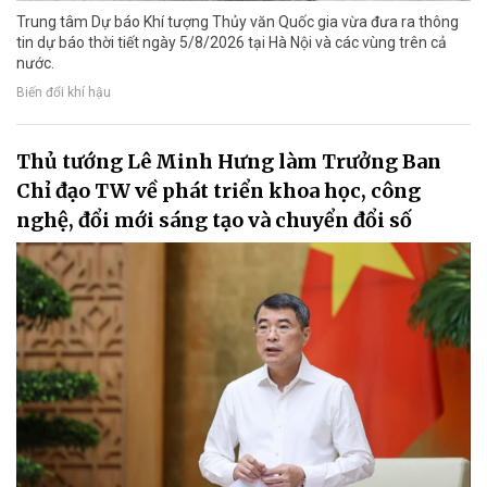
Trung tâm Dự báo Khí tượng Thủy văn Quốc gia vừa đưa ra thông
tin dự báo thời tiết ngày 5/8/2026 tại Hà Nội và các vùng trên cả
nước.
Biến đổi khí hậu
Thủ tướng Lê Minh Hưng làm Trưởng Ban
Chỉ đạo TW về phát triển khoa học, công
nghệ, đổi mới sáng tạo và chuyển đổi số