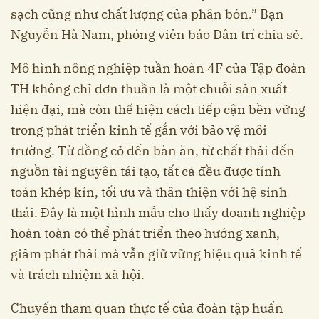
sạch cũng như chất lượng của phân bón.” Bạn
Nguyễn Hà Nam, phóng viên báo Dân trí chia sẻ.
Mô hình nông nghiệp tuần hoàn 4F của Tập đoàn
TH không chỉ đơn thuần là một chuỗi sản xuất
hiện đại, mà còn thể hiện cách tiếp cận bền vững
trong phát triển kinh tế gắn với bảo vệ môi
trường. Từ đồng cỏ đến bàn ăn, từ chất thải đến
nguồn tài nguyên tái tạo, tất cả đều được tính
toán khép kín, tối ưu và thân thiện với hệ sinh
thái. Đây là một hình mẫu cho thấy doanh nghiệp
hoàn toàn có thể phát triển theo hướng xanh,
giảm phát thải mà vẫn giữ vững hiệu quả kinh tế
và trách nhiệm xã hội.
Chuyến tham quan thực tế của đoàn tập huấn