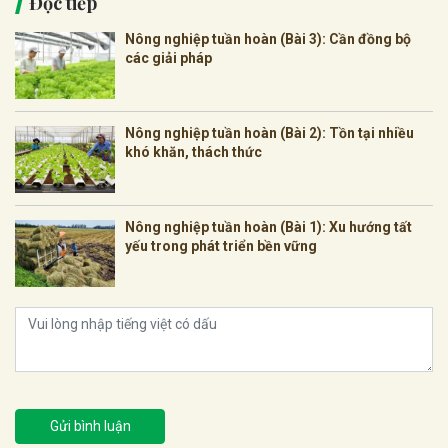
Đọc tiếp
Nông nghiệp tuần hoàn (Bài 3): Cần đồng bộ
các giải pháp
Nông nghiệp tuần hoàn (Bài 2): Tồn tại nhiều
khó khăn, thách thức
Nông nghiệp tuần hoàn (Bài 1): Xu hướng tất
yếu trong phát triển bền vững
Gửi bình luận