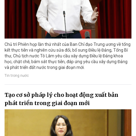
Chủ trì Phiên họp lần thứ nhất của Ban Chỉ đạo Trung ương về tổng
kết thực tiễn và nghiên cứu sửa đổi, bổ sung Điều lệ Đảng, Tổng Bí
thư, Chủ tịch nước Tô Lâm yêu cầu xây dựng Điều lệ Đảng khoa
học, chặt chẽ, bám sát thực tiễn, đáp ứng yêu cầu xây dựng Đảng
và phát triển đất nước trong giai đoạn mới.
Tin trong nước
Tạo cơ sở pháp lý cho hoạt động xuất bản
phát triển trong giai đoạn mới