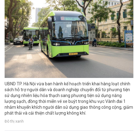
UBND TP. Hà Nội vừa ban hành kế hoạch triển khai hàng loạt chính
sách hỗ trợ người dân và doanh nghiệp chuyển đổi từ phương tiện
sử dụng nhiên liệu hóa thạch sang phương tiện sử dụng năng
lượng sạch, đồng thời miễn vé xe buýt trong khu vực Vành đai 1
nhằm khuyến khích người dân sử dụng giao thông công cộng, giảm
phát thải và cải thiện chất lượng không khí.
Đô thị xanh