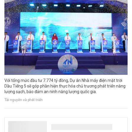
Với tổng mức đầu tư 7.774 tỷ đồng, Dự án Nhà máy điện mặt trời
Dầu Tiếng 5 sẽ góp phần hiện thực hóa chủ trương phát triển năng
lượng sạch, bảo đảm an ninh năng lượng quốc gia.
Tài nguyên và phát triển
Cảng Hàng không Quảng Trị tăng tốc toàn
diện để về đích