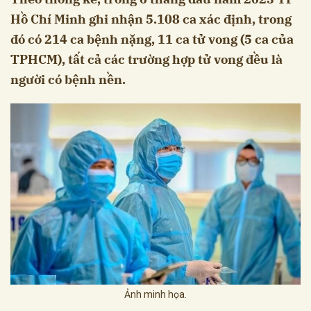
Hồ Chí Minh ghi nhận 5.108 ca xác định, trong
đó có 214 ca bệnh nặng, 11 ca tử vong (5 ca của
TPHCM), tất cả các trường hợp tử vong đều là
người có bệnh nền.
Ảnh minh họa.