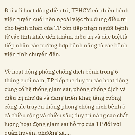
Đối với hoạt động điều trị, TPHCM có nhiều bệnh
viện tuyến cuối nên ngoài việc thu dung điều trị
cho bệnh nhân của TP còn tiếp nhận người bệnh
từ các tỉnh khác đến khám, điều trị và đặc biệt là
tiếp nhận các trường hợp bệnh nặng từ các bệnh
viện tỉnh chuyển đến.
Về hoạt động phòng chống dịch bệnh trong 6
tháng cuối năm, TP tiếp tục duy trì các hoạt động
củng cố hệ thống giám sát, phòng chống dịch và
điều trị như đã và đang triển khai; tăng cường
công tác truyền thông phòng chống dịch bệnh ở
cả chiều rộng và chiều sâu; duy trì nâng cao chất
lượng hoạt động giám sát hỗ trợ của TP đối với
quận huyện, phường xã....