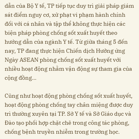
dẫn của Bộ Y tế, TP tiếp tục duy trì giải pháp giám
sát điểm nguy cơ, xử phạt vi phạm hành chính
đối với cá nhân và tập thể không thực hiện các
biện pháp phòng chống sốt xuất huyết theo
hướng dẫn của ngành Y tế. Từ giữa tháng 5 đến
nay, TP đang thực hiện Chiến dịch Hưởng ứng
Ngày ASEAN phòng chống sốt xuất huyết với
nhiều hoạt động nhằm vận động sự tham gia của
cộng đồng…
Cũng như hoạt động phòng chống sốt xuất huyết,
hoạt động phòng chống tay chân miệng được duy
trì thường xuyên tại TP. Sở Y tế và Sở Giáo dục và
Đào tạo phối hợp chặt chẽ trong công tác phòng,
chống bệnh truyền nhiễm trong trường học.