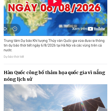
Trung tâm Dự báo Khí tượng Thủy văn Quốc gia vừa đưa ra thông
tin dự báo thời tiết ngày 6/8/2026 tại Hà Nội và các vùng trên cả
nước.
Dự báo thời tiết
Hàn Quốc công bố thảm họa quốc gia vì nắng
nóng lịch sử