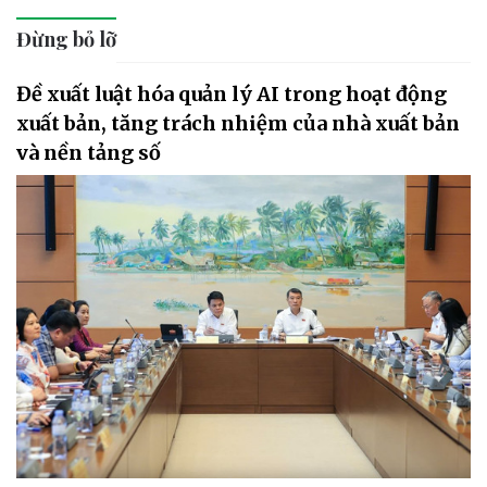
Đừng bỏ lỡ
Đề xuất luật hóa quản lý AI trong hoạt động
xuất bản, tăng trách nhiệm của nhà xuất bản
và nền tảng số