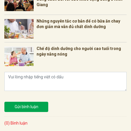
Giang
Những nguyên tắc cơ bản để có bữa ăn chay
đơn giản mà vẫn đủ chất dinh dưỡng
Chế độ dinh dưỡng cho người cao tuổi trong
ngày nắng nóng
Gửi bình luận
(0) Bình luận