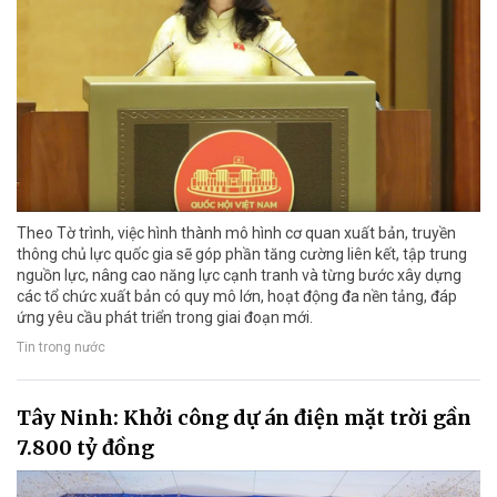
Theo Tờ trình, việc hình thành mô hình cơ quan xuất bản, truyền
thông chủ lực quốc gia sẽ góp phần tăng cường liên kết, tập trung
nguồn lực, nâng cao năng lực cạnh tranh và từng bước xây dựng
các tổ chức xuất bản có quy mô lớn, hoạt động đa nền tảng, đáp
ứng yêu cầu phát triển trong giai đoạn mới.
Tin trong nước
Tây Ninh: Khởi công dự án điện mặt trời gần
7.800 tỷ đồng