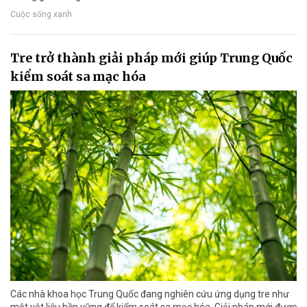
Cuộc sống xanh
Tre trở thành giải pháp mới giúp Trung Quốc
kiểm soát sa mạc hóa
Các nhà khoa học Trung Quốc đang nghiên cứu ứng dụng tre như