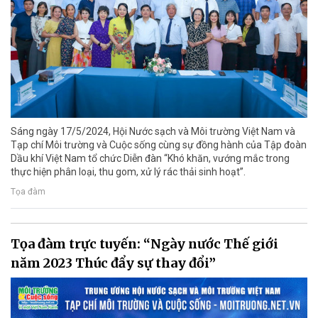
Sáng ngày 17/5/2024, Hội Nước sạch và Môi trường Việt Nam và
Tạp chí Môi trường và Cuộc sống cùng sự đồng hành của Tập đoàn
Dầu khí Việt Nam tổ chức Diễn đàn “Khó khăn, vướng mắc trong
thực hiện phân loại, thu gom, xử lý rác thải sinh hoạt”.
Tọa đàm
Tọa đàm trực tuyến: “Ngày nước Thế giới
năm 2023 Thúc đẩy sự thay đổi”