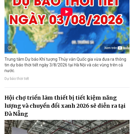
Trung tâm Dự báo Khí tượng Thủy văn Quốc gia vừa đưa ra thông
tin dự báo thời tiết ngày 3/8/2026 tại Hà Nội và các vùng trên cả
nước.
Dự báo thời tiết
Hội chợ triển lãm thiết bị tiết kiệm năng
lượng và chuyển đổi xanh 2026 sẽ diễn ra tại
Đà Nẵng