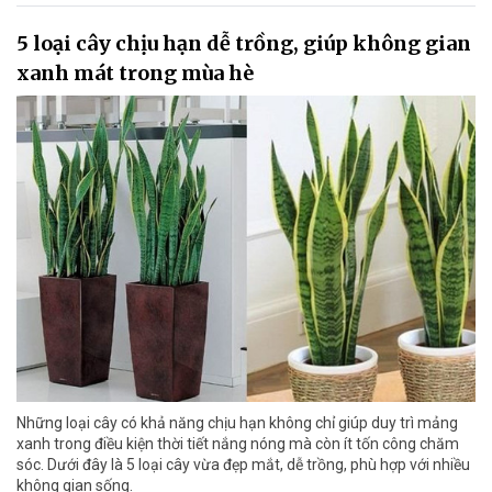
5 loại cây chịu hạn dễ trồng, giúp không gian
xanh mát trong mùa hè
Những loại cây có khả năng chịu hạn không chỉ giúp duy trì mảng
xanh trong điều kiện thời tiết nắng nóng mà còn ít tốn công chăm
sóc. Dưới đây là 5 loại cây vừa đẹp mắt, dễ trồng, phù hợp với nhiều
không gian sống.