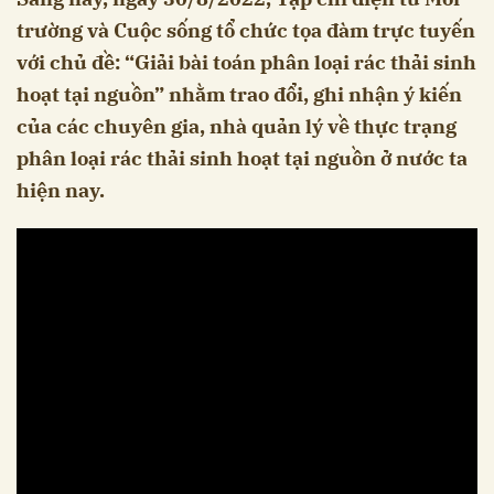
trường và Cuộc sống tổ chức tọa đàm trực tuyến
với chủ đề: “Giải bài toán phân loại rác thải sinh
hoạt tại nguồn” nhằm trao đổi, ghi nhận ý kiến
của các chuyên gia, nhà quản lý về thực trạng
phân loại rác thải sinh hoạt tại nguồn ở nước ta
hiện nay.