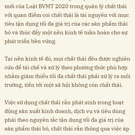
mới của Luật BVMT 2020 trong quản lý chất thải
với quan điểm coi chất thải là tài nguyên với mục
tiêu tận dụng tối đa giá trị của các sản phẩm thải
bỏ và thúc đẩy một nền kinh tế tuần hoàn cho sự
phát triển bền vững.
Tại nền kinh tế đó, mọi chất thải đều được nghiên
cứu để tái chế và xử lý theo phương thức phù hợp
nhằm giảm thiểu tối đa chất thải phải xử lý ra môi
trường, tiến tới một xã hội không còn chất thải.
Việc sử dụng chất thải rắn phát sinh trong hoạt
động sản xuất kinh doanh, dịch vụ và tiêu dùng
phải theo nguyên tắc tận dụng tối đa giá trị của
sản phẩm thải bỏ, chất thải rắn thông qua việc áp