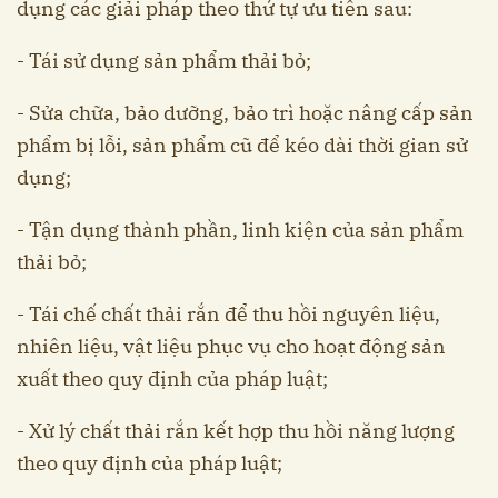
dụng các giải pháp theo thứ tự ưu tiên sau:
- Tái sử dụng sản phẩm thải bỏ;
- Sửa chữa, bảo dưỡng, bảo trì hoặc nâng cấp sản
phẩm bị lỗi, sản phẩm cũ để kéo dài thời gian sử
dụng;
- Tận dụng thành phần, linh kiện của sản phẩm
thải bỏ;
- Tái chế chất thải rắn để thu hồi nguyên liệu,
nhiên liệu, vật liệu phục vụ cho hoạt động sản
xuất theo quy định của pháp luật;
- Xử lý chất thải rắn kết hợp thu hồi năng lượng
theo quy định của pháp luật;