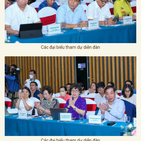
Các đại biểu tham dự diễn đàn
Các đại biểu tham dự diễn đàn