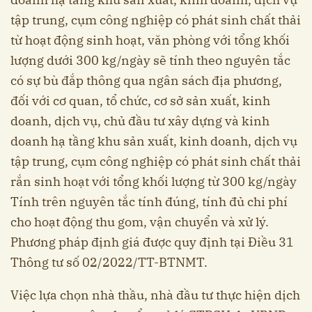
tập trung, cụm công nghiệp có phát sinh chất thải
từ hoạt động sinh hoạt, văn phòng với tổng khối
lượng dưới 300 kg/ngày sẽ tính theo nguyên tắc
có sự bù đắp thông qua ngân sách địa phương,
đối với cơ quan, tổ chức, cơ sở sản xuất, kinh
doanh, dịch vụ, chủ đầu tư xây dựng và kinh
doanh hạ tầng khu sản xuất, kinh doanh, dịch vụ
tập trung, cụm công nghiệp có phát sinh chất thải
rắn sinh hoạt với tổng khối lượng từ 300 kg/ngày
Tính trên nguyên tắc tính đúng, tính đủ chi phí
cho hoạt động thu gom, vận chuyển và xử lý.
Phương pháp định giá được quy định tại Điều 31
Thông tư số 02/2022/TT-BTNMT.
Việc lựa chọn nhà thầu, nhà đầu tư thực hiện dịch