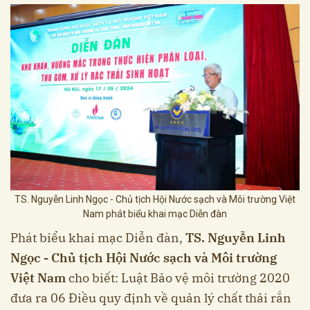
TS. Nguyễn Linh Ngọc - Chủ tịch Hội Nước sạch và Môi trường Việt
Nam phát biểu khai mạc Diễn đàn
Phát biểu khai mạc Diễn đàn,
TS. Nguyễn Linh
Ngọc - Chủ tịch Hội Nước sạch và Môi trường
Việt Nam
cho biết: Luật Bảo vệ môi trường 2020
đưa ra 06 Điều quy định về quản lý chất thải rắn