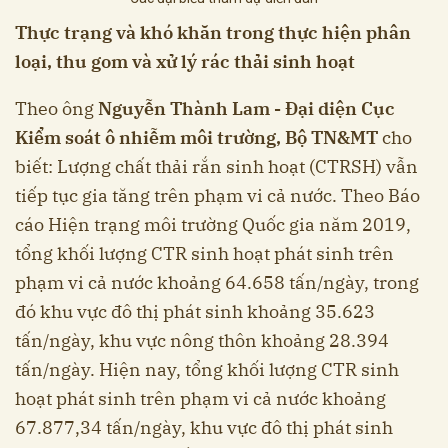
Thực trạng và khó khăn trong thực hiện phân
loại, thu gom và xử lý rác thải sinh hoạt
Theo ông
Nguyễn Thành Lam - Đại diện Cục
Kiểm soát ô nhiễm môi trường, Bộ TN&MT
cho
biết: Lượng chất thải rắn sinh hoạt (CTRSH) vẫn
tiếp tục gia tăng trên phạm vi cả nước. Theo Báo
cáo Hiện trạng môi trường Quốc gia năm 2019,
tổng khối lượng CTR sinh hoạt phát sinh trên
phạm vi cả nước khoảng 64.658 tấn/ngày, trong
đó khu vực đô thị phát sinh khoảng 35.623
tấn/ngày, khu vực nông thôn khoảng 28.394
tấn/ngày. Hiện nay, tổng khối lượng CTR sinh
hoạt phát sinh trên phạm vi cả nước khoảng
67.877,34 tấn/ngày, khu vực đô thị phát sinh