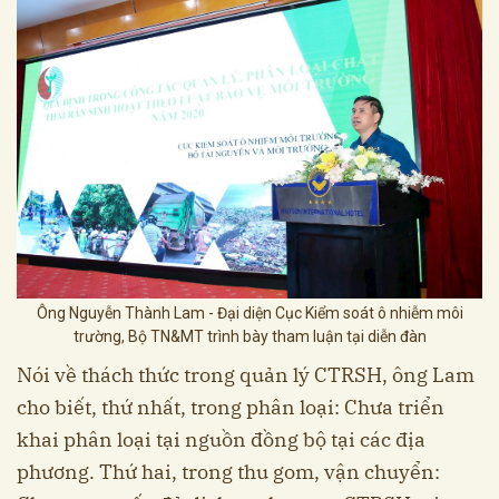
Ông Nguyễn Thành Lam - Đại diện Cục Kiểm soát ô nhiễm môi
trường, Bộ TN&MT trình bày tham luận tại diễn đàn
Nói về thách thức trong quản lý CTRSH, ông Lam
cho biết, thứ nhất, trong phân loại: Chưa triển
khai phân loại tại nguồn đồng bộ tại các địa
phương. Thứ hai, trong thu gom, vận chuyển: