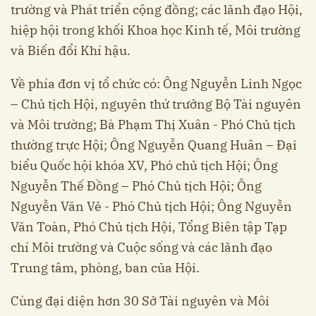
trường và Phát triển cộng đồng; các lãnh đạo Hội,
hiệp hội trong khối Khoa học Kinh tế, Môi trường
và Biến đổi Khí hậu.
Về phía đơn vị tổ chức có: Ông Nguyễn Linh Ngọc
– Chủ tịch Hội, nguyên thứ trưởng Bộ Tài nguyên
và Môi trường; Bà Phạm Thị Xuân - Phó Chủ tịch
thường trực Hội; Ông Nguyễn Quang Huân – Đại
biểu Quốc hội khóa XV, Phó chủ tịch Hội; Ông
Nguyễn Thế Đồng – Phó Chủ tịch Hội; Ông
Nguyễn Văn Vẻ - Phó Chủ tịch Hội; Ông Nguyễn
Văn Toàn, Phó Chủ tịch Hội, Tổng Biên tập Tạp
chí Môi trường và Cuộc sống và các lãnh đạo
Trung tâm, phòng, ban của Hội.
Cùng đại diện hơn 30 Sở Tài nguyên và Môi