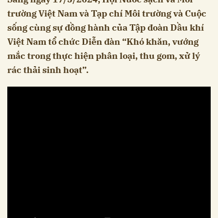
trường Việt Nam và Tạp chí Môi trường và Cuộc
sống cùng sự đồng hành của Tập đoàn Dầu khí
Việt Nam tổ chức Diễn đàn “Khó khăn, vướng
mắc trong thực hiện phân loại, thu gom, xử lý
rác thải sinh hoạt”.