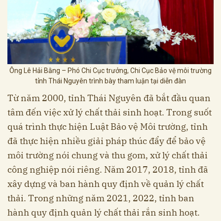
Ông Lê Hải Bằng – Phó Chi Cục trưởng, Chi Cục Bảo vệ môi trường
tỉnh Thái Nguyên trình bày tham luận tại diễn đàn
Từ năm 2000, tỉnh Thái Nguyên đã bắt đầu quan
tâm đến việc xử lý chất thải sinh hoạt. Trong suốt
quá trình thực hiện Luật Bảo vệ Môi trường, tỉnh
đã thực hiện nhiều giải pháp thúc đẩy để bảo vệ
môi trường nói chung và thu gom, xử lý chất thải
công nghiệp nói riêng. Năm 2017, 2018, tỉnh đã
xây dựng và ban hành quy định về quản lý chất
thải. Trong những năm 2021, 2022, tỉnh ban
hành quy định quản lý chất thải rắn sinh hoạt.