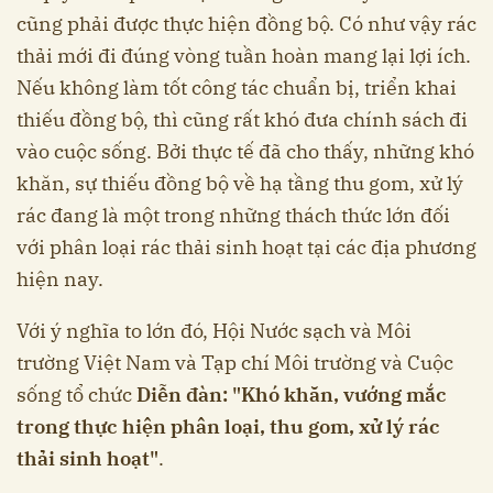
cũng phải được thực hiện đồng bộ. Có như vậy rác
thải mới đi đúng vòng tuần hoàn mang lại lợi ích.
Nếu không làm tốt công tác chuẩn bị, triển khai
thiếu đồng bộ, thì cũng rất khó đưa chính sách đi
vào cuộc sống. Bởi thực tế đã cho thấy, những khó
khăn, sự thiếu đồng bộ về hạ tầng thu gom, xử lý
rác đang là một trong những thách thức lớn đối
với phân loại rác thải sinh hoạt tại các địa phương
hiện nay.
Với ý nghĩa to lớn đó, Hội Nước sạch và Môi
trường Việt Nam và Tạp chí Môi trường và Cuộc
sống tổ chức
Diễn đàn: "Khó khăn, vướng mắc
trong thực hiện phân loại, thu gom, xử lý rác
thải sinh hoạt"
.