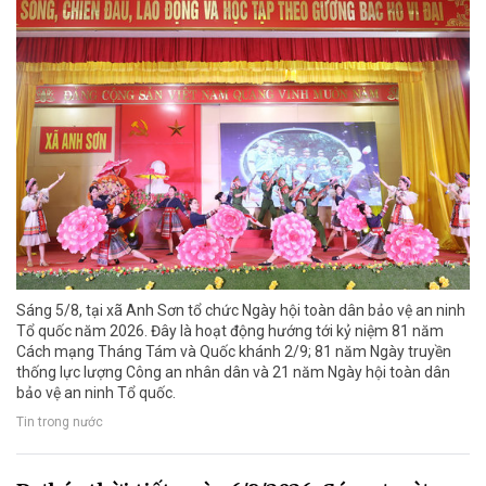
Sáng 5/8, tại xã Anh Sơn tổ chức Ngày hội toàn dân bảo vệ an ninh
Tổ quốc năm 2026. Đây là hoạt động hướng tới kỷ niệm 81 năm
Cách mạng Tháng Tám và Quốc khánh 2/9; 81 năm Ngày truyền
thống lực lượng Công an nhân dân và 21 năm Ngày hội toàn dân
bảo vệ an ninh Tổ quốc.
Tin trong nước