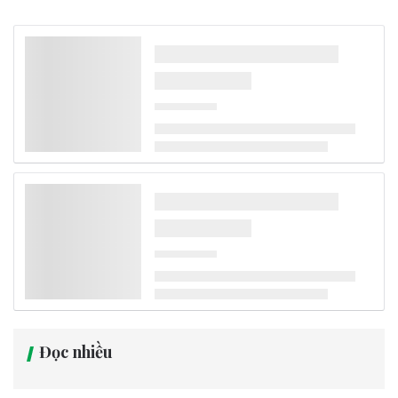
Đọc nhiều