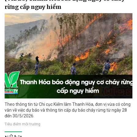
rừng cấp nguy hiểm
Theo thông tin từ Chi cục Kiểm lâm Thanh Hóa, đơn vị vừa có công
văn về việc dự báo và thông tin cấp dự báo cháy rừng từ ngày 28
đến 30/5/2026.
Tiêu điểm môi trường