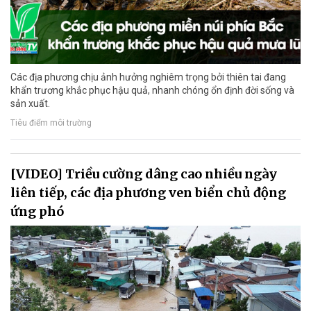
Các địa phương chịu ảnh hưởng nghiêm trọng bởi thiên tai đang
khẩn trương khắc phục hậu quả, nhanh chóng ổn định đời sống và
sản xuất.
Tiêu điểm môi trường
[VIDEO] Triều cường dâng cao nhiều ngày
liên tiếp, các địa phương ven biển chủ động
ứng phó