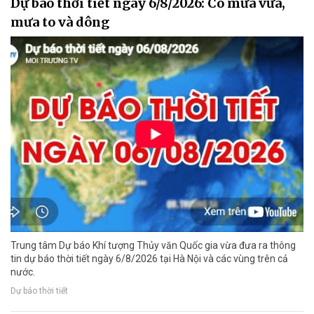
Dự báo thời tiết ngày 6/8/2026: Có mưa vừa,
mưa to và dông
Trung tâm Dự báo Khí tượng Thủy văn Quốc gia vừa đưa ra thông
tin dự báo thời tiết ngày 6/8/2026 tại Hà Nội và các vùng trên cả
nước.
Dự báo thời tiết