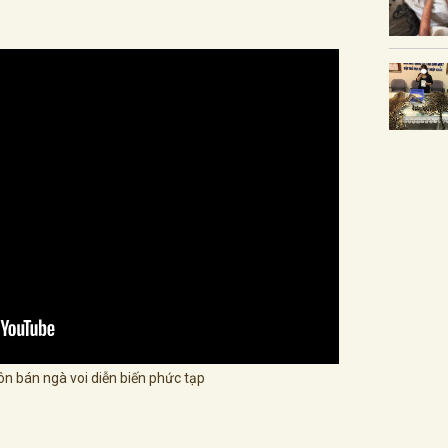
ôn bán ngà voi diễn biến phức tạp