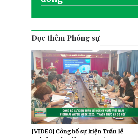
Đọc thêm Phóng sự
[VIDEO] Công bố sự kiện Tuần lễ