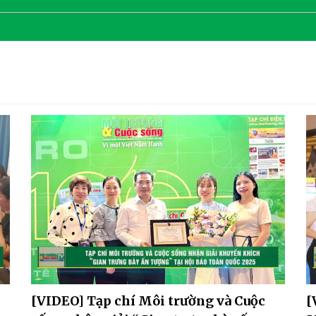
[VIDEO] Tạp chí Môi trường và Cuộc
[