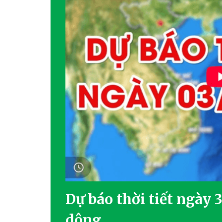
Dự báo thời tiết ngày 
dông