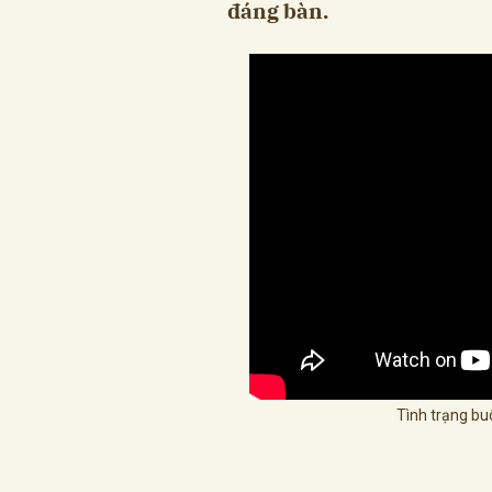
đáng bàn.
Tình trạng bu