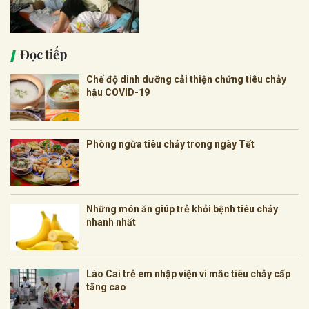
Đọc tiếp
Chế độ dinh dưỡng cải thiện chứng tiêu chảy
hậu COVID-19
Phòng ngừa tiêu chảy trong ngày Tết
Những món ăn giúp trẻ khỏi bệnh tiêu chảy
nhanh nhất
Lào Cai trẻ em nhập viện vì mắc tiêu chảy cấp
tăng cao