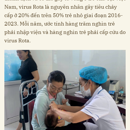
Nam, virus Rota là nguyên nhân gây tiêu chảy
cấp ở 20% đến trên 50% trẻ nhỏ giai đoạn 2016-
2023. Mỗi năm, ước tính hàng trăm nghìn trẻ
phải nhập viện và hàng nghìn trẻ phải cấp cứu do
virus Rota.