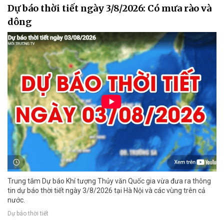
Dự báo thời tiết ngày 3/8/2026: Có mưa rào và
dông
Trung tâm Dự báo Khí tượng Thủy văn Quốc gia vừa đưa ra thông
tin dự báo thời tiết ngày 3/8/2026 tại Hà Nội và các vùng trên cả
nước.
Dự báo thời tiết