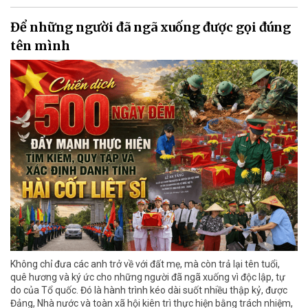
Để những người đã ngã xuống được gọi đúng
tên mình
Không chỉ đưa các anh trở về với đất mẹ, mà còn trả lại tên tuổi,
quê hương và ký ức cho những người đã ngã xuống vì độc lập, tự
do của Tổ quốc. Đó là hành trình kéo dài suốt nhiều thập kỷ, được
Đảng, Nhà nước và toàn xã hội kiên trì thực hiện bằng trách nhiệm,