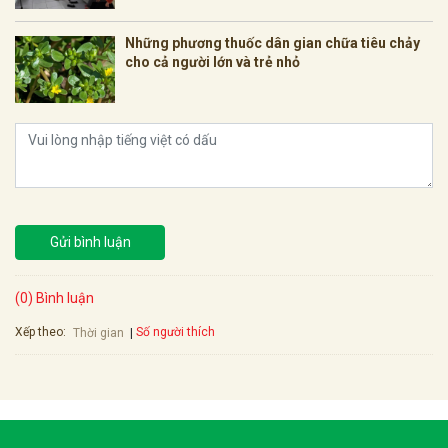
Những phương thuốc dân gian chữa tiêu chảy
cho cả người lớn và trẻ nhỏ
Gửi bình luận
(0) Bình luận
Xếp theo:
Số người thích
Thời gian