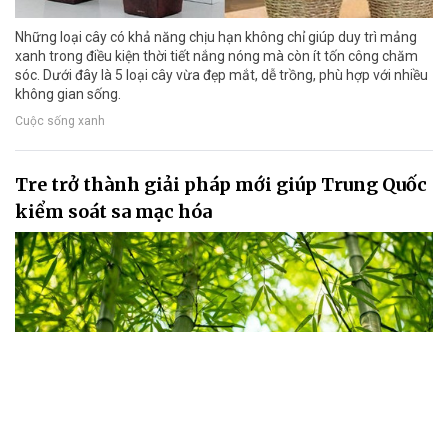
Những loại cây có khả năng chịu hạn không chỉ giúp duy trì mảng
xanh trong điều kiện thời tiết nắng nóng mà còn ít tốn công chăm
sóc. Dưới đây là 5 loại cây vừa đẹp mắt, dễ trồng, phù hợp với nhiều
không gian sống.
Cuộc sống xanh
Tre trở thành giải pháp mới giúp Trung Quốc
kiểm soát sa mạc hóa