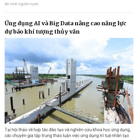
An ninh nguồn nước
Ứng dụng AI và Big Data nâng cao năng lực
dự báo khí tượng thủy văn
Tại hội thảo về hợp tác đào tạo và nghiên cứu khoa học ứng dụng,
các chuyên gia tập trung thảo luận việc ứng dụng trí tuệ nhân tạo