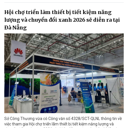
Hội chợ triển lãm thiết bị tiết kiệm năng
lượng và chuyển đổi xanh 2026 sẽ diễn ra tại
Đà Nẵng
Sở Công Thương vừa có Công văn số 4328/SCT-QLNL thông tin về
việc tham gia Hội chợ triển lãm thiết bị tiết kiệm năng lượng và