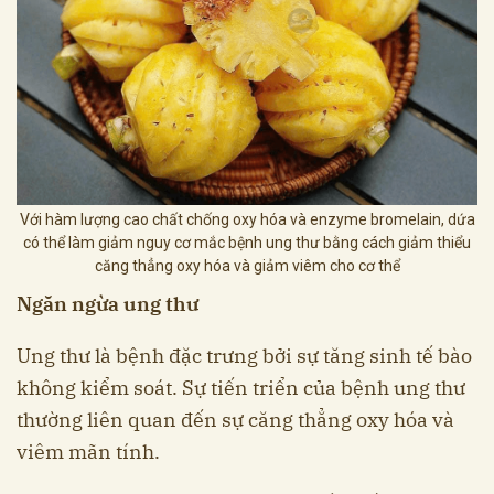
Với hàm lượng cao chất chống oxy hóa và enzyme bromelain, dứa
có thể làm giảm nguy cơ mắc bệnh ung thư bằng cách giảm thiểu
căng thẳng oxy hóa và giảm viêm cho cơ thể
Ngăn ngừa ung thư
Ung thư là bệnh đặc trưng bởi sự tăng sinh tế bào
không kiểm soát. Sự tiến triển của bệnh ung thư
thường liên quan đến sự căng thẳng oxy hóa và
viêm mãn tính.