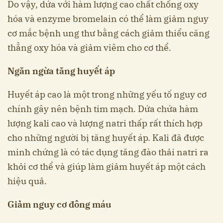
Do vậy, dứa với hàm lượng cao chất chống oxy
hóa và enzyme bromelain có thể làm giảm nguy
cơ mắc bệnh ung thư bằng cách giảm thiểu căng
thẳng oxy hóa và giảm viêm cho cơ thể.
Ngăn ngừa tăng huyết áp
Huyết áp cao là một trong những yếu tố nguy cơ
chính gây nên bệnh tim mạch. Dứa chứa hàm
lượng kali cao và lượng natri thấp rất thích hợp
cho những người bị tăng huyết áp. Kali đã được
minh chứng là có tác dụng tăng đào thải natri ra
khỏi cơ thể và giúp làm giảm huyết áp một cách
hiệu quả.
Giảm nguy cơ đông máu