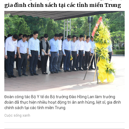
gia đình chính sách tại các tỉnh miền Trung
Đoàn công tác Bộ Y tế do Bộ trưởng Đào Hồng Lan làm trưởng
đoàn đã thực hiện nhiều hoạt động tri ân anh hùng, liệt sĩ, gia đình
chính sách tại các tỉnh miền Trung.
Cuộc sống xanh