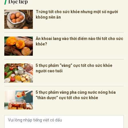
Đọc tiếp
Trứng tốt cho sức khỏe nhưng một số người
không nên ăn
Ăn khoai lang vào thời điểm nào thì tốt cho sức
khỏe?
5 thực phẩm “vàng” cực tốt cho sức khỏe
người cao tuổi
5 thực phẩm vàng pha cùng nước nóng hóa
“thần dược” cực tốt cho sức khỏe