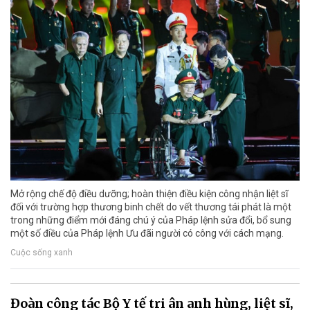
Mở rộng chế độ điều dưỡng; hoàn thiện điều kiện công nhận liệt sĩ
đối với trường hợp thương binh chết do vết thương tái phát là một
trong những điểm mới đáng chú ý của Pháp lệnh sửa đổi, bổ sung
một số điều của Pháp lệnh Ưu đãi người có công với cách mạng.
Cuộc sống xanh
Đoàn công tác Bộ Y tế tri ân anh hùng, liệt sĩ,